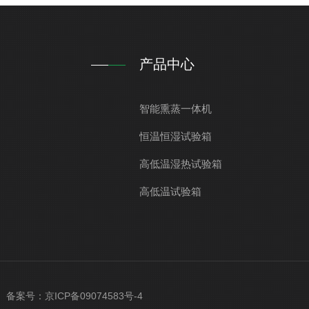
产品中心
智能熏蒸一体机
恒温恒湿试验箱
高低温湿热试验箱
高低温试验箱
ved 备案号：
京ICP备09074583号-4