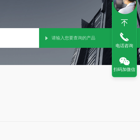
电话咨询
扫码加微信