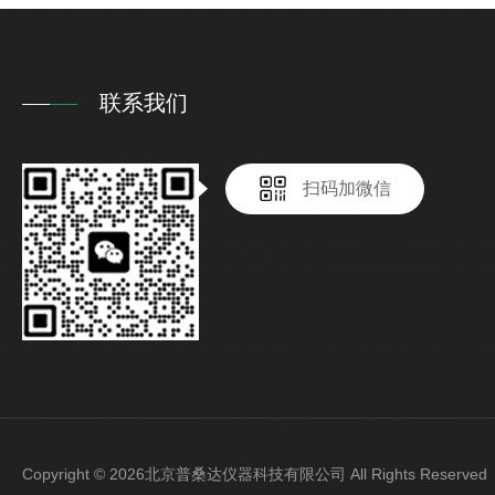
联系我们
扫码加微信
Copyright © 2026北京普桑达仪器科技有限公司 All Rights Reser