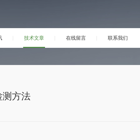
讯
技术文章
在线留言
联系我们
检测方法