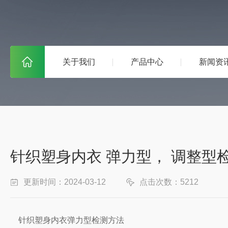
关于我们
产品中心
新闻资
针织塑身内衣 弹力型， 调整型
更新时间：2024-03-12
点击次数：5212
针织塑身内衣弹力型检测方法