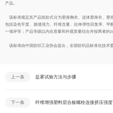
产品。
该标准规定其产品按款式分为塑身胸衣、连体塑身衣、塑身
包括染色牢度、接缝强力、纤维含量、拉伸弹性回复率、甲醛
一项评等；产品等级以内在质量和外观质量结合并按两者的z
该标准由中国纺织工业协会提出，全国纺织品标准化技术委
上一条
盐雾试验方法与步骤
下一条
纤维增强塑料层合板螺栓连接挤压强度