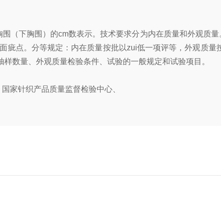
围（下胸围）的cm数表示。技术要求分为内在质量和外观质量
疵点。分等规定：内在质量按批以zui低一项评等，外观质量按件
了抽样数量、外观质量检验条件、试验的一般规定和试验项目。
、国家针织产品质量监督检验中心、