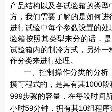
产品结构以及各试验箱的类型
方，我们需要了解的是如何进
进行试验中每个参数设置的处
验箱按照其类型来分的话，是
试验箱内的制冷方式，另外一
作分类来进行处理。
一、
控制操作分类的分析
摸可程式的，是具有其1000
999步骤的容量，在每段时间所
小时59分钟，拥有其10组程