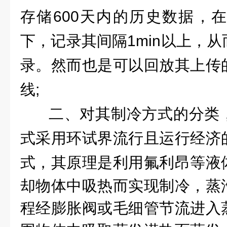
存储600天内的历史数据，在
下，记录其间隔1min以上，
录。然而也是可以回放其上传
线;
二、对其制冷方式的分类
式采用环试界流行且运行经济
式，
其原理是利用氟利昂等液
却物体中吸热而实现制冷，蒸
程经膨胀阀或毛细管节流进入