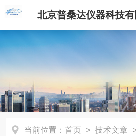
北京普桑达仪器科技有
当前位置：
首页
>
技术文章
>