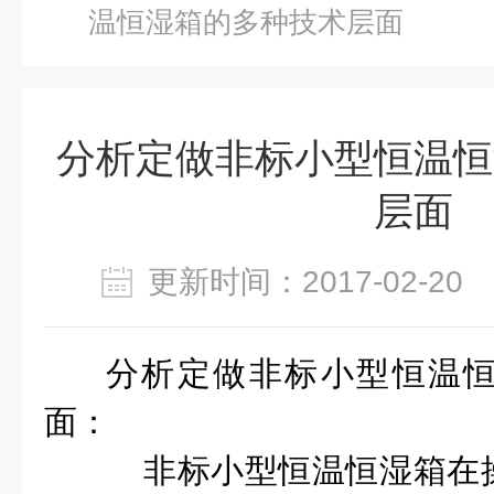
温恒湿箱的多种技术层面
分析定做非标小型恒温恒
层面
更新时间：2017-02-2
分析定做非标小型恒温
面：
非标小型恒温恒湿箱在