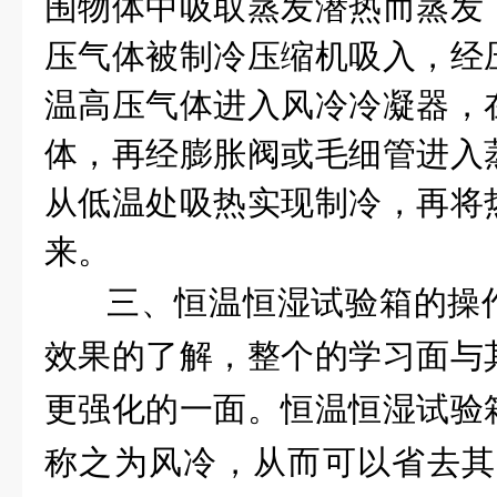
围物体中吸取蒸发潜热而蒸发
压气体被制冷压缩机吸入，经
温高压气体进入风冷冷凝器，
体，再经膨胀阀或毛细管进入
从低温处吸热实现制冷，再将
来。
三、恒温恒湿试验箱的操
效果的了解，整个的学习面与
更强化的一面。恒温恒湿试验
称之为风冷，从而可以省去其