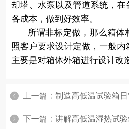
却塔、水泵以及管道系统，在
各成本，做到好效率。
所谓非标定做，那么箱体
照客户要求设计定做，一般内
主要是对箱体外箱进行设计改
上一篇：
制造高低温试验箱日
下一篇：
讲解高低温湿热试验箱