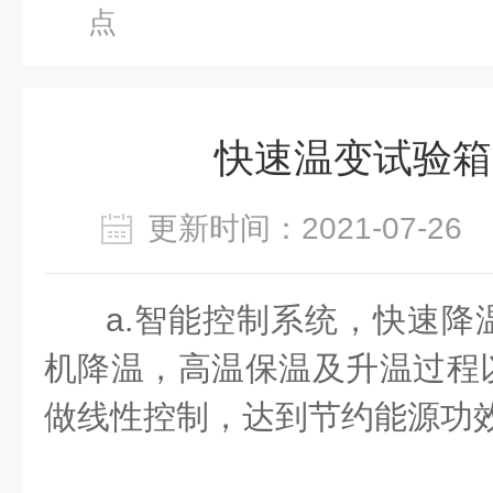
点
快速温变试验箱
更新时间：2021-07-2
a.智能控制系统，快速降
机降温，高温保温及升温过程
做线性控制，达到节约能源功