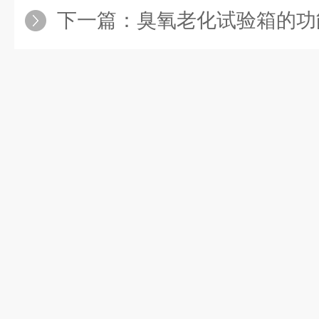
下一篇：
臭氧老化试验箱的功