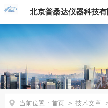
北京普桑达仪器科技有
当前位置：
首页
>
技术文章
>