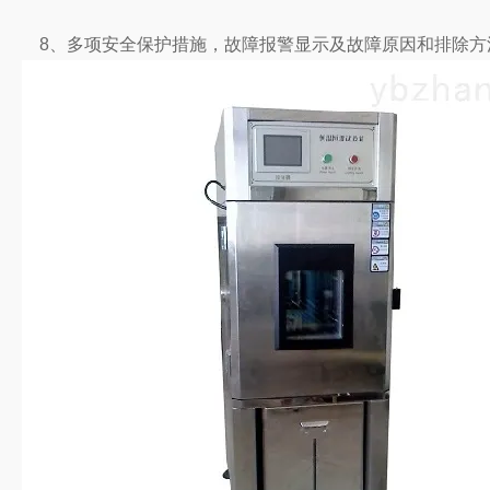
8、多项安全保护措施，故障报警显示及故障原因和排除方