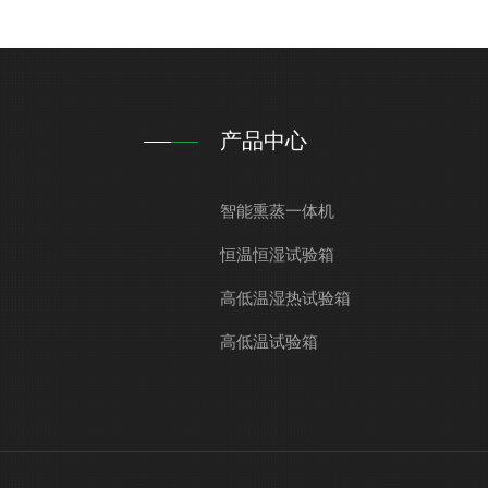
产品中心
智能熏蒸一体机
恒温恒湿试验箱
高低温湿热试验箱
高低温试验箱