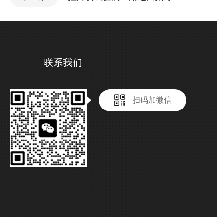
联系我们
扫码加微信