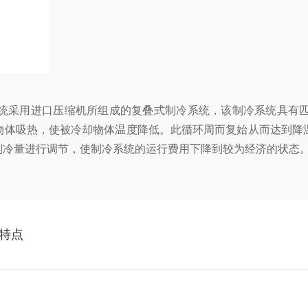
统采用进口压缩机所组成的复叠式制冷系统，该制冷系统具有匹
物体吸热，使被冷却物体温度降低。此循环周而复始从而达到降
制冷量进行调节，使制冷系统的运行费用下降到较为经济的状态
特点