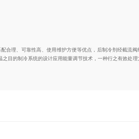
配合理、可靠性高、使用维护方便等优点，后制冷剂经截流阀
温之目的制冷系统的设计应用能量调节技术，一种行之有效处理
。