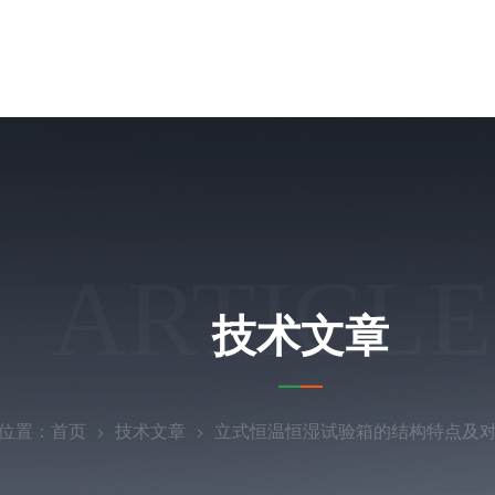
ARTICLE
技术文章
位置：
首页
技术文章
立式恒温恒湿试验箱的结构特点及