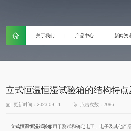
关于我们
产品中心
新闻资
立式恒温恒湿试验箱的结构特点
更新时间：2023-09-11
点击次数：2086
立式恒温恒湿试验箱
用于测试和确定电工、电子及其他产