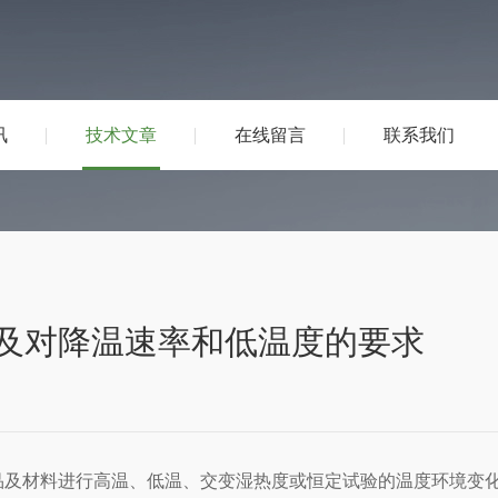
讯
技术文章
在线留言
联系我们
及对降温速率和低温度的要求
品及材料进行高温、低温、交变湿热度或恒定试验的温度环境变