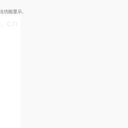
法功能显示。