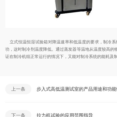
立式恒温恒湿试验箱对降温速率和低温度的要求，制冷系
功，这时制冷剂温度降低。通过蒸发器等温地从温度较高的
证在制冷机组正常运行的情况下，又能对制冷系统的能耗及
上一条
步入式高低温测试室的产品用途和功能
下一条
拉力机试验的应用范围指导