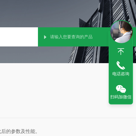
电话咨询
扫码加微信
化后的参数及性能。