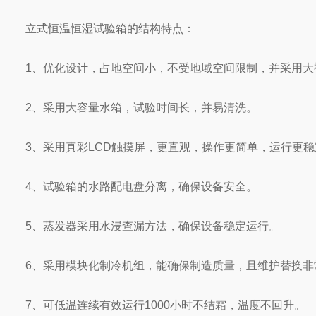
立式恒温恒湿试验箱的结构特点：
1、优化设计，占地空间小，不受地域空间限制，并采用大
2、采用大容量水箱，试验时间长，并易清洗。
3、采用真彩LCD触摸屏，更直观，操作更简单，运行更稳
4、试验箱的水路配电盘分离，确保设备安全。
5、蒸发器采用水浸查漏方法，确保设备稳定运行。
6、采用模块化制冷机组，能确保制造质量，且维护替换非
7、可低温连续有效运行1000小时不结霜，温度不回升。