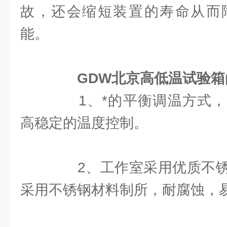
故，还会缩短装置的寿命从而
能。
GDW北京高低温试验箱
1、*的平衡调温方式，
高稳定的温度控制。
2、工作室采用优质不锈
采用不锈钢材料制所，耐腐蚀，