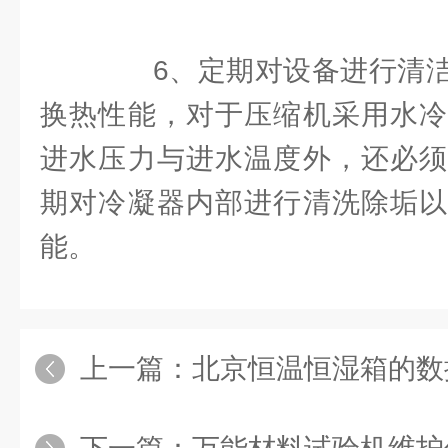
6、定期对设备进行清洁
换热性能，对于压缩机采用水冷
进水压力与进水温度外，还必须
期对冷凝器内部进行清洗除垢以
能。
上一篇：
北京恒温恒湿箱的数据采