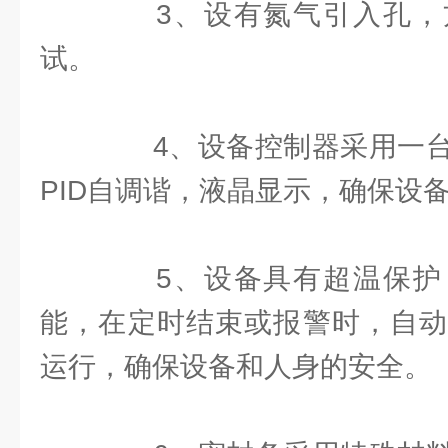
3、设有氮气引入孔，
试。
4、设备控制器采用一台
PID自调谐，液晶显示，确保设
5、设备具有超温保护
能，在定时结束或报警时，自动
运行，确保设备和人身的安全。