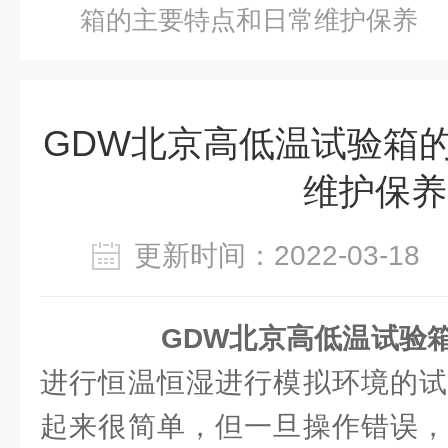
箱的主要特点和日常维护保养
GDW北京高低温试验箱
维护保养
更新时间：2022-03-1
GDW北京高低温试验
进行恒温恒湿进行模拟环境的试
起来很简单，但一旦操作错误，