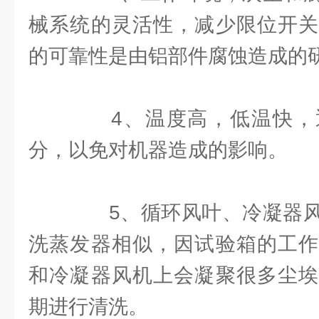
械系统的灵活性，减少限位开关
的可靠性是由铝部件腐蚀造成的
4、温度高，低温快，
分，以免对机器造成的影响。
5、循环风叶、冷凝器风
洗蒸发器相似，因试验箱的工作
和冷凝器风机上会凝聚很多尘埃
期进行清洗。