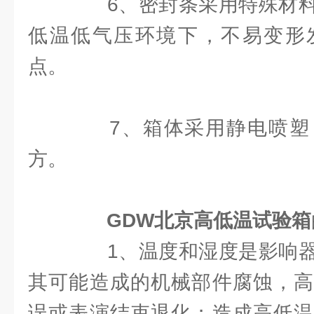
6、密封条采用特殊材料
低温低气压环境下，不易变形
点。
7、箱体采用静电喷塑
方。
GDW北京高低温试验箱
1、温度和湿度是影响器
其可能造成的机械部件腐蚀，高
误或表演结束退化；造成高低温