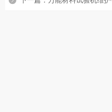
下一篇：
万能材料试验机维护