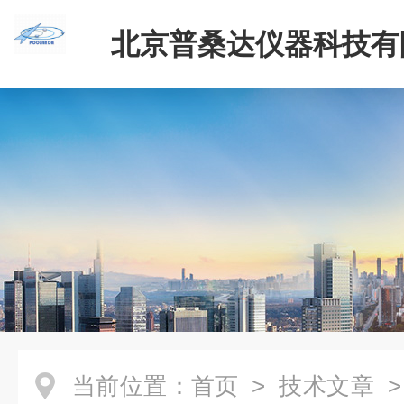
北京普桑达仪器科技有
当前位置：
首页
>
技术文章
>