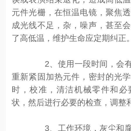
元件光栅，在恒温电镜，聚焦透
成光线不足，杂，噪声，甚至会
了高低温，维护生命应定期纠正
2、使用一段时间，会有
重新紧固加热元件，密封的光学
时，校准，清洁机械零件和必
状，然后进行必要的检查，调整
3、工作环境，灰尘和腐