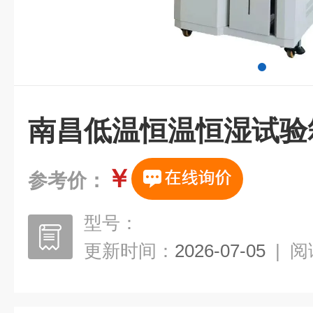
南昌低温恒温恒湿试验
￥
参考价：
型号：
更新时间：
2026-07-05
|
阅