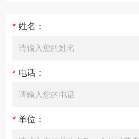
*
姓名：
*
电话：
*
单位：