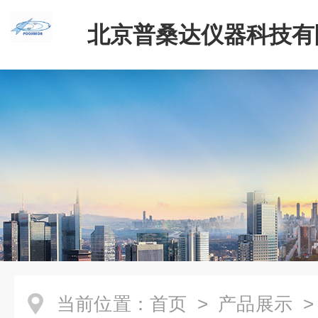
北京普桑达仪器科技有
当前位置：
首页
>
产品展示