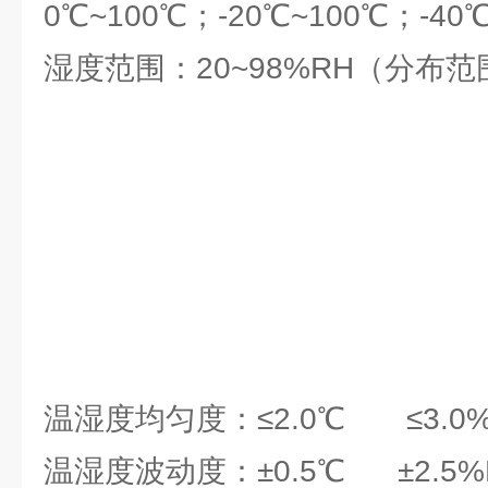
0℃~100℃；-20℃~100℃；-40
湿度范围：20~98%RH（分布
温湿度均匀度：≤2.0℃ ≤3.0%
温湿度波动度：±0.5℃ ±2.5%