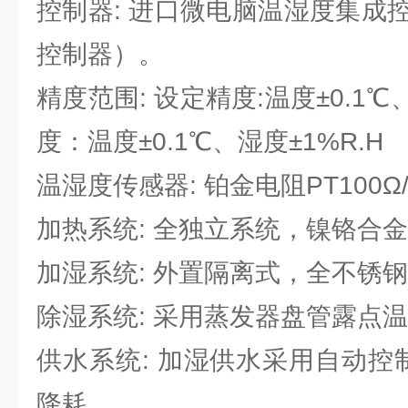
控制器: 进口微电脑温湿度集成控制
控制器）。
精度范围: 设定精度:温度±0.1℃
度：温度±0.1℃、湿度±1%R.H
温湿度传感器: 铂金电阻PT100Ω
加热系统: 全独立系统，镍铬合
加湿系统: 外置隔离式，全不锈
除湿系统: 采用蒸发器盘管露点
供水系统: 加湿供水采用自动控
降耗