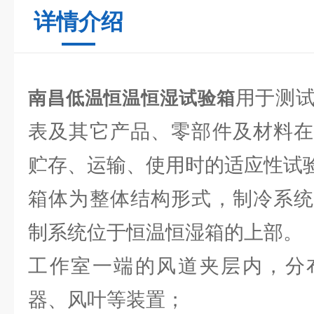
详情介绍
用于测
南昌低温恒温恒湿试验箱
表及其它产品、零部件及材料在
贮存、运输、使用时的适应性试
箱体为整体结构形式，制冷系统
制系统位于恒温恒湿箱的上部。
工作室一端的风道夹层内，分
器、风叶等装置；