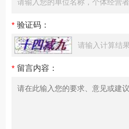
*
验证码：
*
留言内容：