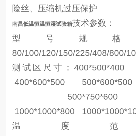
险丝、压缩机过压保护
技术参数：
南昌低温恒温恒湿试验箱
型号规格：BY
80/100/120/150/225/408/800/1
测试区尺寸：400*500*400
400*600*500 500*600*500
500*750*600 60
1000*1000*800 1000*100
温度范