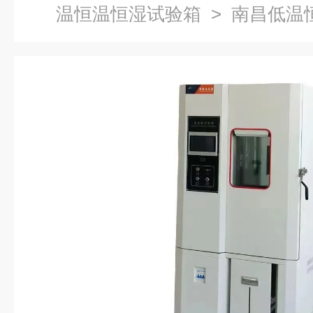
温恒温恒湿试验箱
> 南昌低温