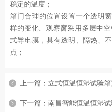
稳定的温度；
箱门合理的位置设置一个透明窗
样的变化。观察窗采用多层中空
式导电膜，具有透明、隔热、不
点；
上一篇：
立式恒温恒湿试验箱
下一篇：
南昌智能恒温恒湿试