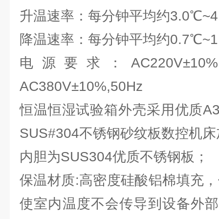
升温速率：每分钟平均约3.0℃~4
降温速率：每分钟平均约0.7℃~1
电源要求：AC220V±
AC380V±10%,50Hz
恒温恒湿试验箱外壳采用优质A
SUS#304不锈钢砂纹板数控机
内胆为SUS304优质不锈钢板；
保温材质:高密度硅酸铝棉填充，
使室内温度不会传导到设备外部