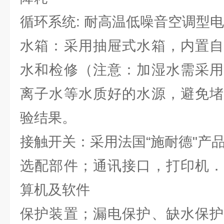
循环系统: 耐高温低噪音空调型
水箱：采用抽屉式水箱，内置自
水和检修（注意：加湿水需采用
离子水等水质好的水源，避免堵
验结果。
接触开关：采用法国“施耐德"产
选配部件；通讯接口，打印机．
算机及软件
保护装置；漏电保护、缺水保护