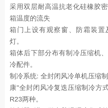
采用双层耐高温抗老化硅橡胶密
箱温度的流失
箱门上设有观察窗、防霜装置
灯。
箱体后下部分布有制冷压缩机、
冷配件。
制冷系统: 全封闭风冷单机压缩
康"全封闭风冷复迭压缩制冷方式
R23两种。