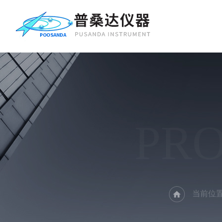
PR
当前位