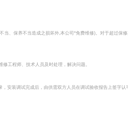
当、保养不当造成之损坏外,本公司*免费维修)。对于超过保修
维修工程师、技术人员及时处理，解决问题。
，安装调试完成后，由供需双方人员在调试验收报告上签字认