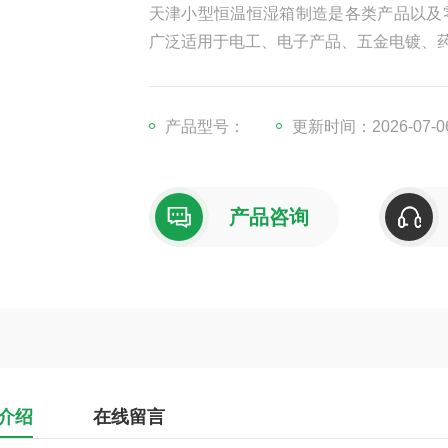
天津小型恒温恒湿箱制造是各类产品以及
广泛适用于电工、电子产品、五金电镀、
产品型号：
更新时间：2026-07-0
产品咨询
介绍
在线留言