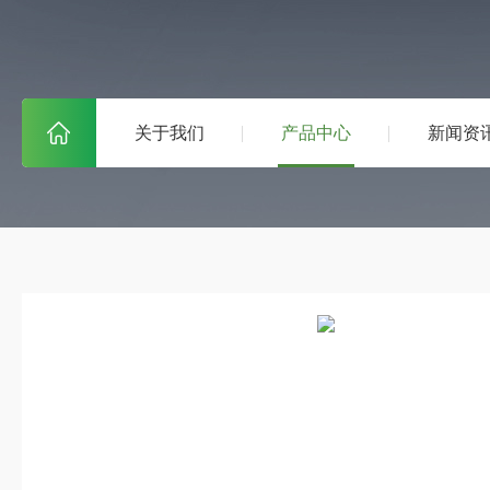
关于我们
产品中心
新闻资