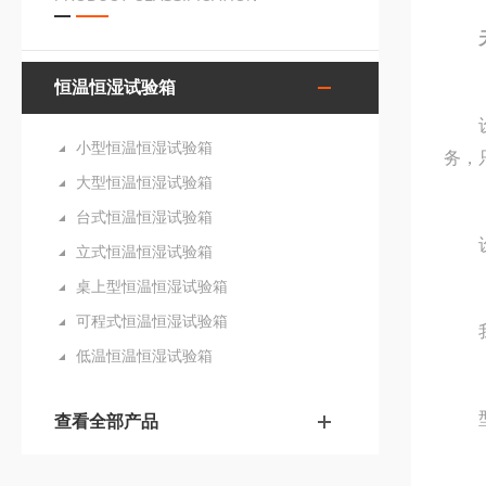
恒温恒湿试验箱
设备
小型恒温恒湿试验箱
务，
大型恒温恒湿试验箱
台式恒温恒湿试验箱
设备
立式恒温恒湿试验箱
桌上型恒温恒湿试验箱
可程式恒温恒湿试验箱
我公
低温恒温恒湿试验箱
型号
查看全部产品