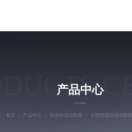
ODUCTS C
产品中心
置：
首页
产品中心
恒温恒湿试验箱
小型恒温恒湿试验