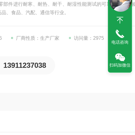
零部件进行耐寒、耐热、耐干、耐湿性能测试的可靠性环境试
药品、食品、汽配、通信等行业。
6
厂商性质：生产厂家
访问量：2975
电话咨询
13911237038
扫码加微信