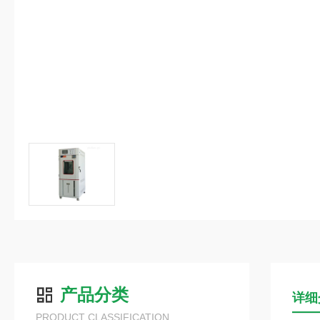
产品分类
详细
PRODUCT CLASSIFICATION