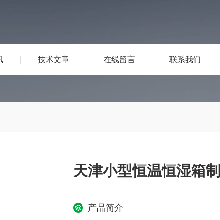
讯
技术文章
在线留言
联系我们
天津小型恒温恒湿箱
产品简介