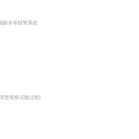
箱缺水等报警系统
清楚观察试验过程)