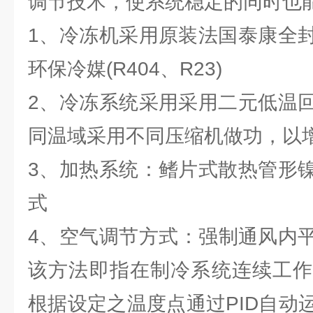
调节技术，使系统稳定的同时也
1、冷冻机采用原装法国泰康全
环保冷媒(R404、R23)
2、冷冻系统采用采用二元低温
同温域采用不同压缩机做功，以
3、加热系统：鳍片式散热管形
式
4、空气调节方式：强制通风内平
该方法即指在制冷系统连续工作
根据设定之温度点通过PID自动