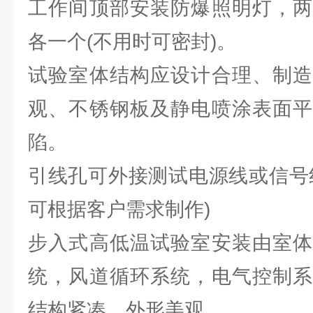
工作间顶部安装防爆照明灯，两
各一个(不用时可密封)。
试验室体结构应设计合理、制造
观、不锈钢板及静电喷涂表面平
陷。
引线孔可外接测试电源线或信号
可根据客户需求制作)
步入式高低温试验室安装由室体
统，风道循环系统，电气控制系
结构紧凑、外形美观。