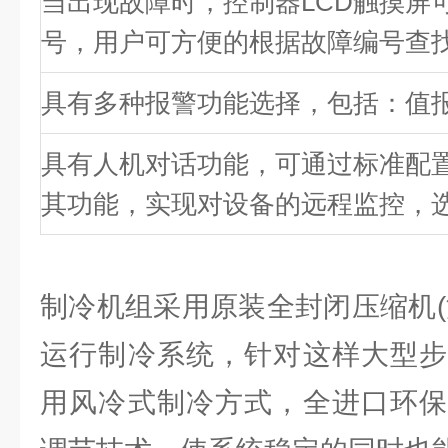
当出现故障时，控制器LCD触摸屏
号，用户可方便的根据故障编号查
具有多种报警功能选择，包括：值
具有人机对话功能，可通过标准配置
其功能，实现对设备的远程监控，选
制冷机组采用原装全封闭压缩机(
运行制冷系统，针对这样大型步
用风冷式制冷方式，全进口环保