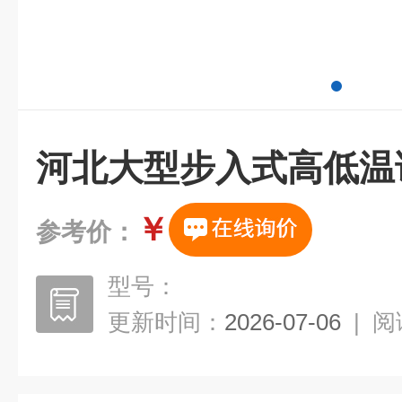
河北大型步入式高低温
￥
参考价：
型号：
更新时间：
2026-07-06
|
阅