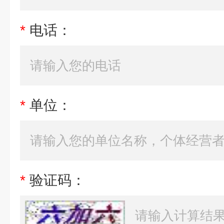
*
电话：
*
单位：
*
验证码：