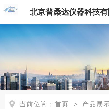
北京普桑达仪器科技有
当前位置：
首页
>
产品展