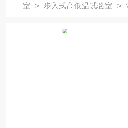
室
>
步入式高低温试验室
> 
试验室