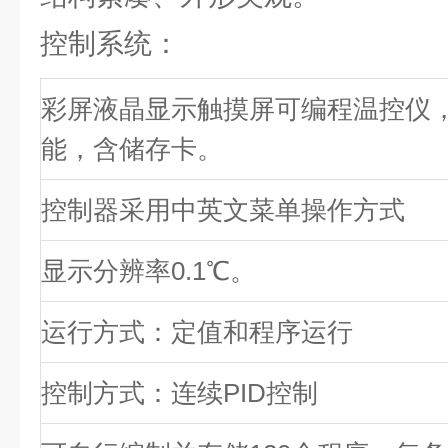
控制系统：
彩屏液晶显示触摸屏可编程温控仪
能，含储存卡。
控制器采用中英文菜单操作方式
显示分辨率0.1℃。
运行方式：定值和程序运行
控制方式：连续PID控制