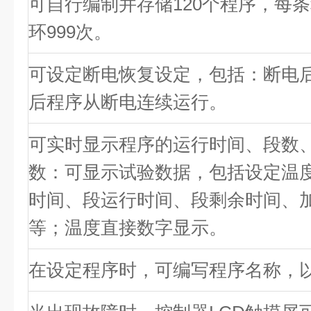
可自行编制并存储120个程序，每条
环999次。
可设定断电恢复设定，包括：断电
后程序从断电连续运行。
可实时显示程序的运行时间、段数
数：可显示试验数据，包括设定温
时间、段运行时间、段剩余时间、
等；温度直接数字显示。
在设定程序时，可编写程序名称，