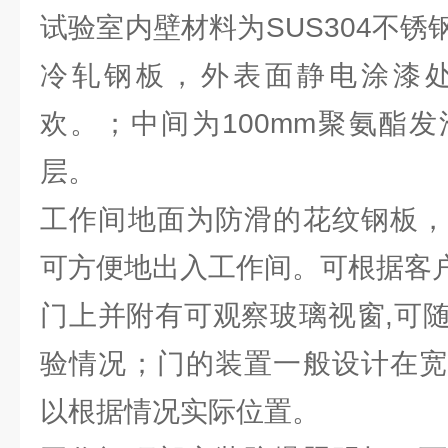
试验室内壁材料为SUS304不
冷轧钢板，外表面静电涂漆
欢。；中间为100mm聚氨酯
层。
工作间地面为防滑的花纹钢板，
可方便地出入工作间。可根据客
门上并附有可观察玻璃视窗,可
验情况；门的装置一般设计在宽
以根据情况实际位置。