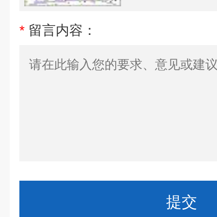
*
留言内容：