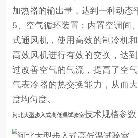
加热器的输出量，达到一种动态平
5、空气循环装置：内置空调间
式通风机，使用高效的制冷机和
高效风机进行有效的交换，达到
过改善空气的气流，提高了空气
气表冷器的热交换能力，从而大
度均匀度。
技术规格参数
河北大型步入式高低温试验室