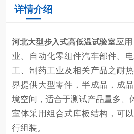
详情介绍
应用
河北大型步入式高低温试验室
业、自动化零组件汽车部件、电
工、制药工业及相关产品之耐热
界提供大型零件，半成品，成品
境空间，适合于测试产品量多、
室体采用组合式库板结构，可以
行组装。