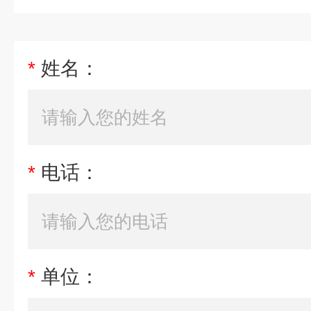
*
姓名：
*
电话：
*
单位：