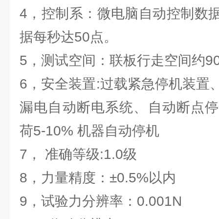
4，控制系：微电脑自动控制数
据每秒达50点。
5，测试空间：联板行走空间约90
6，安全装置:过载紧急停机装置
漏电自动断电系统、自动断点停
荷5-10% 机器自动停机
7， 准确等级:1.0级
8，力量精度：±0.5%以内
9，试验力分辨率：0.001N