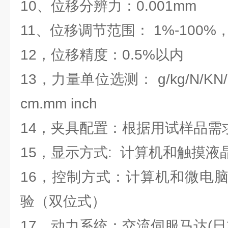
10、位移分辨力：0.001mm
11、位移调节范围： 1%-100%
12，位移精度：0.5%以内
13，力量单位选测： g/kg/N/
cm.mm inch
14，夹具配置：根据用试样品需
15，显示方式: 计算机和触摸液
16，控制方式：计算机和微电
验（双位式）
17，动力系统：交流伺服马达(日