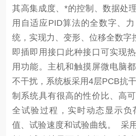
其高集成度、*的控制、数据处
用自适应PID算法的全数字、
统，实现力、变形、位移全数字控制
即插即用接口此种接口可实现热
用功能。主机和触摸屏微电脑都
不干扰，系统板采用4层PCB抗
制系统具有很高的性价比、高可
全试验过程，实时动态显示负
值、试验速度和试验曲线。 采