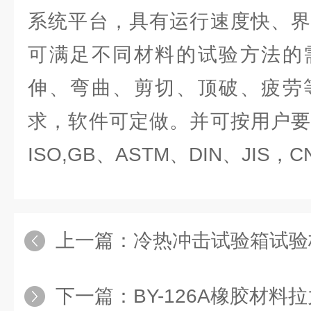
系统平台，具有运行速度快、界
可满足不同材料的试验方法的
伸、弯曲、剪切、顶破、疲劳
求，软件可定做。并可按用户要
ISO,GB、ASTM、DIN、JIS
上一篇：
冷热冲击试验箱试验
下一篇：
BY-126A橡胶材料