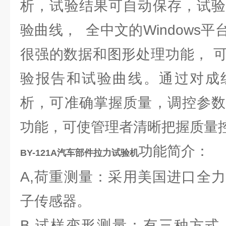
析，试验结果可自动保存，试验
验曲线， 全中文的Windows
很强的数据和图形处理功能， 
验报告和试验曲线。通过对成
析，可准确掌握质量，调控参数
功能，可使管理者清晰把握质量
功能简介：
BY-121A汽车部件拉力试验机
A,荷重测量：采用美国进口全
子传感器。
B,试样变形测量：有三种方式