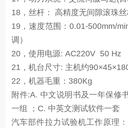
18，丝杆： 高精度无间隙滚珠
19，速度范围：0.01-500mm
调）
20，使用电源: AC220V 50 Hz
21，机台尺寸: 主机约90×45×18
22，机器毛重：380Kg
附件:A. 中文说明书及一年保修
一组 ；C. 中英文测试软件一套
汽车部件拉力试验机工作原理：