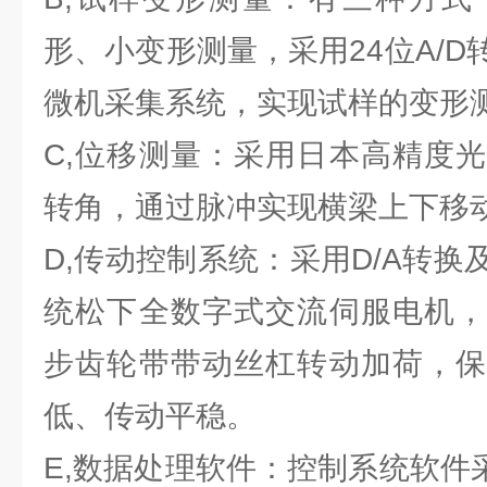
形、小变形测量，采用24位A/
微机采集系统，实现试样的变形
C,位移测量：采用日本高精度
转角，通过脉冲实现横梁上下移
D,传动控制系统：采用D/A转
统松下全数字式交流伺服电机，
步齿轮带带动丝杠转动加荷，保
低、传动平稳。
E,数据处理软件：控制系统软件采用