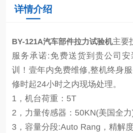
详情介绍
主要
BY-121A汽车部件拉力试验机
服务承诺:免费送货到贵公司安
训！壹年内免费维修,整机终身服
修时起24小时之内现场处理。
1，机台荷重：5T
2，力量传感器：50KN(美国全力
3，容量分段:Auto Rang，精解度1