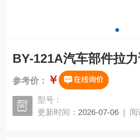
BY-121A汽车部件拉
￥
参考价：
型号：
更新时间：
2026-07-06
|
阅