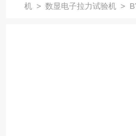
机
>
数显电子拉力试验机
> B
验机