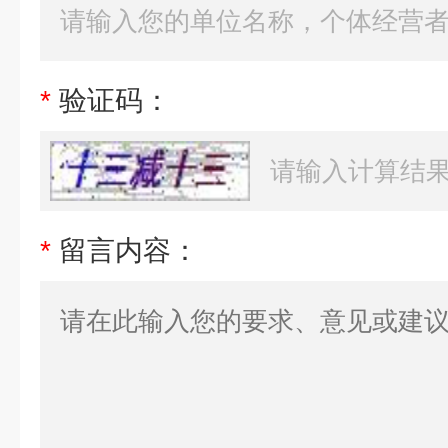
*
验证码：
*
留言内容：