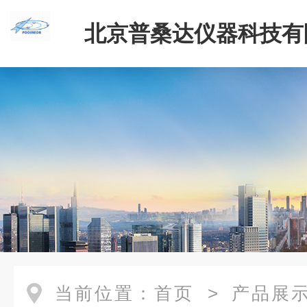
北京普桑达仪器科技有
当前位置：
首页
>
产品展