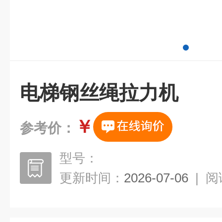
电梯钢丝绳拉力机
￥
参考价：
型号：
更新时间：
2026-07-06
|
阅