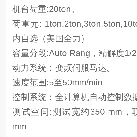
机台荷重:20ton。
荷重元: 1ton,2ton,3ton,5ton,1
内自选（美国全力）
容量分段:Auto Rang，精解度1/2
动力系统：变频伺服马达。
速度范围:5至50mm/min
控制系统：全计算机自动控制数
测试空间:测试宽约350 mm，
mm