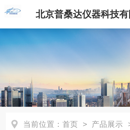
北京普桑达仪器科技有
当前位置：
首页
>
产品展示