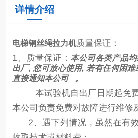
详情介绍
质量保证：
电梯钢丝绳拉力机
1、质量保证：
本公司各类产品均
出厂, 您可放心使用, 若有任何困
直接通知本公司 。
本试验机自出厂日期起免费
本公司负责免费对故障进行维修
2、遇下列情况，虽然在有效
收取技术或材料费：