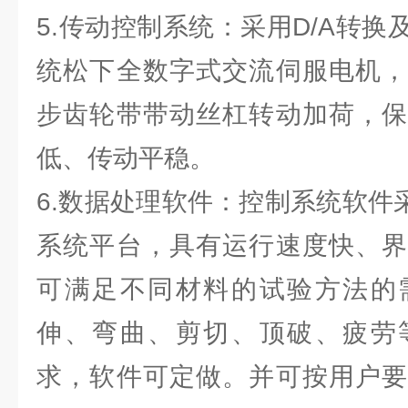
5.传动控制系统：采用D/A转
统松下全数字式交流伺服电机，
步齿轮带带动丝杠转动加荷，保
低、传动平稳。
6.数据处理软件：控制系统软件采用
系统平台，具有运行速度快、界
可满足不同材料的试验方法的
伸、弯曲、剪切、顶破、疲劳
求，软件可定做。并可按用户要