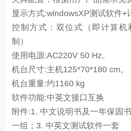
显示方式:windowsXP测试软
控制方式：双位式（即计算机
制）
使用电源:AC220V 50 Hz。
机台尺寸:主机125*70*180 cm。
机台重量:约1160 kg
软件功能:中英文接口互换
附件:1. 中文说明书及一年保固书
一组；3. 中英文测试软件一套