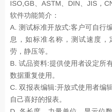
ISO,GB、ASTM、DIN、JIS
软件功能简介：
A. 测试标准开放式:客户可自
息，如标准名称，测试速度，
劳，静压等。
B. 试品资料:提供使用者设定
数据重复使用。
C. 双报表编辑:开放式使用者
自己喜好的报表。
D. 各长度、力量单位、显示位