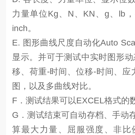
力量单位Kg、N、KN、g、lb
inch。
E. 图形曲线尺度自动化Auto S
显示。并可于测试中实时图形动
移、荷重-时间、位移-时间、应力
图，以及多曲线对比。
F．测试结果可以EXCEL格式的
G．测试结束可自动存档、手动
算最大力量、屈服强度、非比