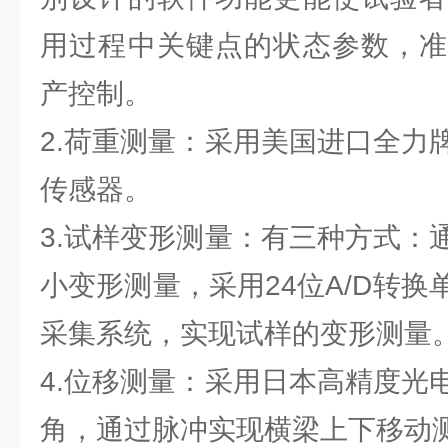
用过程中关键点的状态参数，准
产控制。
2.荷重测量：采用美国进口全力
传感器。
3.试样变形测量：有三种方式：
小变形测量，采用24位A/D转
采集系统，实现试样的变形测量
4.位移测量：采用日本高精度光
角，通过脉冲实现横梁上下移动