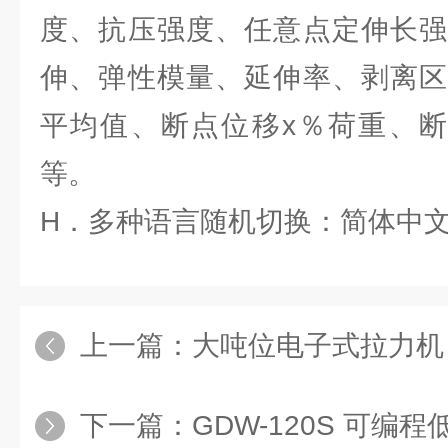
度、抗压强度、任意点定伸长强
伸、弹性模量、延伸率、剥离区
平均值、断点位移x％荷重、断
等。
H．多种语言随机切换：简体中
上一篇：
大吨位电子式拉力机
下一篇：
GDW-120S 可编