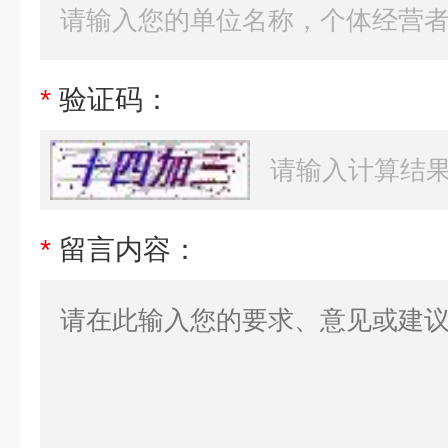
*
验证码：
*
留言内容：