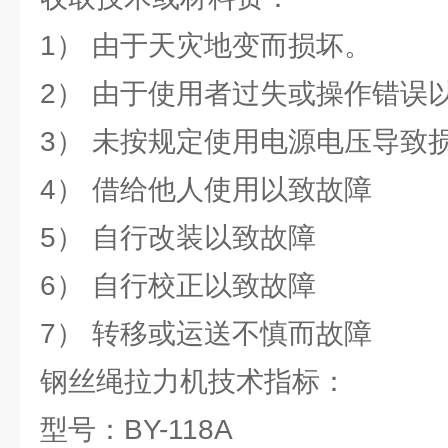
1） 由于天灾地变而损坏。
2） 由于使用者过失或操作错误
3） 未按规定使用电源电压导致
4） 借给他人使用以致故障
5） 自行改装以致故障
6） 自行校正以致故障
7） 转移或运送不慎而故障
钢丝绳拉力机技术指标：
型号：BY-118A