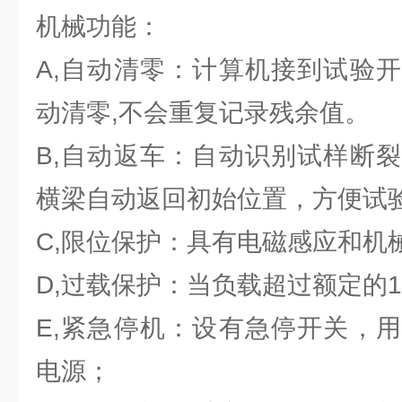
机械功能：
A,自动清零：计算机接到试验
动清零,不会重复记录残余值。
B,自动返车：自动识别试样断
横梁自动返回初始位置，方便试
C,限位保护：具有电磁感应和机
D,过载保护：当负载超过额定的
E,紧急停机：设有急停开关，
电源；