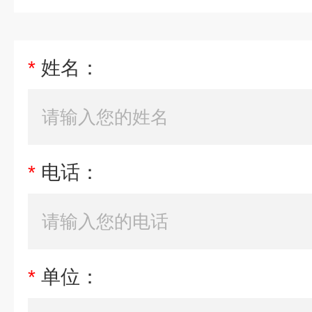
*
姓名：
*
电话：
*
单位：