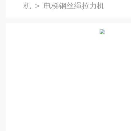
机
> 电梯钢丝绳拉力机