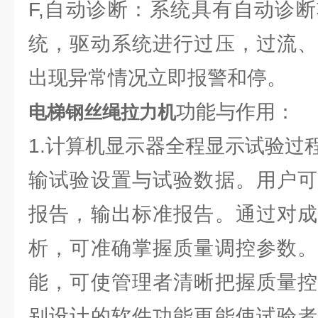
F,自动诊断：系统具有自动诊
统，驱动系统进行过压，过流、
出现异常情况立即报警和停。
功能与作用：
电梯钢丝绳拉力机
1.计算机显示器全程显示试验过
输试验设置与试验数据。用户可
报告，输出标准报告。通过对成
析，可准确掌握质量调控参数。
能，可使管理者清晰把握质量控
别设计的软件功能更能使试验者