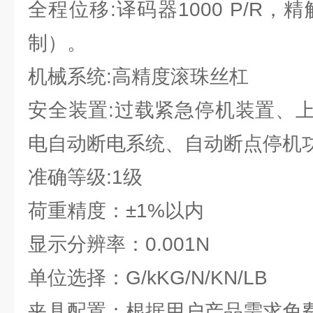
全程位移:译码器1000 P/R，精
制）。
机械系统:高精度滚珠丝杠
安全装置:过载紧急停机装置、
电自动断电系统、自动断点停机
准确等级:1级
荷重精度：±1%以内
显示分辨率：0.001N
单位选择：G/kKG/N/KN/LB
夹具配置：根据用户产品需求免