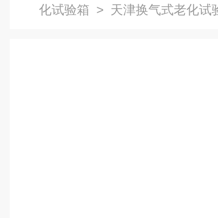
化试验箱
> 天津换气式老化试