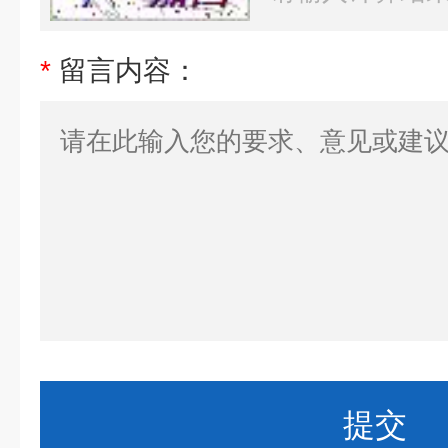
*
留言内容：