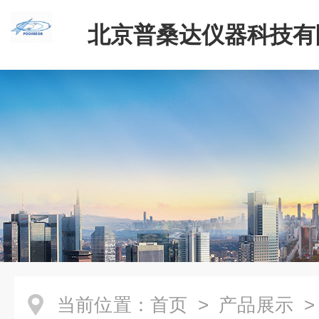
北京普桑达仪器科技有
当前位置：
首页
>
产品展示