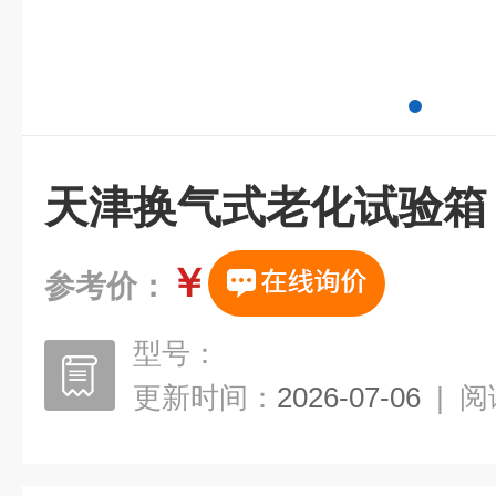
天津换气式老化试验箱
￥
参考价：
型号：
更新时间：
2026-07-06
|
阅