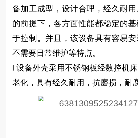
备加工成型，设计合理，经久耐用
的前提下，各方面性能都稳定的基
于控制。并且，该设备具有容易安
不需要日常维护等特点。
l
设备外壳采用不锈钢板经数控机床
老化，具有经久耐用，抗磨损，耐