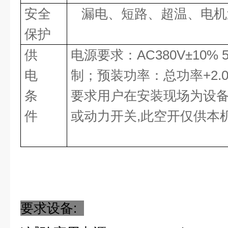
安全
漏电、短路、超温、电机
保护
供
电源要求：AC380V±10% 5
电
制；预装功率：总功率+2.0
条
要求用户在安装现场为设
件
或动力开关,此空开仅供本
要求设备: