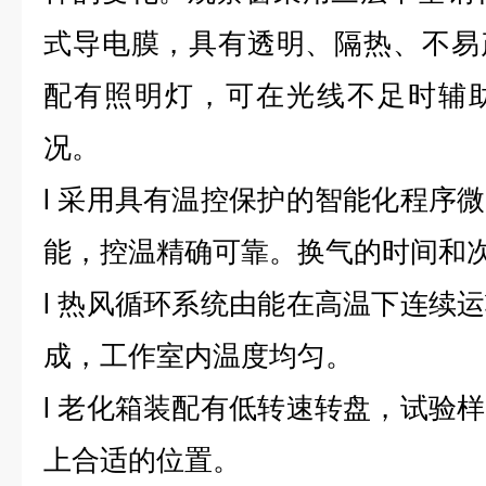
式导电膜，具有透明、隔热、不易
配有照明灯，可在光线不足时辅
况。
l
采用具有温控保护的智能化程序微
能，控温精确可靠。换气的时间和
l
热风循环系统由能在高温下连续运
成，工作室内温度均匀。
l
老化箱装配有低转速转盘，试验样
上合适的位置。