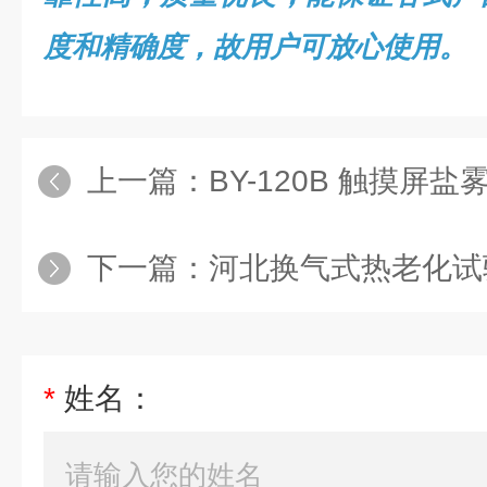
度和精确度，故用户可放心使用。
上一篇：
BY-120B 触摸屏
下一篇：
河北换气式热老化试
*
姓名：