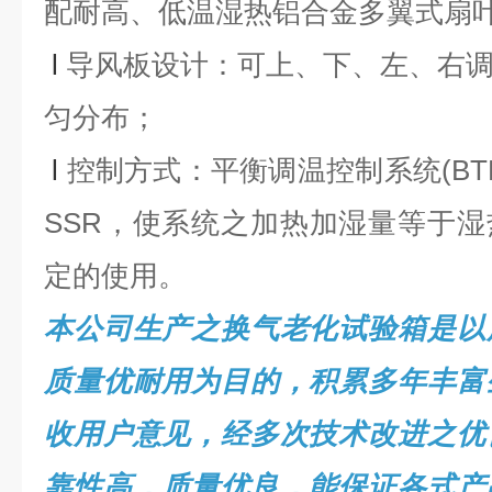
配耐高、低温湿热铝合金多翼式扇
l
导风板设计：可上、下、左、右
匀分布；
l
控制方式：平衡调温控制系统(BTHC
SSR，使系统之加热加湿量等于
定的使用。
本公司生产之换气老化试验箱是以
质量优耐用为目的，积累多年丰富
收用户意见，经多次技术改进之优
靠性高，质量优良，能保证各式产