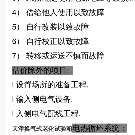
4） 借给他人使用以致故障
5） 自行改装以致故障
6） 自行校正以致故障
7） 转移或运送不慎而故障
估价除外的项目:
l
设置场所的准备工程.
l
输入侧电气设备.
l
入侧电气配线工程.
电热循环系统：
天津换气式老化试验箱