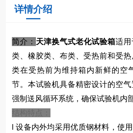
详情介绍
简介：
天津换气式老化试验箱
适用
类、橡胶类、布类、受热前和受热
类在受热前为维持箱内新鲜的空
节。本试验机具备精密设计的空气
强制送风循环系统，确保试验机内
结构特点：
l
设备内外均采用优质钢材料，使用