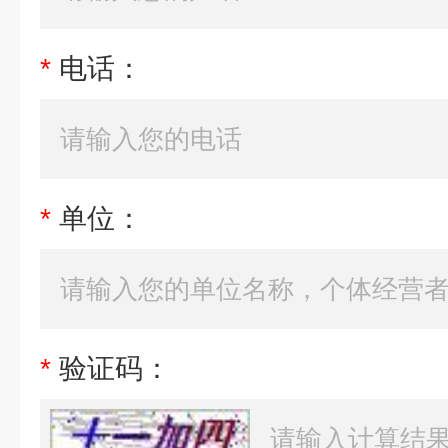
*
电话：
*
单位：
*
验证码：