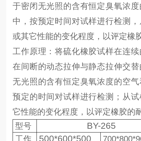
于密闭无光照的含有恒定臭氧浓度
中，按预定时间对试样进行检测，
或其它性能的变化程度，以评定橡
工作原理：将硫化橡胶试样在连续
在间断的动态拉伸与静态拉伸交替
无光照的含有恒定臭氧浓度的空气
预定的时间对试样进行检测；从试
它性能的变化程度，以评定橡胶的
BY-265
型号
500*600*500
工作
700*800*