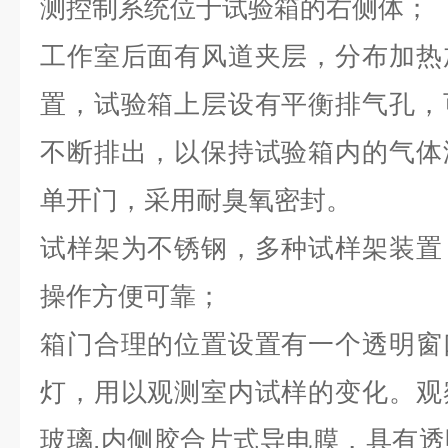
测控制系统位于试验箱的右侧体；
工作室后面有风道夹层，分布加热
置，试验箱上层设有平衡排气孔，
不断排出，以保持试验箱内的气体
单开门，采用耐臭氧密封。
试样架为不锈钢，多种试样架装置
操作方便可靠；
箱门合理的位置设置有一个透明窗
灯，用以观测室内试样的变化。观
玻璃,内侧胶合片式导电膜，具有