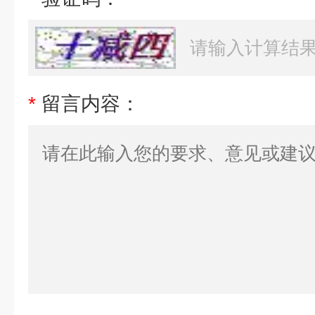
*
留言内容：