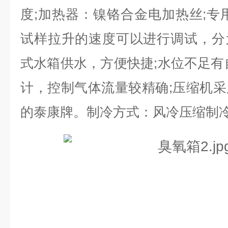
度;加热器：镍铬合金电加热丝;专
试样拉升的速度可以进行调试，分
式水箱供水，方便快捷;水位不足有
计，控制气体流量较精确;压缩机
的泰康牌。制冷方式：风冷压缩制