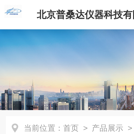
北京普桑达仪器科技有
当前位置：
首页
>
产品展示