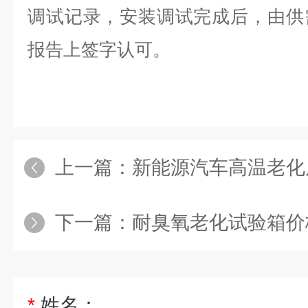
调试记录，安装调试完成后，由供
报告上签字认可。
上一篇：
新能源汽车高温老化
下一篇：
耐臭氧老化试验箱价
*
姓名：