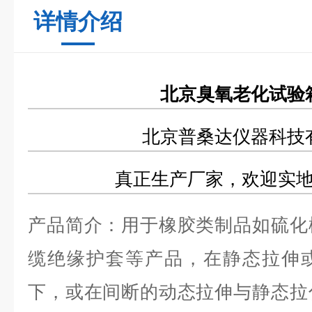
详情介绍
北京臭氧老化试验
北京普桑达仪器科技
真正生产厂家，欢迎实
产品简介：用于橡胶类制品如硫化
缆绝缘护套等产品，在静态拉伸
下，或在间断的动态拉伸与静态拉