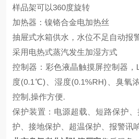
样品架可以360度旋转
加热器：镍铬合金电加热丝
抽屉式水箱供水，水位不足自动报
采用电热式蒸汽发生加湿方式
控制器：彩色液晶触摸屏控制器，L
度(0.1℃)、湿度(0.1%RH)、臭氧浓
控制,操作方便.
保护装置：电源超载、短路保护、
护、接地保护、超温保护、报警讯