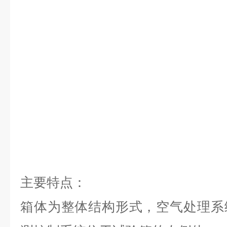
主要特点：
箱体为整体结构形式，空气处理系