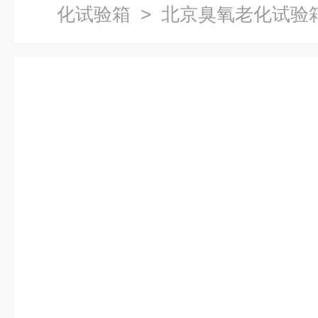
化试验箱
> 北京臭氧老化试验