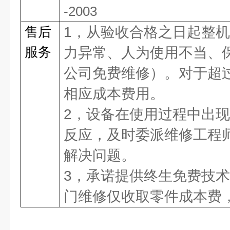
-2003
售后
1，从验收合格之日起整
服务
力异常、人为使用不当、
公司免费维修）。对于超
相应成本费用。
2，设备在使用过程中出现
反应，及时委派维修工程
解决问题。
3，承诺提供终生免费技
门维修仅收取零件成本费