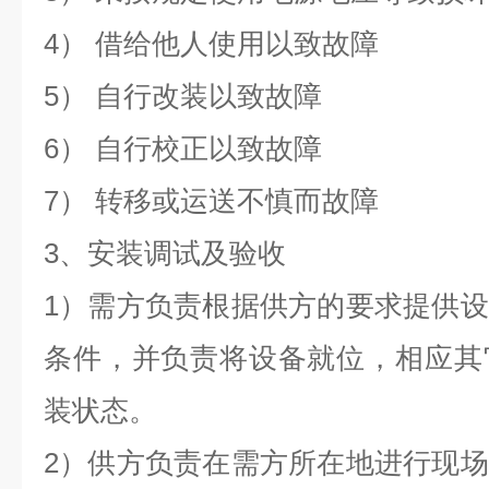
4） 借给他人使用以致故障
5） 自行改装以致故障
6） 自行校正以致故障
7） 转移或运送不慎而故障
3、安装调试及验收
1）需方负责根据供方的要求提供
条件，并负责将设备就位，相应其
装状态。
2）供方负责在需方所在地进行现