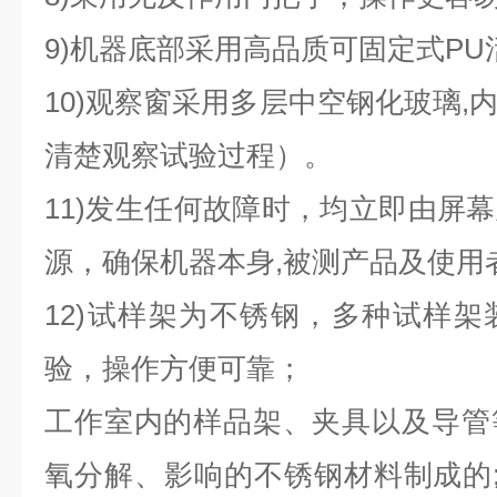
9)机器底部采用高品质可固定式P
10)观察窗采用多层中空钢化玻璃,
清楚观察试验过程）。
11)发生任何故障时，均立即由屏
源，确保机器本身,被测产品及使用
12)试样架为不锈钢，多种试样
验，操作方便可靠；
工作室内的样品架、夹具以及导管
氧分解、影响的不锈钢材料制成的;