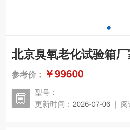
北京臭氧老化试验箱厂
￥99600
参考价：
型号：
更新时间：
2026-07-06
|
阅