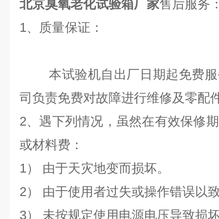
北京臭氧老化试验箱厂家
售后服务
1、质量
本试验机自出厂日期起免费服务
司负责免费对故障进行维修及零配
2
、遇下列情况，虽然在有效保修期
或材料费：
1） 由于天灾地变而损坏。
2） 由于使用者过失或操作错误以
3） 未按规定使用电源电压导致损