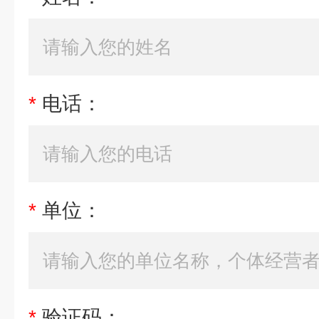
*
电话：
*
单位：
*
验证码：