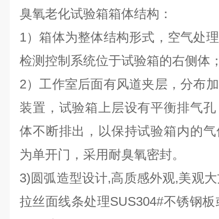
臭氧老化试验箱箱体结构：
1）箱体为整体结构形式，空气处
检测控制系统位于试验箱的右侧体
2）工作室后面有风道夹层，分布
装置，试验箱上层设有平衡排气孔
体不断排出，以保持试验箱内的气
为单开门，采用耐臭氧密封。
3)圆弧造型设计,高质感外观,美观大
拉丝面线条处理SUS304#不锈钢