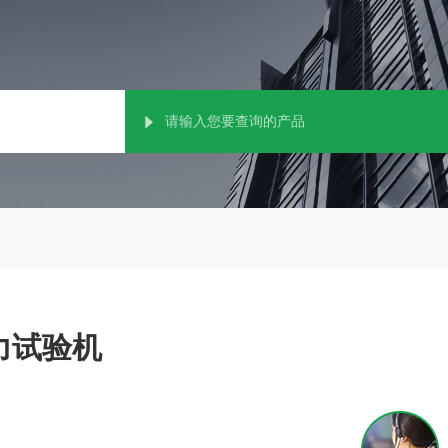
拉力试验机