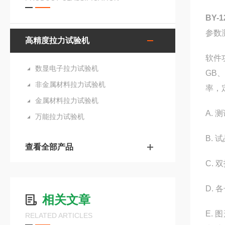
BY-
参数
高精度拉力试验机
软件
数显电子拉力试验机
GB
非金属材料拉力试验机
率，
金属材料拉力试验机
A.
万能拉力试验机
B.
查看全部产品
C.
D.
相关文章
E.
RELATED ARTICLES