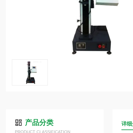
产品分类
详细
PRODUCT CLASSIFICATION