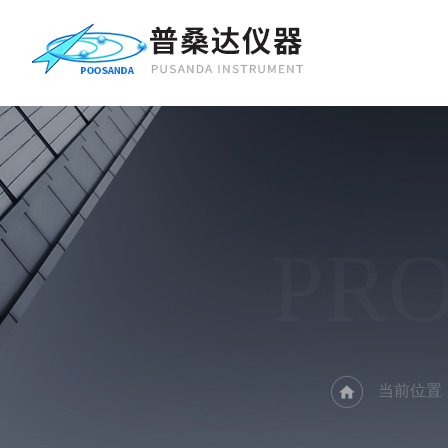
PR
当前位置