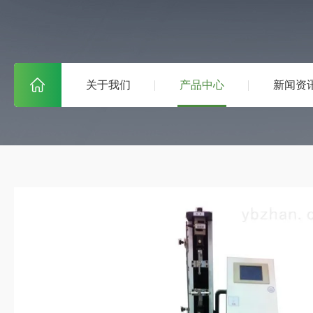
关于我们
产品中心
新闻资