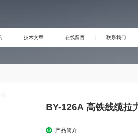
讯
技术文章
在线留言
联系我们
BY-126A 高铁线缆
产品简介