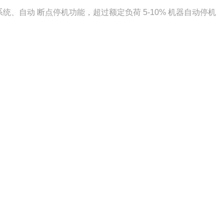
、自动 断点停机功能，超过额定负荷 5-10% 机器自动停机