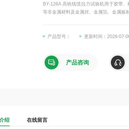
BY-126A 高铁线缆拉力试验机用于胶
等非金属材料及金属丝、金属箔、金属板
产品型号：
更新时间：2026-07-0
产品咨询
介绍
在线留言