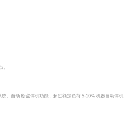
点。
、自动 断点停机功能，超过额定负荷 5-10% 机器自动停机