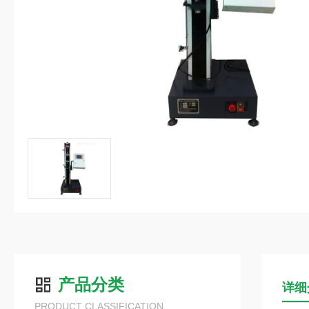
产品分类
详细
PRODUCT CLASSIFICATION