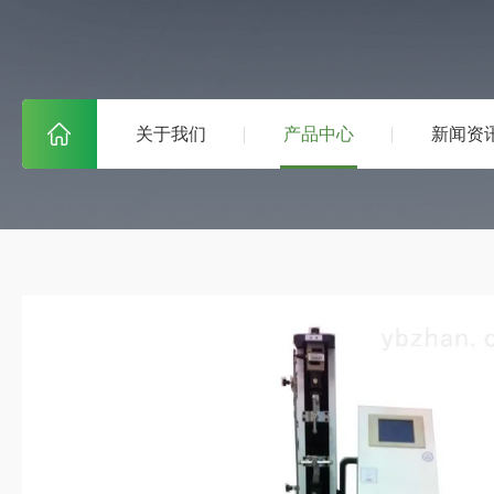
关于我们
产品中心
新闻资