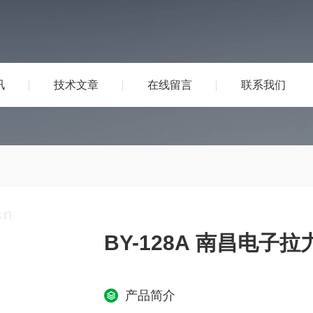
讯
技术文章
在线留言
联系我们
BY-128A 南昌电子拉
产品简介