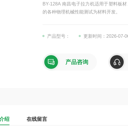
BY-128A 南昌电子拉力机适用于塑
的各种物理机械性能测试为材料开发。
产品型号：
更新时间：2026-07-0
产品咨询
介绍
在线留言