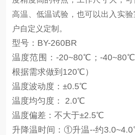
高温、低温试验，也可以出入实验
户自定义定制。
型号：BY-260BR
温度范围：-20~80℃；-40~80
根据需求做到120℃）
温度波动度：±0.5℃
温度均匀度： 2.0℃
温度偏差：不大于±2.5℃
升降温时间：①升温--约3.0~4.0℃