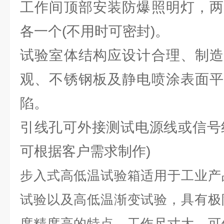
工作间顶部安装防爆照明灯，两
各一个(不用时可密封)。
试验室体结构应设计合理、制造
观、不锈钢板及静电喷涂表面平
陷。
引线孔可外接测试电源线或信号
可根据客户需求制作)
步入式高低温试验箱适用于工业产
试验以及高低温渐变试验，具有极
度精度高的特点，工作尺寸大，可