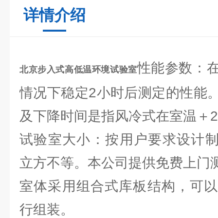
详情介绍
性能参数：
北京步入式高低温环境试验室
情况下稳定2小时后测定的性能
及下降时间是指风冷式在室温＋2
试验室大小：按用户要求设计制作
立方不等。本公司提供免费上门
室体采用组合式库板结构，可以
行组装。