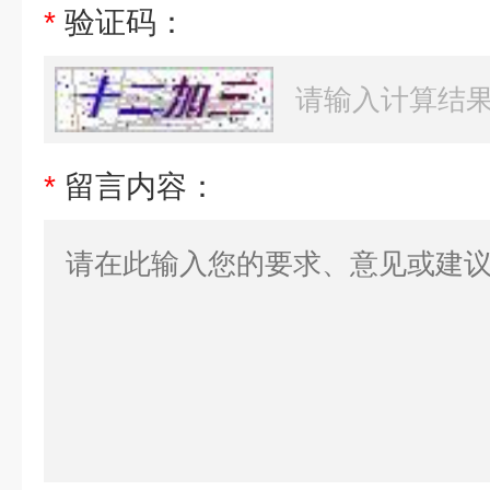
*
验证码：
*
留言内容：