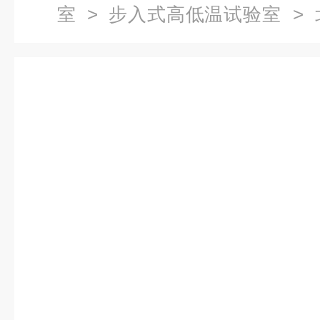
室
>
步入式高低温试验室
> 
试验室