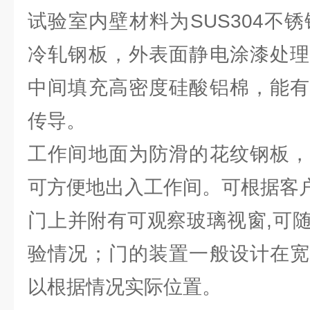
试验室内壁材料为SUS304不
冷轧钢板，外表面静电涂漆处理
中间填充高密度硅酸铝棉，能有
传导。
工作间地面为防滑的花纹钢板，
可方便地出入工作间。可根据客
门上并附有可观察玻璃视窗,可
验情况；门的装置一般设计在宽
以根据情况实际位置。