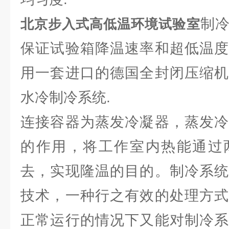
制
北京步入式高低温环境试验室
保证试验箱降温速率和超低温度
用一套进口的德国全封闭压缩机
水冷制冷系统.
连接容器为蒸发冷凝器，蒸发冷
的作用，将工作室内热能通过
去，实现隆温的目的。制冷系统
技术，一种行之有效的处理方式
正常运行的情况下又能对制冷系