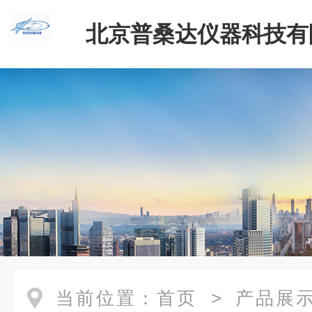
北京普桑达仪器科技有
当前位置：
首页
>
产品展