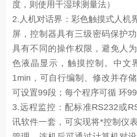
度，则使用干湿球测量法）
2.人机对话界：彩色触摸式人机
屏，控制器具有三级密码保护功
具有不同的操作权限，避免人为
色液晶显示，触摸控制。中文界
1min，可自行编制、修改并存
可设置99段；每个程序可循 环9
3.远程监控：配标准RS232或R
讯软件一套，可实现将*控制仪
管理。连机后可通过计算机对设