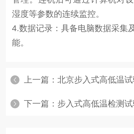
湿度等参数的连续监控。
4.数据记录：具备电脑数据采集
能。
上一篇：
北京步入式高低温试
下一篇：
步入式高低温检测试