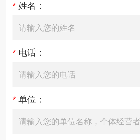
*
姓名：
*
电话：
*
单位：