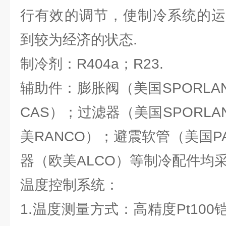
行有效的调节，使制冷系统的运
到较为经济的状态.
制冷剂：R404a；R23.
辅助件：膨胀阀（美国SPORL
CAS）；过滤器（美国SPORL
美RANCO）；避震软管（美国PA
器（欧美ALCO）等制冷配件均采
温度控制系统：
1.温度测量方式：高精度Pt10