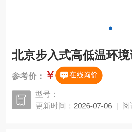
北京步入式高低温环境
￥
参考价：
型号：
更新时间：
2026-07-06
|
阅