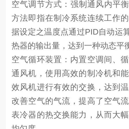
空气调节方式：强制通风内平衡
方法即指在制冷系统连续工作的
据设定之温度点通过PID自动运
热器的输出量，达到一种动态平衡
空气循环装置：内置空调间、循
通风机，使用高效的制冷机和能
效风机进行有效的交换，达到温
改善空气的气流，提高了空气流
表冷器的热交换能力，从而大幅
均匀度.