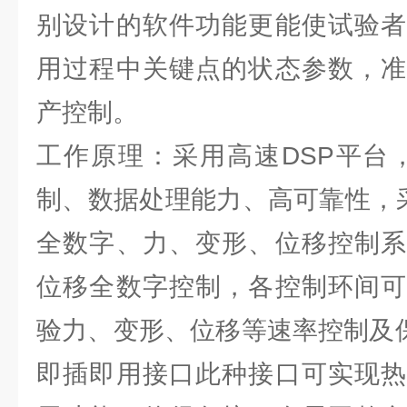
别设计的软件功能更能使试验者
用过程中关键点的状态参数，准
产控制。
工作原理：采用高速DSP平台
制、数据处理能力、高可靠性，采
全数字、力、变形、位移控制系
位移全数字控制，各控制环间可
验力、变形、位移等速率控制及保持
即插即用接口此种接口可实现热