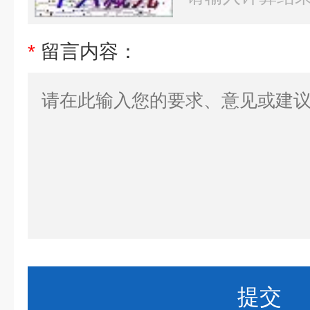
*
留言内容：