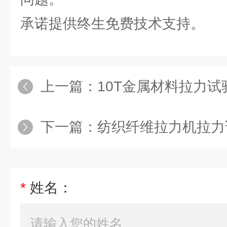
承诺提供终生免费技术支持。
上一篇：
10T金属材料拉力试
下一篇：
纺织纤维拉力机拉力
*
姓名：