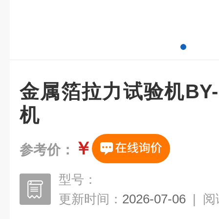
金属箔拉力试验机BY-
机
￥
参考价：
型号：
更新时间：
2026-07-06
|
阅