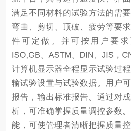
满足不同材料的试验方法的需要
弯曲、剪切、顶破、疲劳等要求
件可定做。并可按用户要求
ISO,GB、ASTM、DIN、JIS
计算机显示器全程显示试验过程
输试验设置与试验数据。用户可
报告，输出标准报告。通过对成
析，可准确掌握质量调控参数。
能，可使管理者清晰把握质量控