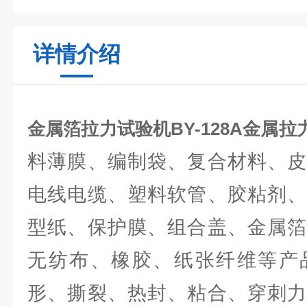
详情介绍
金属箔拉力试验机BY-128A金属拉
料薄膜、编制袋、复合材料、皮
电线电缆、塑料软管、胶粘剂、
型纸、保护膜、组合盖、金属箔
无纺布、橡胶、纸张纤维等产
形、撕裂、热封、粘合、穿刺力