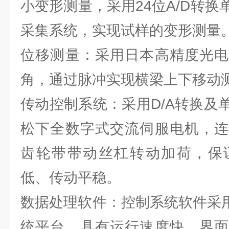
小变形测量，采用24位A/D转
采集系统，实现试样的变形测量
位移测量：采用日本高精度光电
角，通过脉冲实现横梁上下移动
传动控制系统：采用D/A转换及
松下全数字式交流伺服电机，连
齿轮带带动丝杠转动加荷，保
低、传动平稳。
数据处理软件：控制系统软件采用基
统平台，具有运行速度快、界面