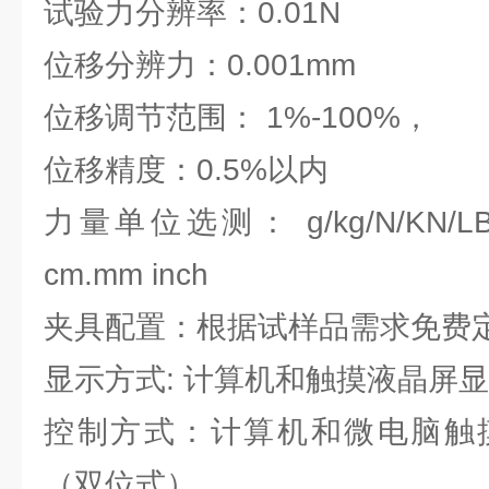
试验力分辨率：0.01N
位移分辨力：0.001mm
位移调节范围： 1%-100%，
位移精度：0.5%以内
力量单位选测： g/kg/N/KN
cm.mm inch
夹具配置：根据试样品需求免费
显示方式: 计算机和触摸液晶屏
控制方式：计算机和微电脑触
（双位式）