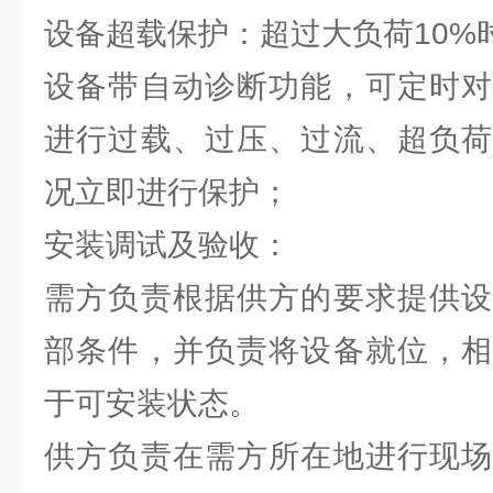
设备超载保护：超过大负荷10%
设备带自动诊断功能，可定时对
进行过载、过压、过流、超负荷
况立即进行保护；
安装调试及验收：
需方负责根据供方的要求提供设
部条件，并负责将设备就位，相
于可安装状态。
供方负责在需方所在地进行现场