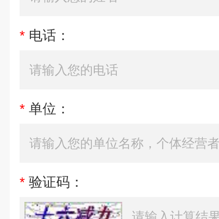
*
电话：
*
单位：
*
验证码：