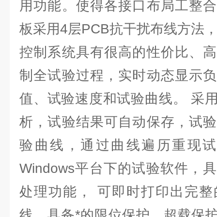
用功能。使得各接口布局工整合
板采用4层PCB抗干扰布线方法
控制系统具有很高的性价比、高
制全试验过程，实时动态显示负
值、试验速度和试验曲线。 采
析，试验结果可自动保存，试验
验曲线，通过曲线遍历重现试
Windows平台下的试验软件
处理功能， 可即时打印出完整
线，具备*的限位保护、超载保