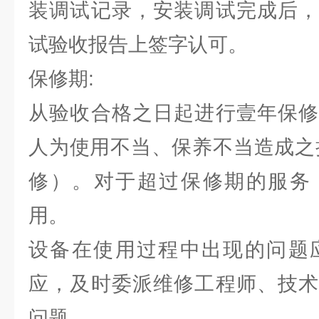
装调试记录，安装调试完成后，
试验收报告上签字认可。
保修期:
从验收合格之日起进行壹年保修
人为使用不当、保养不当造成之
修）。对于超过保修期的服务
用。
设备在使用过程中出现的问题应
应，及时委派维修工程师、技术
问题。