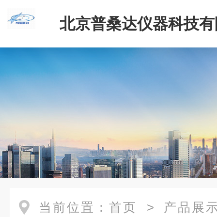
北京普桑达仪器科技有
当前位置：
首页
>
产品展