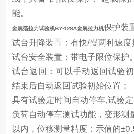
能。
保护装
金属箔拉力试验机BY-128A金属拉力机
试台升降装置：有快/慢两种速度
试台安全装置：带电子限位保护
试台返回：可以手动返回试验初
结束后自动返回试验初始位置；
具有试验定时间自动停车,试验定
负荷自动停车测试功能，变形测量
以内，位移测量精度：示值的±0.