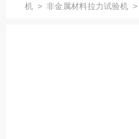
机
>
非金属材料拉力试验机
>
128A金属拉力机