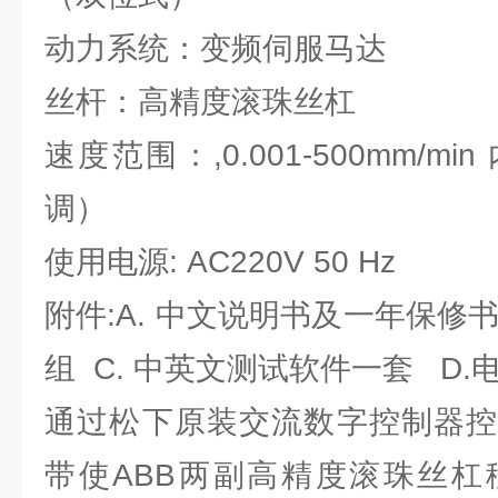
动力系统：变频伺服马达
丝杆：高精度滚珠丝杠
速度范围：,0.001-500mm/
调）
使用电源: AC220V 50 Hz
附件:A. 中文说明书及一年保修书
组 C. 中英文测试软件一套 D
通过松下原装交流数字控制器控
带使ABB两副高精度滚珠丝杠