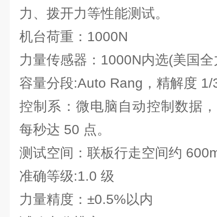
力、拨开力等性能测试。
机台荷重：1000N
力量传感器：1000N内选(美国全
容量分段:Auto Rang，精解度 1/
控制系：微电脑自动控制数据，
每秒达 50 点。
测试空间：联板行走空间约 600
准确等级:1.0 级
力量精度：±0.5%以内