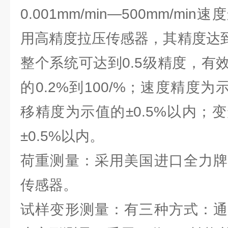
0.001mm/min—500mm/m
用高精度拉压传感器，其精度达到
整个系统可达到0.5级精度，有
的0.2%到100/%；速度精度为
移精度为示值的±0.5%以内；
±0.5%以内。
荷重测量：采用美国进口全力牌
传感器。
试样变形测量：有三种方式：通