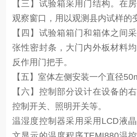
【三】试验箱采用门结构。在房
观察窗口，用以观测县内试样的
【四】试验箱箱门和箱体之间采
张性密封条，大门内外板材料均
反作用门把手。
【五】室体左侧安装一个直径50
【六】控制部分设计在设备的右
控制开关、照明开关等。
温湿度控制器采用采用LCD液
文显示的温度程序TEMI880