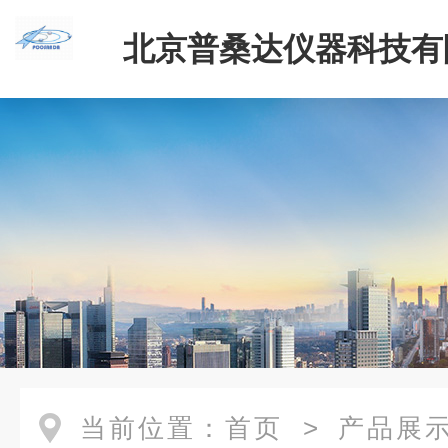
北京普桑达仪器科技有
当前位置：
首页
>
产品展