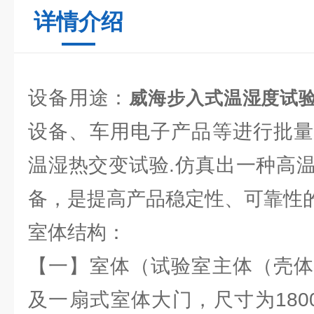
详情介绍
设备用途：
威海步入式温湿度试
设备、车用电子产品等进行批量
温湿热交变试验.仿真出一种高
备，是提高产品稳定性、可靠性
室体结构：
【一】室体（试验室主体（壳体
及一扇式室体大门，尺寸为1800×