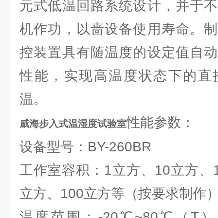
元式低温回路系统设计，并于不
机作功，以啬设备使用寿命。制
控装置具有随温度的设定值自动
性能，实现高温度状态下的直
温。
性能参数：
威海步入式温湿度试验室
设备型号：BY-260BR
工作室容积：1立方、10立方、1
立方、100立方等（按要求制作
温度范围：-20℃~80℃（T） 