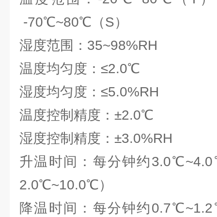
-70℃~80℃（S）
湿度范围：35~98%RH
温度均匀度：≤2.0℃
湿度均匀度：≤5.0%RH
温度控制精度：±2.0℃
湿度控制精度：±3.0%RH
升温时间：每分钟约3.0℃~4
2.0℃~10.0℃）
降温时间：每分钟约0.7℃~1