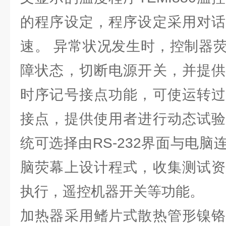
的程序设定，程序设定采用对话
速。 异常状况发生时，控制器
障状态，切断电源开关，并提供
时序记号接点功能，可使运转过
接点，提供使用者进行动态试验
统可选择由RS-232界面与电
脑荧幕上设计程式，收集测试资
执行，遥控机器开关等功能。
加热器采用鳍片式散热管形镍铬