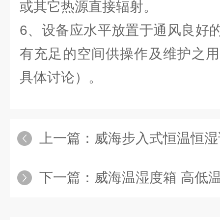
或其它热源直接辐射。
6、设备应水平放置于通风良好
有充足的空间供操作及维护之用
具体讨论）。
上一篇：
威海步入式恒温恒湿
下一篇：
威海温湿度箱 高低