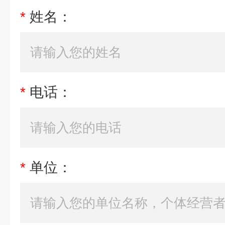
*
姓名：
*
电话：
*
单位：