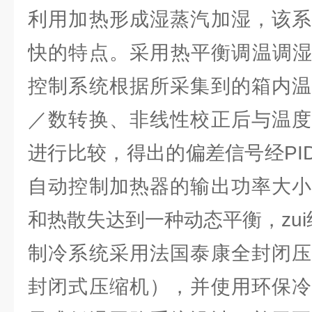
利用加热形成湿蒸汽加湿，该系
快的特点。采用热平衡调温调湿控
控制系统根据所采集到的箱内温
／数转换、非线性校正后与温度
进行比较，得出的偏差信号经PI
自动控制加热器的输出功率大小
和热散失达到一种动态平衡，zu
制冷系统采用法国泰康全封闭压
封闭式压缩机），并使用环保冷