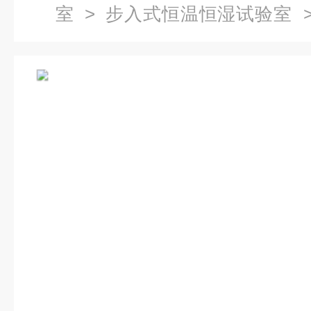
室
>
步入式恒温恒湿试验室
>
验室