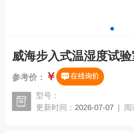
威海步入式温湿度试验
￥
参考价：
型号：
更新时间：
2026-07-07
|
阅