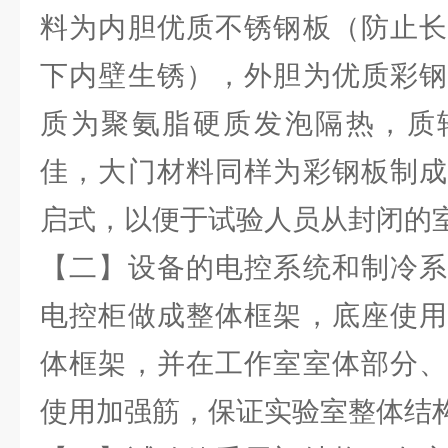
料为内胆优质不锈钢板（防止长
下内壁生锈），外胆为优质彩钢
质为聚氨脂硬质发泡隔热，质
佳，大门材料同样为彩钢板制成
启式，以便于试验人员从封闭的
【二】设备的电控系统和制冷系
电控柜做成整体框架，底座使用
体框架，并在工作室室体部分、
使用加强筋，保证实验室整体结