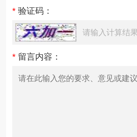
*
验证码：
*
留言内容：