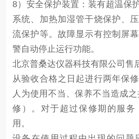
8）安全保护装置：装有超温保
系统、加热加湿管干烧保护、压
流保护等。故障显示有控制屏幕
警自动停止运行功能。
北京普桑达仪器科技有限公司售
从验收合格之日起进行两年保修
人为使用不当、保养不当造成之
修）。对于超过保修期的服务
用。
设备在使用过程中出现的问题应