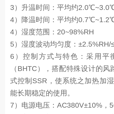
3）升温时间：平均约2.0℃~3.0
4）降温时间：平均约0.7℃~1.2
4）湿度范围：20~98%RH
5）湿度波动均匀度：±2.5%RH/≤
6）控制方式与特色：采用平
（BHTC），搭配特殊设计的风
式控制SSR，使系统之加热加
能长期稳定的使用。
7）电源电压：AC380V±10%，5