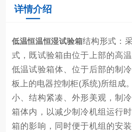
详情介绍
结构形式：
低温恒温恒湿试验箱
式，既试验箱由位于上部的高温
低温试验箱体、位于后部的制冷
板上的电器控制柜(系统)所组成
小、结构紧凑、外形美观，制冷
箱体内，以减少制冷机组运行时
箱的影响，同时便于机组的安装