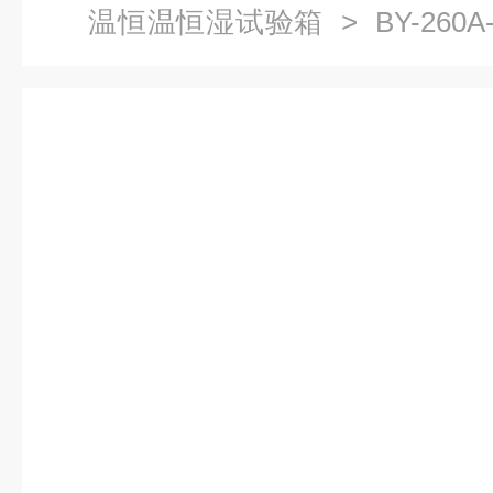
温恒温恒湿试验箱
> BY-26
箱