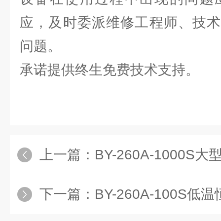
应，及时委派维修工程师、技术
问题。
承诺提供终生免费技术支持。
上一篇：
BY-260A-1000S大
下一篇：
BY-260A-100S