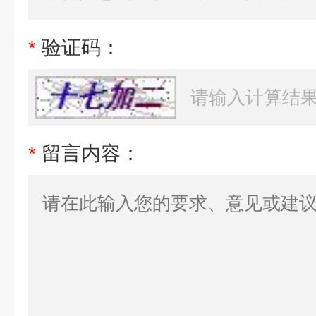
*
验证码：
*
留言内容：