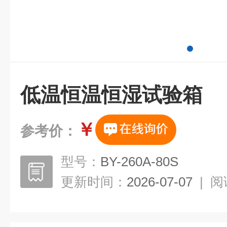
低温恒温恒湿试验箱
￥
参考价：
型号：
BY-260A-80S
更新时间：
2026-07-07
|
阅