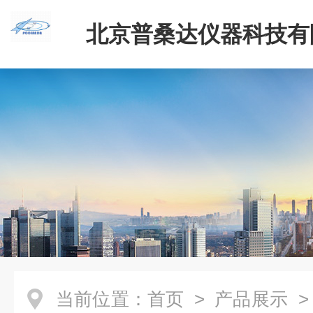
北京普桑达仪器科技有
当前位置：
首页
>
产品展示