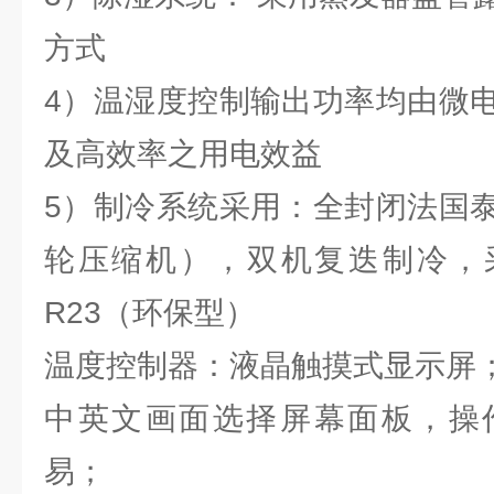
方式
4）温湿度控制输出功率均由微
及高效率之用电效益
5）制冷系统采用：全封闭法国
轮压缩机），双机复迭制冷，采
R23（环保型）
温度控制器：液晶触摸式显示屏
中英文画面选择屏幕面板，操
易；