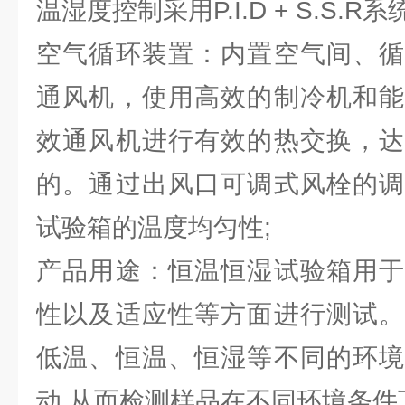
温湿度控制采用P.I.D + S.S.
空气循环装置：内置空气间、循
通风机，使用高效的制冷机和能
效通风机进行有效的热交换，达
的。通过出风口可调式风栓的调
试验箱的温度均匀性;
产品用途：恒温恒湿试验箱用于
性以及适应性等方面进行测试。
低温、恒温、恒湿等不同的环境
动,从而检测样品在不同环境条件