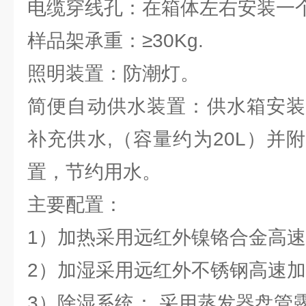
电缆穿线孔：在箱体左右安装一个
样品架承重：≥30Kg.
照明装置：防潮灯。
简便自动供水装置：供水箱安装
补充供水,（容量约为20L）并
置，节约用水。
主要配置：
1）加热采用远红外镍铬合金高
2）加湿采用远红外不锈钢高速
3）除湿系统： 采用蒸发器盘管