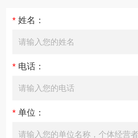
*
姓名：
*
电话：
*
单位：