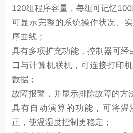
120组程序容量，每组可记忆10
可显示完整的系统操作状况、实
序曲线；
具有多项扩充功能，控制器可经由RS
口与计算机联机，可连接打印机
数据；
故障报警，并显示排除故障的方
具有自动演算的功能，可将温
正，使温湿度控制更稳定；