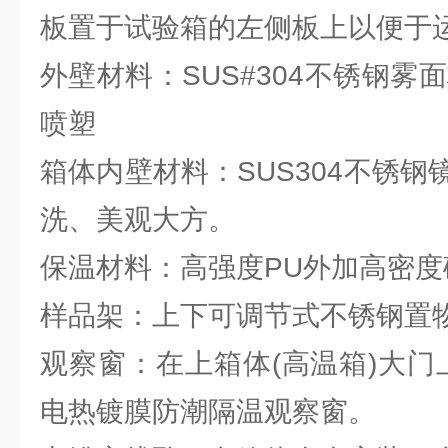
板置于试验箱的左侧板上以便于
外壁材料：SUS#304不锈钢雾
喷塑
箱体内壁材料：SUS304不锈
洗、美观大方。
保温材料：高强度PU外加高密
样品架：上下可调节式不锈钢置
观察窗：在上箱体(高温箱)大门上开
电热镀膜防潮隔温观察窗。