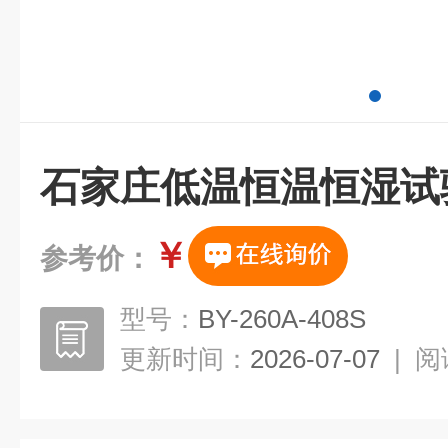
石家庄低温恒温恒湿试
￥
参考价：
型号：
BY-260A-408S
更新时间：
2026-07-07
|
阅