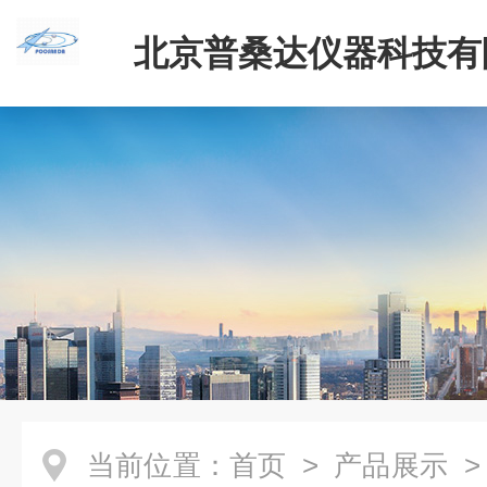
北京普桑达仪器科技有
当前位置：
首页
>
产品展示