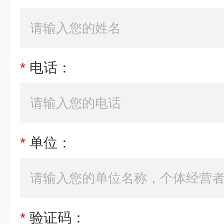
*
电话：
*
单位：
*
验证码：