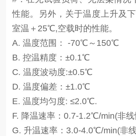
性能。另外，关于温度上升及下
室温＋25℃,空载时的性能。
A. 温度范围： -70℃～150℃
B. 控温精度：±0.1℃
C. 温度波动度:±0.5℃
D. 温度偏差：±1.0℃
E. 温度均匀度: ≤2.0℃.
F. 降温速率：0.7-1.2℃/min(非
G. 升温速率：3.0-4.0℃/min(