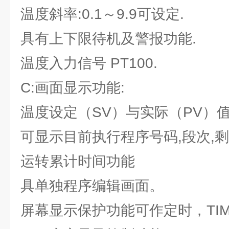
温度斜率:0.1～9.9可设定.
具有上下限待机及警报功能.
温度入力信号 PT100.
C:画面显示功能:
温度设定（SV）与实际（PV）
可显示目前执行程序号码,段次,
运转累计时间功能
具单独程序编辑画面。
屏幕显示保护功能可作定时，TIM