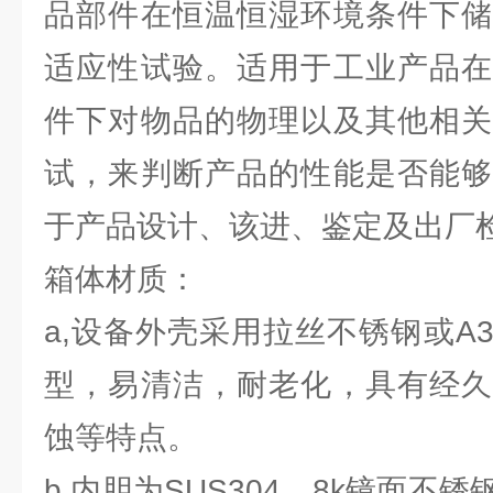
品部件在恒温恒湿环境条件下储
适应性试验。适用于工业产品在
件下对物品的物理以及其他相关
试，来判断产品的性能是否能够
于产品设计、该进、鉴定及出厂
箱体材质：
a,设备外壳采用拉丝不锈钢或A
型，易清洁，耐老化，具有经久
蚀等特点。
b,内胆为SUS304，8k镜面不