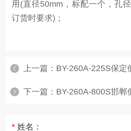
用(直径50mm，标配一个，孔
订货时要求)；
上一篇：
BY-260A-225
下一篇：
BY-260A-800
*
姓名：