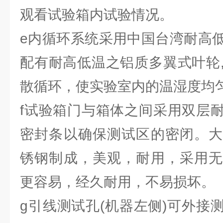
观看试验箱内试验情况。
e内循环系统采用中国台湾耐高
配有耐高低温之铝质多翼式叶轮
散循环，使实验室内的温湿度均
f试验箱门与箱体之间采用双层
密封条以确保测试区的密闭。大
锈钢制成，美观，耐用，采用无
更容易，经久耐用，不易损坏。
g引线测试孔(机器左侧)可外接