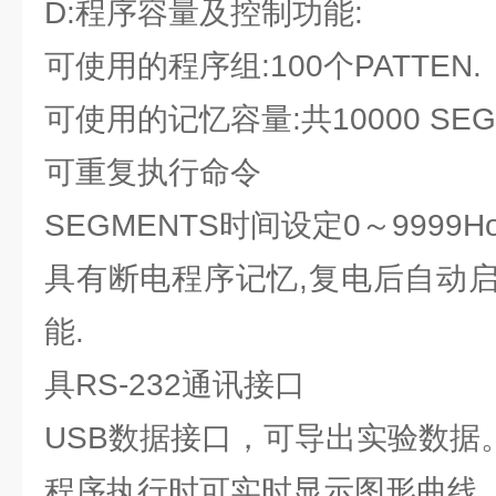
D:程序容量及控制功能:
可使用的程序组:100个PATTEN.
可使用的记忆容量:共10000 SEG
可重复执行命令
SEGMENTS时间设定0～9999Hou
具有断电程序记忆,复电后自动
能.
具RS-232通讯接口
USB数据接口，可导出实验数据
程序执行时可实时显示图形曲线.