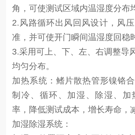
角，可使测试区域内温湿度分布
2.风路循环出风回风设计，风
准，并可使开门瞬间温湿度回稳
3.采用可上、下、左、右调整导
均匀分布。
加热系统：鳍片散热管形镍铬合
制冷、循环、加湿、除湿、加
率，降低测试成本，增长寿命，
加湿除湿系统：