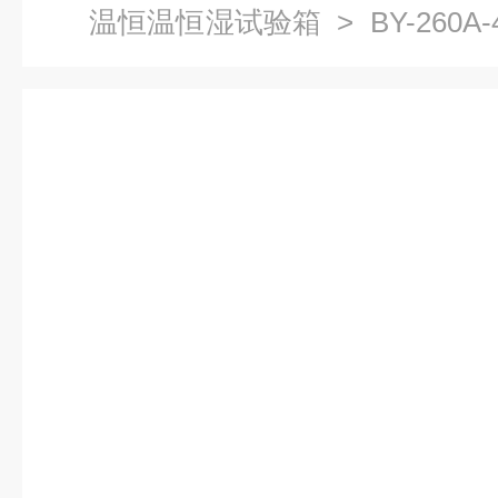
温恒温恒湿试验箱
> BY-260
湿试验箱