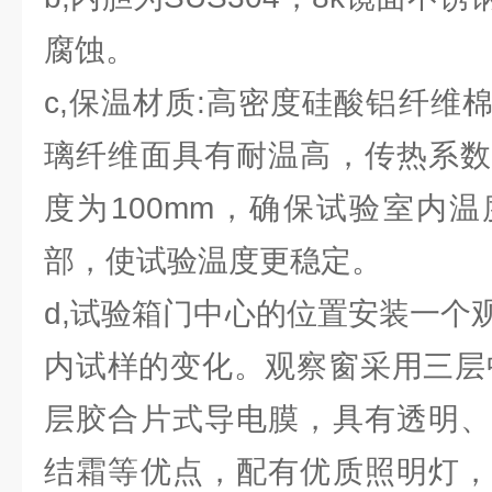
腐蚀。
c,保温材质:高密度硅酸铝纤维
璃纤维面具有耐温高，传热系数
度为100mm，确保试验室内
部，使试验温度更稳定。
d,试验箱门中心的位置安装一个
内试样的变化。观察窗采用三层
层胶合片式导电膜，具有透明、
结霜等优点，配有优质照明灯，