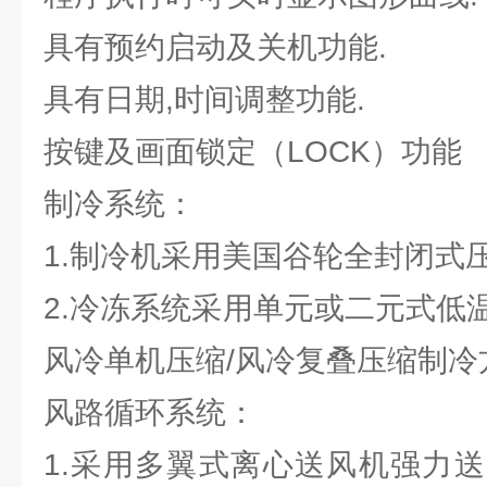
具有预约启动及关机功能.
具有日期,时间调整功能.
按键及画面锁定（LOCK）功能
制冷系统：
1.制冷机采用美国谷轮全封闭式
2.冷冻系统采用单元或二元式低
风冷单机压缩/风冷复叠压缩制冷
风路循环系统：
1.采用多翼式离心送风机强力