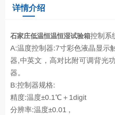
详情介绍
控制系
石家庄低温恒温恒湿试验箱
A:温度控制器:7寸彩色液晶显
器,中英文，高对比附可调背光功
器。
B:控制器规格:
精度:温度±0.1℃＋1digit
分辨率:温度±0.01 ,