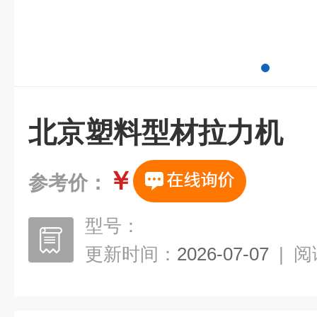
北京塑料型材拉力机
￥
参考价：
型号：
更新时间：
2026-07-07
|
阅