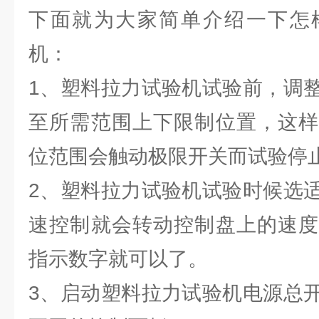
下面就为大家简单介绍一下怎
机：
1、塑料拉力试验机试验前，调
至所需范围上下限制位置，这样
位范围会触动极限开关而试验停
2、塑料拉力试验机试验时候选
速控制就会转动控制盘上的速度
指示数字就可以了。
3、启动塑料拉力试验机电源总