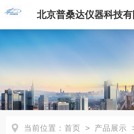
北京普桑达仪器科技有
当前位置：
首页
>
产品展示