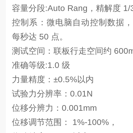
容量分段:Auto Rang，精解度 1/
控制系：微电脑自动控制数据，
每秒达 50 点。
测试空间：联板行走空间约 600
准确等级:1.0 级
力量精度：±0.5%以内
试验力分辨率：0.01N
位移分辨力：0.001mm
位移调节范围： 1%-100%，