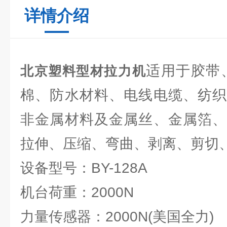
详情介绍
适用于胶带
北京塑料型材拉力机
棉、防水材料、电线电缆、纺织
非金属材料及金属丝、金属箔、
拉伸、压缩、弯曲、剥离、剪切
设备型号：BY-128A
机台荷重：2000N
力量传感器：2000N(美国全力)