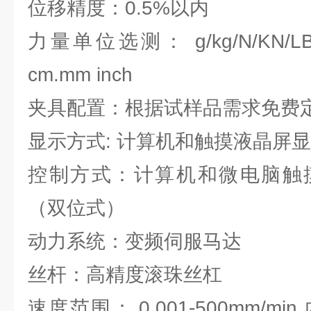
位移精度：0.5%以内
力量单位选测： g/kg/N/KN
cm.mm inch
夹具配置：根据试样品需求免费
显示方式: 计算机和触摸液晶屏
控制方式：计算机和微电脑触
（双位式）
动力系统：变频伺服马达
丝杆：高精度滚珠丝杠
速度范围：,0.001-500mm/