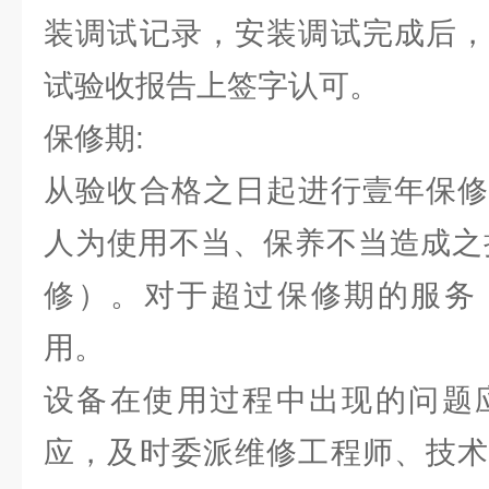
装调试记录，安装调试完成后，
试验收报告上签字认可。
保修期:
从验收合格之日起进行壹年保修
人为使用不当、保养不当造成之
修）。对于超过保修期的服务
用。
设备在使用过程中出现的问题应
应，及时委派维修工程师、技术