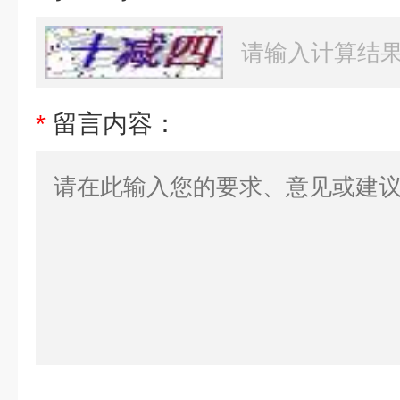
*
留言内容：