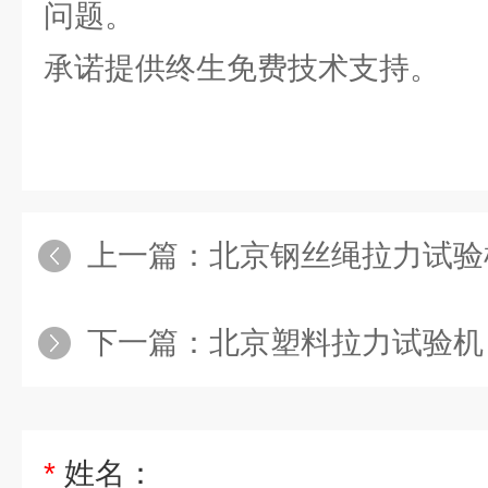
问题。
承诺提供终生免费技术支持。
上一篇：
北京钢丝绳拉力试验
下一篇：
北京塑料拉力试验机
*
姓名：