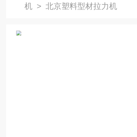
机
> 北京塑料型材拉力机