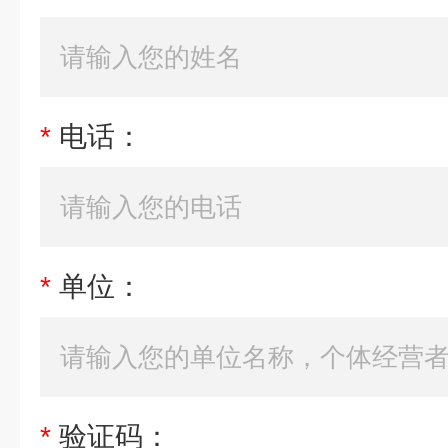
*
电话：
*
单位：
*
验证码：