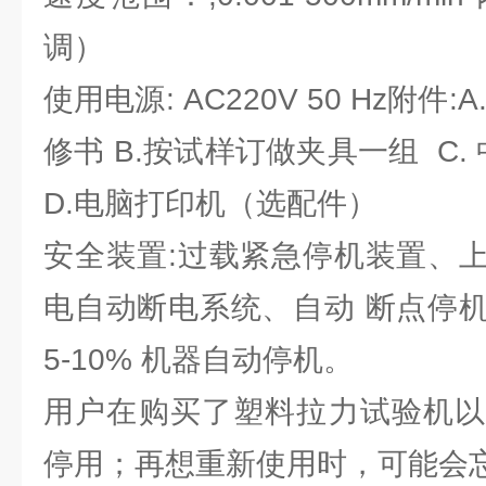
调）
使用电源: AC220V 50 Hz附件
修书 B.按试样订做夹具一组 C
D.电脑打印机（选配件）
安全装置:过载紧急停机装置、
电自动断电系统、自动 断点停
5-10% 机器自动停机。
用户在购买了塑料拉力试验机以
停用；再想重新使用时，可能会