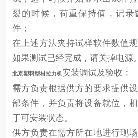
裂的时候，荷重保持值，记录
件；
在上述方法夹持试样软件数值规
如果测试已经完成，请关掉电源
安装调试及验收：
北京塑料型材拉力机
需方负责根据供方的要求提供设
部条件，并负责将设备就位，相
于可安装状态。
供方负责在需方所在地进行现场