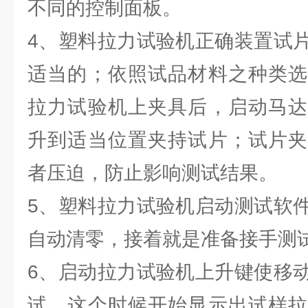
不同的控制面板。
4、塑料拉力试验机正确装置试
适当的；依照试品材料之种类选
拉力试验机上夹具后，启动马达
升到适当位置夹持试片；试片夹
者压迫，防止影响测试结果。
5、塑料拉力试验机启动测试软
自动清零，接着就是准备接手测
6、启动拉力试验机上升键使移
试，这个时候开始显示出试样拉