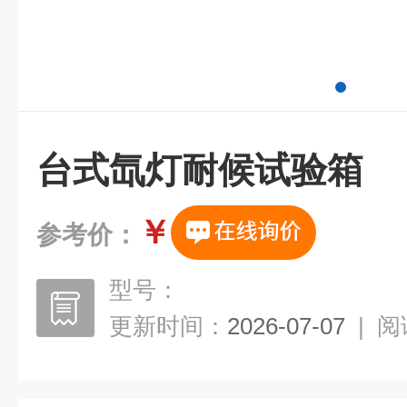
台式氙灯耐候试验箱
￥
参考价：
型号：
更新时间：
2026-07-07
|
阅