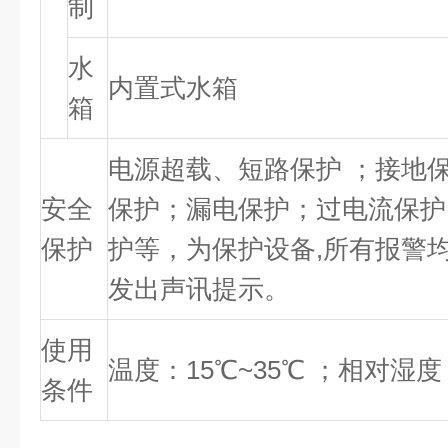
制
水
内置式水箱
箱
电源超载、短路保护 ；接地
安全
保护；漏电保护；过电流保护
保护
护等，为保护设备,所有报警
发出声讯提示。
使用
温度：15℃~35℃ ；相对湿度
条件