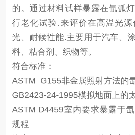
的。通过材料试样暴露在氙弧灯
行老化试验.来评价在高温光源
光、耐候性能.主要用于汽车、
料、粘合剂、织物等。
符合标准：
ASTM G155非金属照射方法的
GB2423-24-1995模拟地面上
ASTM D4459室内要求暴露
规程