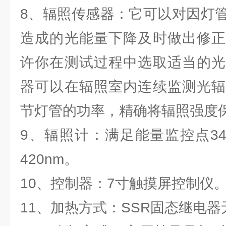
8、辐照传感器：它可以对因灯
造成的光能量下降及时做出修正
许你在测试过程中选取适当的光
器可以在辐照室内连续监测光辐
节灯管的功率，精确将辐照强度
9、辐照计：满足能量监控点340n
420nm。
10、控制器：7寸触摸屏控制仪
11、加热方式：SSR固态继电