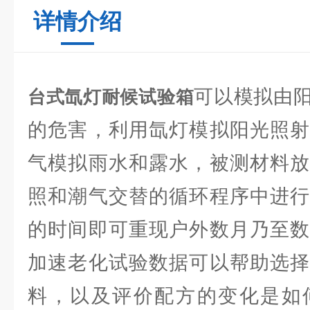
详情介绍
可以模拟由
台式氙灯耐候试验箱
的危害，利用氙灯模拟阳光照射
气模拟雨水和露水，被测材料放
照和潮气交替的循环程序中进行
的时间即可重现户外数月乃至数
加速老化试验数据可以帮助选择
料，以及评价配方的变化是如