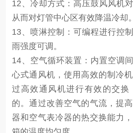
12、冷却方式：高压鼓风风机
从而对灯管中心区有效降温冷却
13、喷淋控制：可编程进行控
雨强度可调。
14、空气循环装置：内置空调
心式通风机，使用高效的制冷机
过高效通风机进行有效的交换
的。通过改善空气的气流，提高
器和空气表冷器的热交换能力，
箱的温度均匀度。