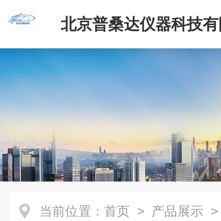
北京普桑达仪器科技有
当前位置：
首页
>
产品展示