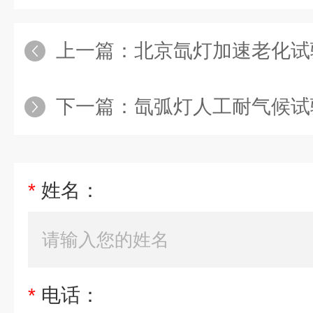
上一篇：
北京氙灯加速老化试
下一篇：
氙弧灯人工耐气候试
*
姓名：
*
电话：