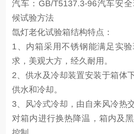
汽车：GB/T5137.3-96汽
候试验方法
氙灯老化试验箱结构特点：
1、内箱采用不锈钢能满足实验
求，美观大方，经久耐用。
2、供水及冷却装置安装于箱体
供水和冷却。
3、风冷式冷却，由自来风冷热
对箱内进行换热降温，箱内及黑
控制。