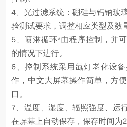
4、光过滤系统：硼硅与钙钠玻
验测试要求，调整相应类型及数
5、喷淋循环*由程序控制，并
的情况下进行。
6、控制系统采用氙灯老化设备
作，中文大屏幕操作简单，方便
口。
7、温度、湿度、辐照强度、运
在屏幕上自动保存，保存时间为