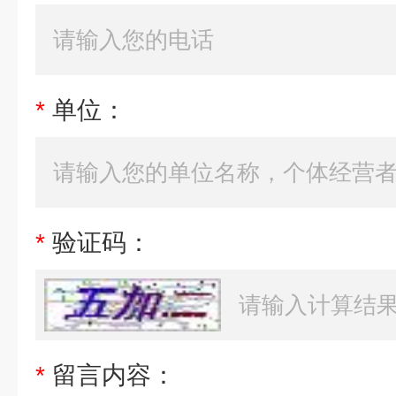
*
单位：
*
验证码：
*
留言内容：