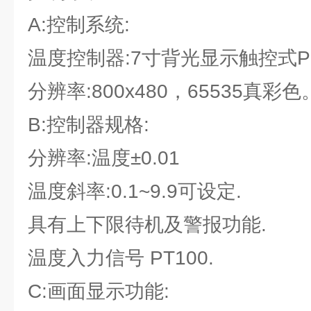
A:控制系统:
温度控制器:7寸背光显示触控式
分辨率:800x480，65535真彩色
B:控制器规格:
分辨率:温度±0.01
温度斜率:0.1~9.9可设定.
具有上下限待机及警报功能.
温度入力信号 PT100.
C:画面显示功能: