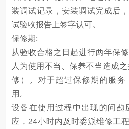
装调试记录，安装调试完成后，
试验收报告上签字认可。
保修期:
从验收合格之日起进行两年保修
人为使用不当、保养不当造成之
修）。对于超过保修期的服务
用。
设备在使用过程中出现的问题应
应，24小时内及时委派维修工