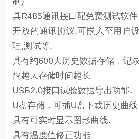
制)
具R485通讯接口配免费测试软件
开放的通讯协议,可嵌入至用户
理,测试等.
具有约600天历史数据存储，记录
隔越大存储时间越长。
USB2.0接口试验数据导出功能。
U盘存储，可插U盘下载历史曲
具有可实时显示图形曲线.
具有温度值修正功能