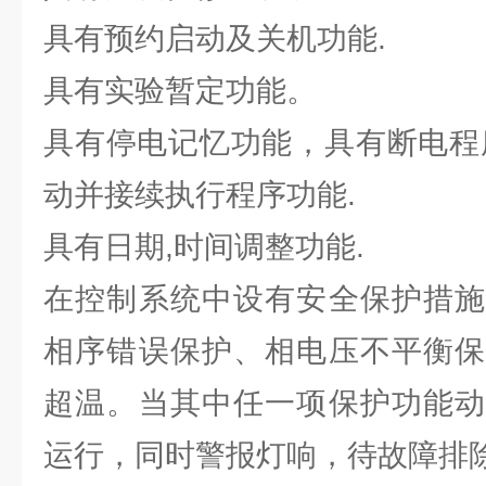
具有预约启动及关机功能.
具有实验暂定功能。
具有停电记忆功能，具有断电程
动并接续执行程序功能.
具有日期,时间调整功能.
在控制系统中设有安全保护措施
相序错误保护、相电压不平衡保
超温。当其中任一项保护功能动
运行，同时警报灯响，待故障排