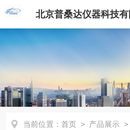
北京普桑达仪器科技有
当前位置：
首页
>
产品展示