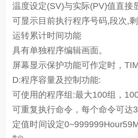
温度设定(SV)与实际(PV)值直接
可显示目前执行程序号码,段次,
运转累计时间功能
具有单独程序编辑画面。
屏幕显示保护功能可作定时，TIM
D:程序容量及控制功能:
可使用的程序组:最大100组，100
可重复执行命令，每个命令可达32
定值时间设定0~999999Hour5