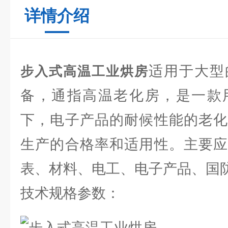
详情介绍
适用于大型
步入式高温工业烘房
备，通指高温老化房，是一款
下，电子产品的耐候性能的老化
生产的合格率和适用性。主要应
表、材料、电工、电子产品、国
技术规格参数：