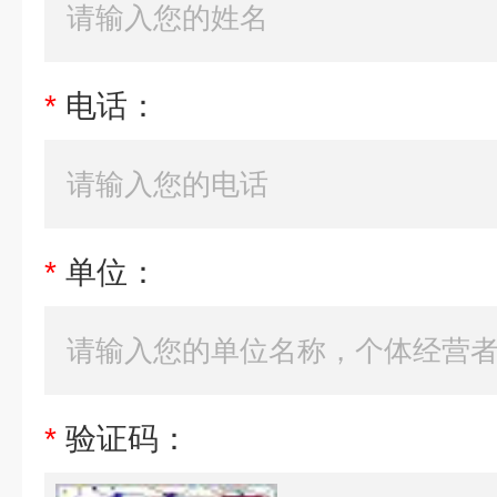
*
电话：
*
单位：
*
验证码：