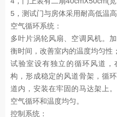
4，门上装有二扇40cmX50cm(
5，测试门与房体采用耐高低温
空气循环系统：
多叶片涡轮风扇、空调风机。加
衡时间，改善室内的温度均匀性
试验室设有独立的循环风道，
构，形成稳定的风道骨架，循环
道内，安装在牢固的马达架上。
空气循环和温度均匀。
控制系统：