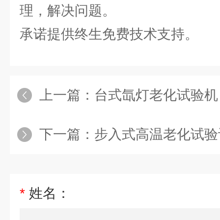
理，解决问题。
承诺提供终生免费技术支持。
上一篇：
台式氙灯老化试验机
下一篇：
步入式高温老化试验
*
姓名：