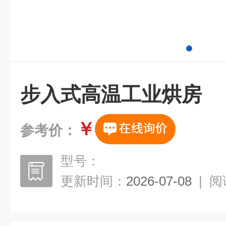
步入式高温工业烘房
￥
参考价：
型号：
更新时间：
2026-07-08
|
阅