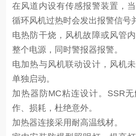
在风道内设有传感报警装置，当
循环风机过热时会发出报警信号
电热防干烧，风机故障或风管内
整个电源，同时警报器报警。
电加热与风机联动设计，风机未
单独启动。
加热器防MC粘连设计。SSR
作、损耗，杜绝意外。
加热器连接采用耐高温线材。