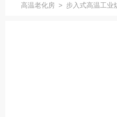
高温老化房
> 步入式高温工业