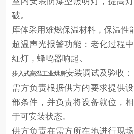
室内安装防爆型照明灯，提高灯
破。
库体采用难燃保温材料，保温性
超温声光报警功能：老化过程中
红灯，蜂鸣器响起。
安装调试及验收：
步入式高温工业烘房
需方负责根据供方的要求提供设
部条件，并负责将设备就位，相
于可安装状态。
供方负责在需方所在地进行现场