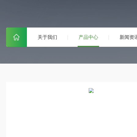
关于我们
产品中心
新闻资