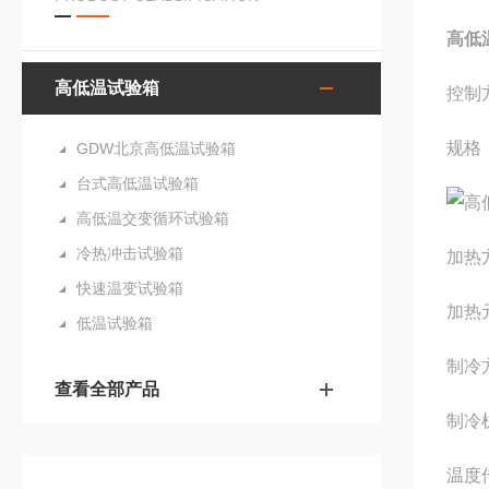
高低
高低温试验箱
控制
规格：8
GDW北京高低温试验箱
台式高低温试验箱
高低温交变循环试验箱
冷热冲击试验箱
加热
快速温变试验箱
加热
低温试验箱
制冷
查看全部产品
制冷
温度