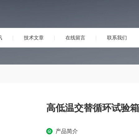
讯
技术文章
在线留言
联系我们
高低温交替循环试验
产品简介