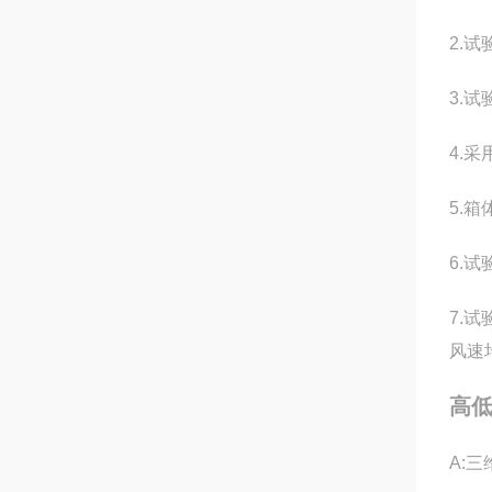
2.
3.
4.
5.
6.
7.
风速
高
A: