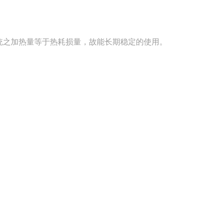
系统之加热量等于热耗损量，故能长期稳定的使用。