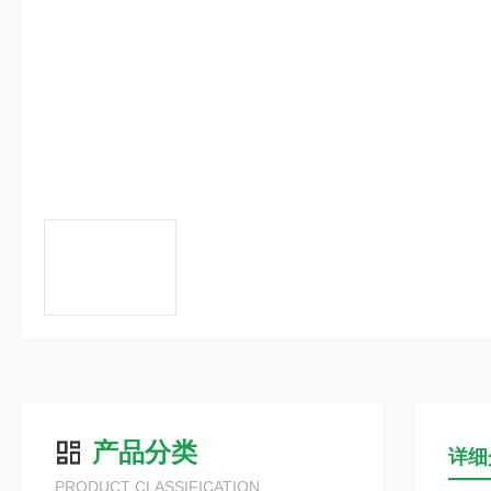
产品分类
详细
PRODUCT CLASSIFICATION