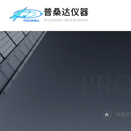
PR
当前位