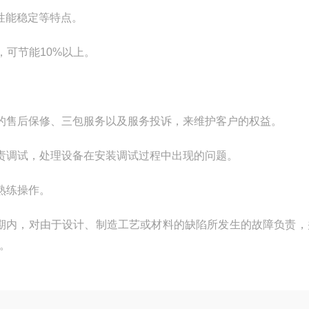
性能稳定等特点。
，可节能10%以上。
的售后保修、三包服务以及服务投诉，来维护客户的权益。
责调试，处理设备在安装调试过程中出现的问题。
熟练操作。
证期内，对由于设计、制造工艺或材料的缺陷所发生的故障负责，
。