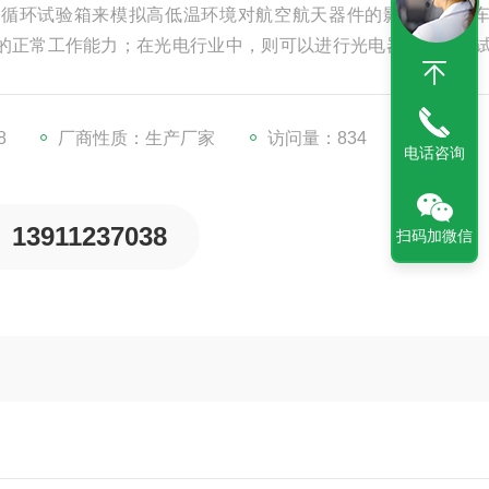
替循环试验箱来模拟高低温环境对航空航天器件的影响；在汽
的正常工作能力；在光电行业中，则可以进行光电器件的温度
8
厂商性质：生产厂家
访问量：834
电话咨询
13911237038
扫码加微信