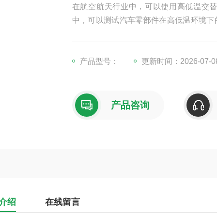
在航空航天行业中，可以使用高低温交
中，可以测试汽车零部件在高低温环境下
温度循环和温冲击测试等.
产品型号：
更新时间：2026-07-0
产品咨询
介绍
在线留言