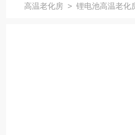
高温老化房
> 锂电池高温老化