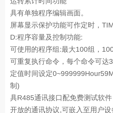
运转累计时间功能
具有单独程序编辑画面。
屏幕显示保护功能可作定时，TIM
D:程序容量及控制功能:
可使用的程序组:最大100组，100
可重复执行命令，每个命令可达32
定值时间设定0~999999Hour5
制)
具R485通讯接口配免费测试软件
开放的通讯协议,可嵌入至用户设