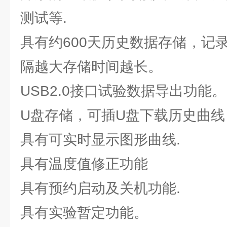
测试等.
具有约600天历史数据存储，记录
隔越大存储时间越长。
USB2.0接口试验数据导出功能。
U盘存储，可插U盘下载历史曲
具有可实时显示图形曲线.
具有温度值修正功能
具有预约启动及关机功能.
具有实验暂定功能。