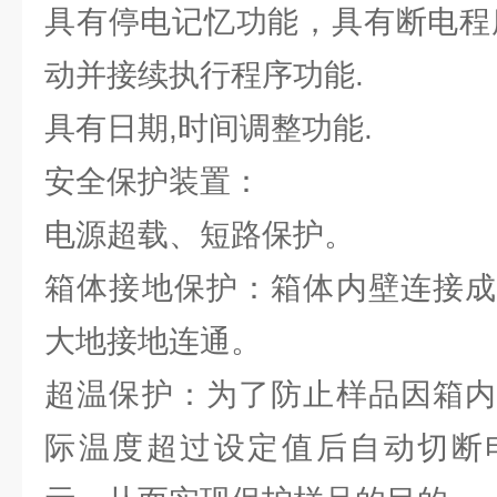
具有停电记忆功能，具有断电程
动并接续执行程序功能.
具有日期,时间调整功能.
安全保护装置：
电源超载、短路保护。
箱体接地保护：箱体内壁连接成
大地接地连通。
超温保护：为了防止样品因箱内
际温度超过设定值后自动切断