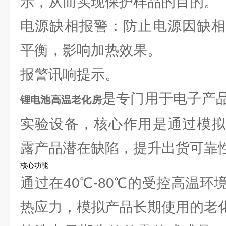
示，从而实现保护样品的目的。
电源缺相报警：防止电源因缺相
平衡，影响加热效果。
报警讯响提示。
是专门用于电子产
锂电池高温老化房
实验设备，核心作用是通过模拟
露产品潜在缺陷，提升出货可靠
核心功能
通过在‌40℃-80℃的受控高温环
热应力，模拟产品长期使用的老