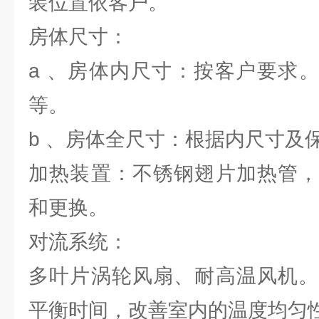
装位置依客户。
房体尺寸：
a 、房体内尺寸：按客户要求。从
等。
b 、房体全尺寸：根据内尺寸及
加热装置：不锈钢翅片加热管，
和更换。
对流系统：
多叶片涡轮风扇、耐高温风机。
平衡时间，改善室内的温度均匀