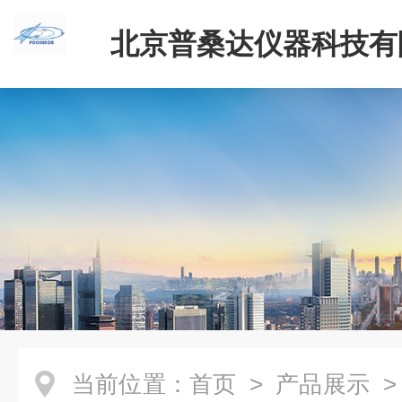
北京普桑达仪器科技有
当前位置：
首页
>
产品展示