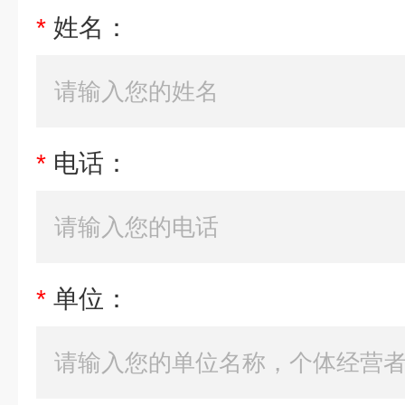
*
姓名：
*
电话：
*
单位：