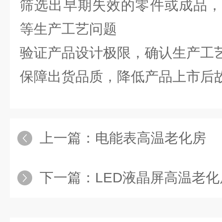
筛选出早期失效的零件或成品，
等生产工艺问题
验证产品设计极限，确认生产工
保障出货品质，降低产品上市后
上一篇：
电能表高温老化房
下一篇：
LED液晶屏高温老化