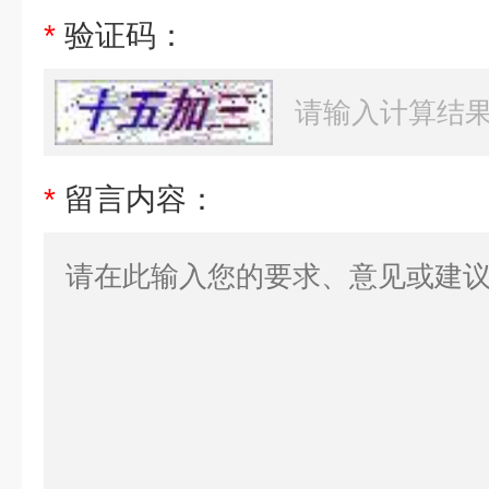
*
验证码：
*
留言内容：