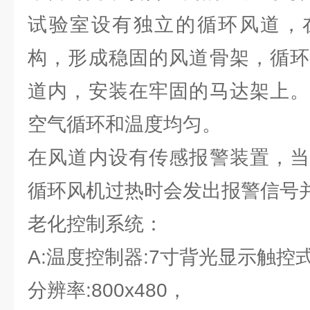
试验室设有独立的循环风道，
构，形成稳固的风道骨架，循环
道内，安装在牢固的马达架上。
空气循环和温度均匀。
在风道内设有传感报警装置，当
循环风机过热时会发出报警信号
老化控制系统：
A:温度控制器:7寸背光显示触控
分辨率:800x480，