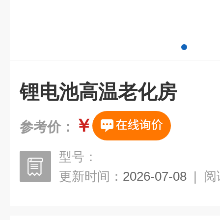
锂电池高温老化房
￥
参考价：
型号：
更新时间：
2026-07-08
|
阅