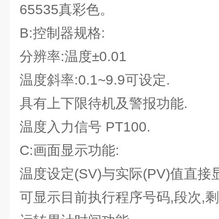
65535真彩色。
B:控制器规格:
分辨率:温度±0.01
温度斜率:0.1~9.9可设定.
具有上下限待机及警报功能.
温度入力信号 PT100.
C:画面显示功能:
温度设定(SV)与实际(PV)值直接
可显示目前执行程序号码,段次,