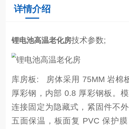
详情介绍
技术参数;
锂电池高温老化房
库房板: 房体采用 75MM 岩棉
厚彩钢，内部 0.8 厚彩钢板
连接固定为隐藏式，紧固件不外
五面保温，板面复 PVC 保护