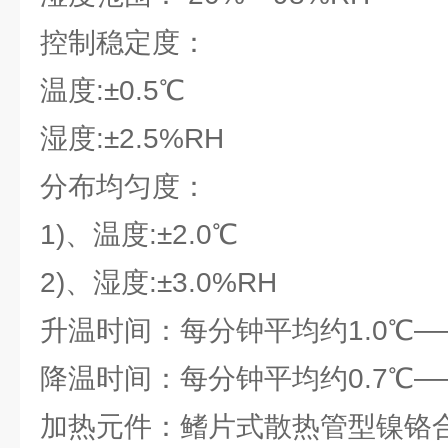
控制稳定度：
温度:±0.5℃
湿度:±2.5%RH
分布均匀度：
1)、温度:±2.0℃
2)、湿度:±3.0%RH
升温时间：每分钟平均约1.0℃——
降温时间：每分钟平均约0.7℃——
加热元件：鳍片式散热管型镍铬