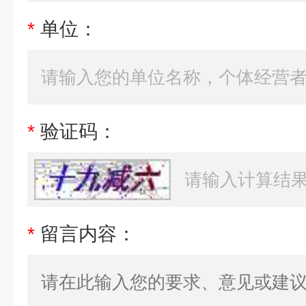
*
单位：
*
验证码：
*
留言内容：