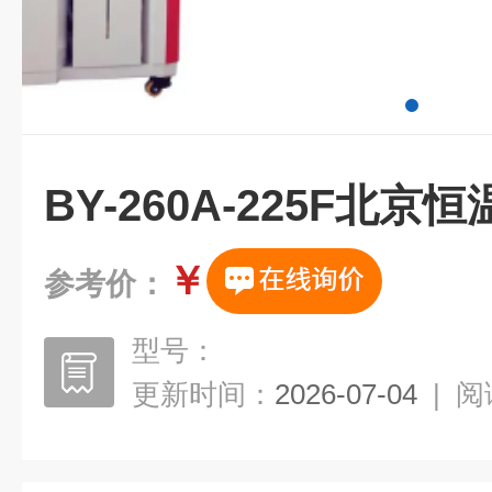
BY-260A-225F北
￥
参考价：
型号：
更新时间：
2026-07-04
|
阅