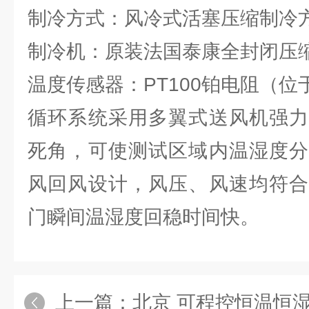
制冷方式：风冷式活塞压缩制冷
制冷机：原装法国泰康全封闭压
温度传感器：PT100铂电阻（
循环系统采用多翼式送风机强力
死角，可使测试区域内温湿度分
风回风设计，风压、风速均符合
门瞬间温湿度回稳时间快。
上一篇：
北京 可程控恒温恒