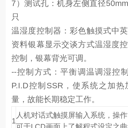
7）测试孔：机身左侧直径50m
只
温湿度控制器：彩色触摸式中英
资料银幕显示交谈方式温湿度控
控制，银幕背光可调。
--控制方式：平衡调温调湿控制
P.I.D控制SSR，使系统之
量，故能长期稳定工作。
人机对话式触摸屏输入系统，操作
1
可于LCD画面上了解程式设定之