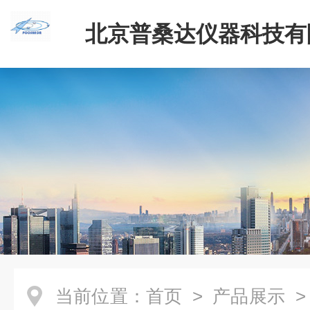
北京普桑达仪器科技有
当前位置：
首页
>
产品展示