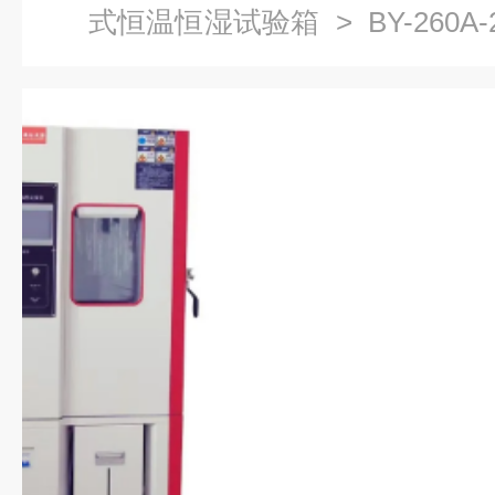
式恒温恒湿试验箱
> BY-260
箱