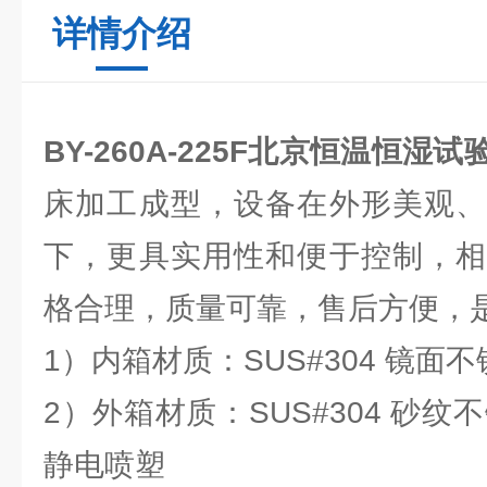
详情介绍
BY-260A-225F北京恒温恒湿试
床加工成型，设备在外形美观、
下，更具实用性和便于控制，相
格合理，质量可靠，售后方便，
1）内箱材质：SUS#304 镜面
2）外箱材质：SUS#304 砂纹
静电喷塑