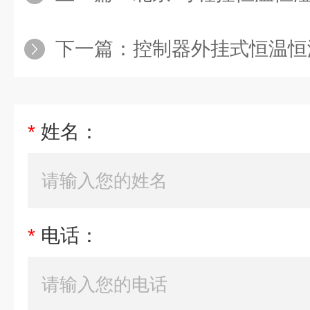
下一篇：
控制器外挂式恒温恒
*
姓名：
*
电话：