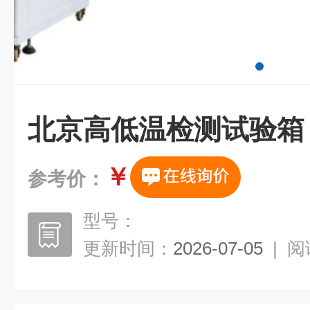
北京高低温检测试验箱
￥
参考价：
型号：
更新时间：
2026-07-05
|
阅