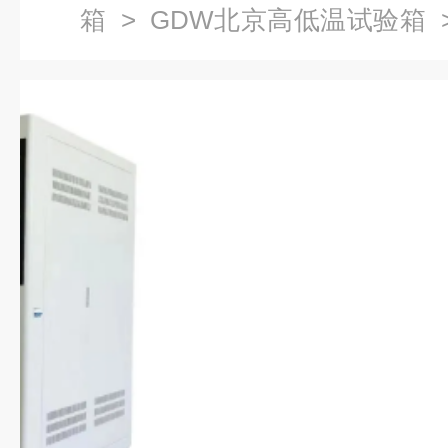
箱
>
GDW北京高低温试验箱
箱