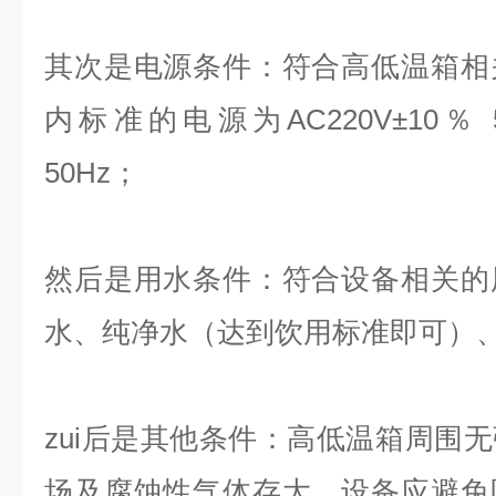
其次是电源条件：符合高低温箱相
内标准的电源为AC220V±10％ 50
50Hz；
然后是用水条件：符合设备相关的
水、纯净水（达到饮用标准即可）
zui后是其他条件：高低温箱周围
场及腐蚀性气体存大、设备应避免