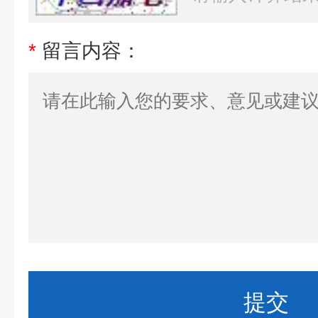
*
留言内容：