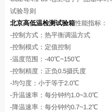
试验导则
北京高低温检测试验箱
性能指标：
-控制方式：热平衡调温方式
-控制模式：定值控制
-温度范围：-40℃~150℃
-控制精度：正负0.5摄氏度
-均匀度：小于等于2.0℃
-升温速率：每分钟约1.0~3.0℃
-降温速率：每分钟约0.7~1.2℃