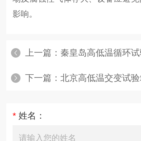
影响。
上一篇：
秦皇岛高低温循环试
下一篇：
北京高低温交变试验
*
姓名：