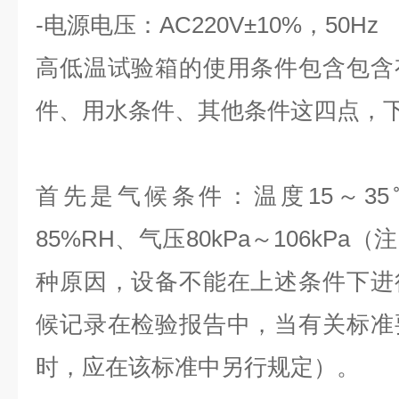
-电源电压：AC220V±10%，50Hz
高低温试验箱的使用条件包含包含
件、用水条件、其他条件这四点，
首先是气候条件：温度15～3
85%RH、气压80kPa～106kP
种原因，设备不能在上述条件下进
候记录在检验报告中，当有关标准
时，应在该标准中另行规定）。