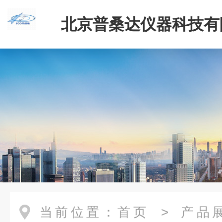
北京普桑达仪器科技有
当前位置：
首页
>
产品