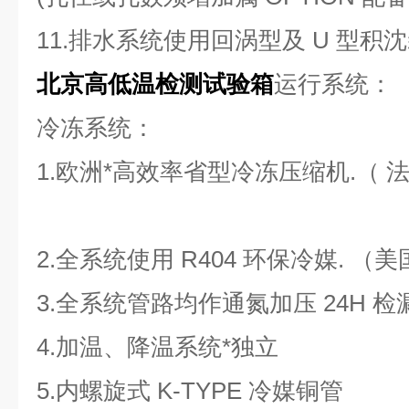
11.排水系统使用回涡型及 U 型积
北京高低温检测试验箱
运行系统：
冷冻系统：
1.欧洲*高效率省型冷冻压缩机.（
2.全系统使用 R404 环保冷媒. （
3.全系统管路均作通氮加压 24H 检
4.加温、降温系统*独立
5.内螺旋式 K-TYPE 冷媒铜管