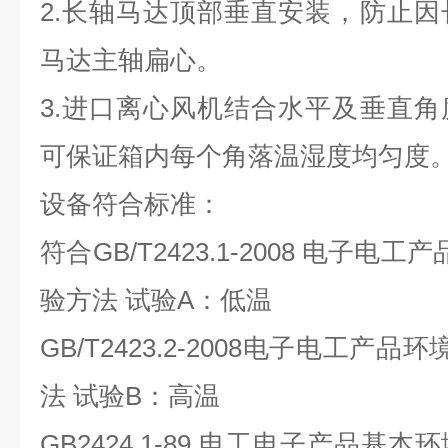
2.长轴马达顶部垂直安装，防止
马达主轴扁心。
3.进口离心风机结合水平及垂直
可保证箱内每个角落温湿度均匀度
设备符合标准：
符合GB/T2423.1-2008 电子
验方法 试验A：低温
GB/T2423.2-2008电子电工产
法 试验B：高温
GB2424.1-89 电工电子产品