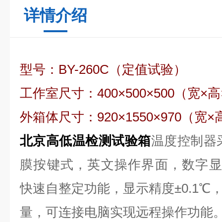
详情介绍
型号：BY-260C（定值试验）
工作室尺寸：400×500×500（宽×
外箱体尺寸：920×1550×970（宽
北京高低温检测试验箱
温度控制器采
膜按键式，英文操作界面，数字显
快速自整定功能，显示精度±0.1℃，
量，可连接电脑实现远程操作功能