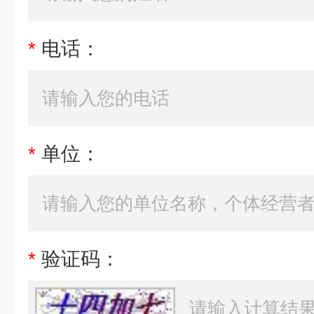
*
电话：
*
单位：
*
验证码：