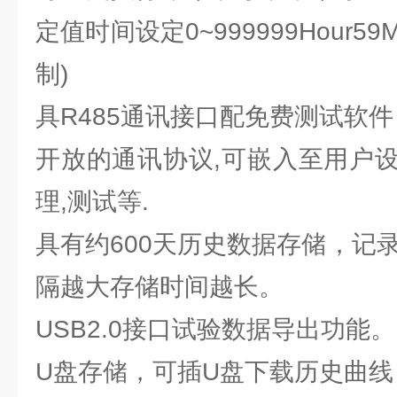
定值时间设定0~999999Hour5
制)
具R485通讯接口配免费测试软件
开放的通讯协议,可嵌入至用户
理,测试等.
具有约600天历史数据存储，记录
隔越大存储时间越长。
USB2.0接口试验数据导出功能。
U盘存储，可插U盘下载历史曲