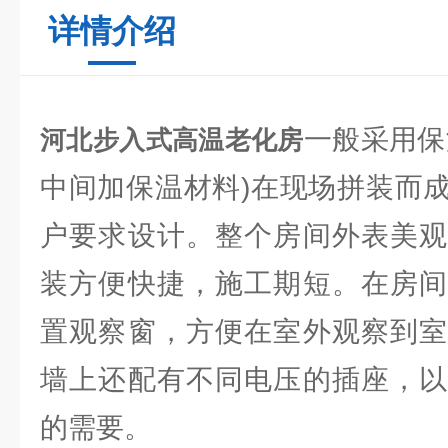
详情介绍
一般采用保
河北步入式高温老化房
中间加保温材料)在现场拼装而
户要求设计。整个房间外表美观
装方便快捷，施工期短。在房间
置观察窗，方便在室外观察到室
墙上还配有不同电压的插座，以
的需要。