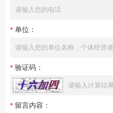
*
单位：
*
验证码：
*
留言内容：