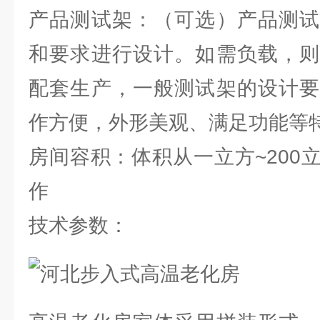
产品测试架：（可选）产品测试
和要求进行设计。如需负载，则
配套生产，一般测试架的设计要
作方便，外形美观、满足功能等
房间容积：体积从一立方~200
作
技术参数：