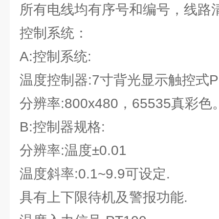
所有电线均有序号和编号，线路
控制系统：
A:控制系统:
温度控制器:7寸背光显示触控式
分辨率:800x480，65535真彩色
B:控制器规格:
分辨率:温度±0.01
温度斜率:0.1~9.9可设定.
具有上下限待机及警报功能.