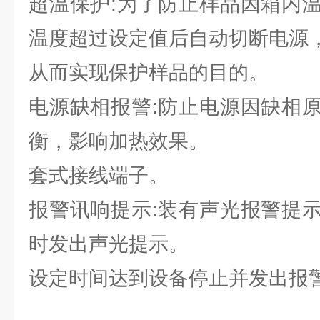
超温保护:为了防止样品因箱内
温度超过设定值后自动切断电源
从而实现保护样品的目的。
电源缺相报警:防止电源因缺相
衡，影响加热效果。
套式接线端子。
报警讯响提示:装有声光报警提
时发出声光提示。
设定时间达到设备停止并发出报警