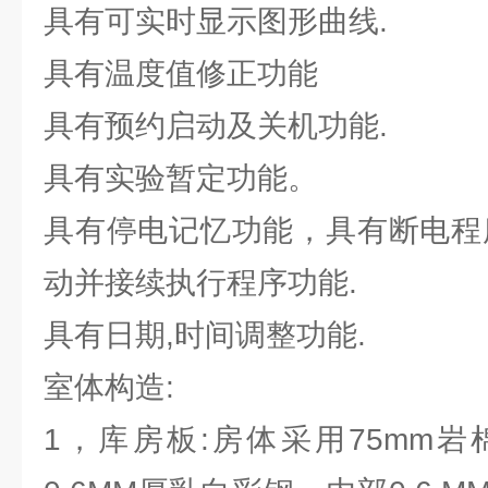
具有可实时显示图形曲线.
具有温度值修正功能
具有预约启动及关机功能.
具有实验暂定功能。
具有停电记忆功能，具有断电程
动并接续执行程序功能.
具有日期,时间调整功能.
室体构造:
1，库房板:房体采用75mm