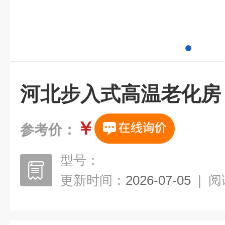
河北步入式高温老化房
￥
参考价：
型号：
更新时间：
2026-07-05
|
阅