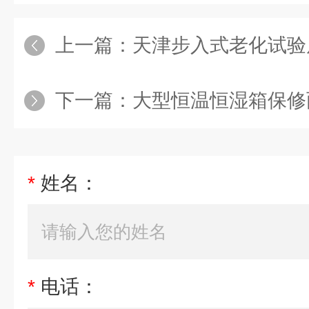
上一篇：
天津步入式老化试验
下一篇：
大型恒温恒湿箱保修
*
姓名：
*
电话：