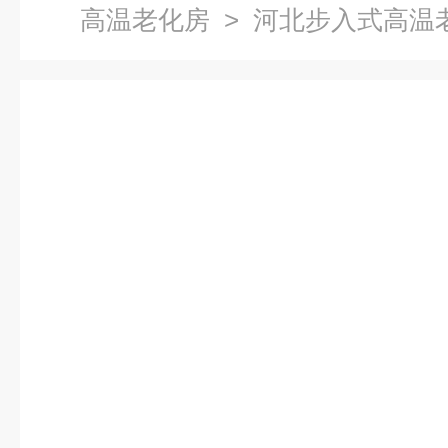
高温老化房
> 河北步入式高温