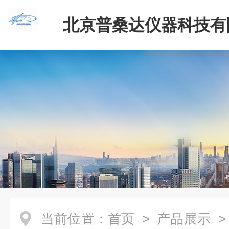
北京普桑达仪器科技有
当前位置：
首页
>
产品展示