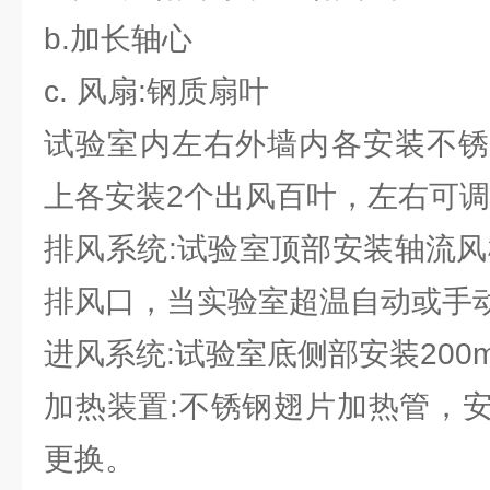
b.加长轴心
c. 风扇:钢质扇叶
试验室内左右外墙内各安装不锈
上各安装2个出风百叶，左右可
排风系统:试验室顶部安装轴流风
排风口，当实验室超温自动或手
进风系统:试验室底侧部安装200
加热装置:不锈钢翅片加热管，
更换。