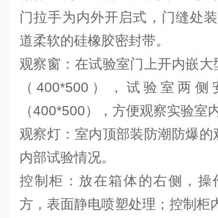
门拉手为内外开启式，门缝处装
道柔软的硅橡胶密封带。
观察窗：在试验室门上开内嵌大
（400*500），试验室两
（400*500），方便观察实验
观察灯：室内顶部装防潮防爆的
内部试验情况。
控制柜：放在箱体的右侧，操
方，表面静电喷塑处理；控制柜