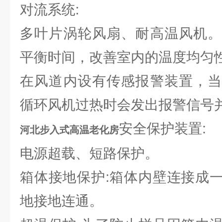
对流系统:
多叶片涡轮风扇、耐高温风机。
平衡时间，改善室内的温度均匀
在风道内设有传感报警装置，当
循环风机过热时会发出报警信号
安全保护装置:
河北步入式高温老化房
电源超载、短路保护。
箱体接地保护:箱体内壁连接成
地接地连通。