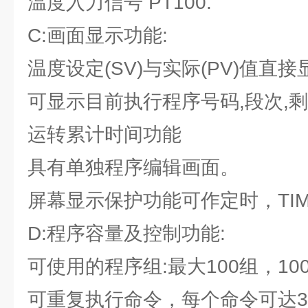
温度入力信号 PT100.
C:画面显示功能:
温度设定(SV)与实际(PV)值直接
可显示目前执行程序号码,段次,
运转累计时间功能
具有单独程序编辑画面。
屏幕显示保护功能可作定时，TIM
D:程序容量及控制功能:
可使用的程序组:最大100组，100
可重复执行命令，每个命令可达32