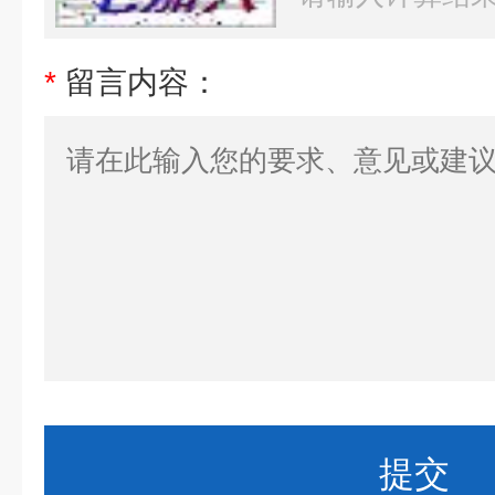
*
留言内容：