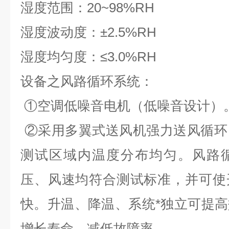
湿度范围：20~98%RH
湿度波动度：±2.5%RH
湿度均匀度：≤3.0%RH
设备之风路循环系统：
①空调低噪音电机（低噪音设计）
②采用多翼式送风机强力送风循环
测试区域内温度分布均匀。风路
压、风速均符合测试标准，并可使
快。升温、降温、系统*独立可提
增长寿命，减低故障率。