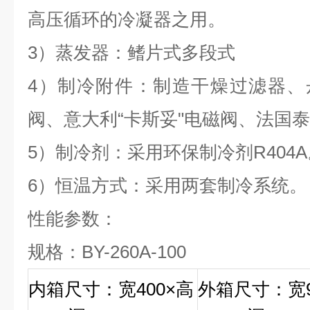
高压循环的冷凝器之用。
3）蒸发器：鳍片式多段式
4）制冷附件：制造干燥过滤器、
阀、意大利“卡斯妥"电磁阀、法国
5）制冷剂：采用环保制冷剂R404A
6）恒温方式：采用两套制冷系统。
性能参数：
规格：BY-260A-100
内箱尺寸：宽400×高
外箱尺寸：宽9