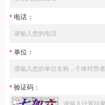
*
电话：
*
单位：
*
验证码：