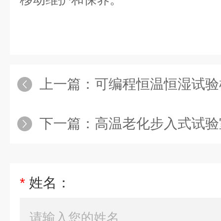
上一篇：
可编程恒温恒湿试验
下一篇：
高温老化步入式试验
*
姓名：