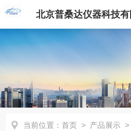
北京普桑达仪器科技有
当前位置：
首页
>
产品展示