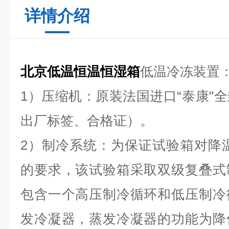
详情介绍
北京低温恒温恒湿箱
低温冷冻装置
1）压缩机：原装法国进口“泰康"
出厂标签、合格证）。
2）制冷系统：为保证试验箱对降温
的要求，该试验箱采取双级复叠式
包含一个高压制冷循环和低压制冷
发冷凝器，蒸发冷凝器的功能为降