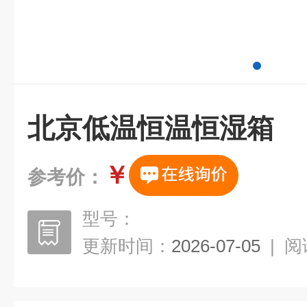
北京低温恒温恒湿箱
￥
参考价：
型号：
更新时间：
2026-07-05
|
阅