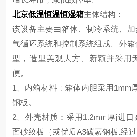
北京低温恒温恒湿箱
主体结构：
该设备主要由箱体、制冷系统、加
气循环系统和控制系统组成。外箱
型，造型美观大方、新颖并采用
便。
1、内箱材料：箱体内胆采用1mm厚
钢板。
2、外壳材质：采用1.2mm厚j进口
面砂纹板（或优质A3碳素钢板,经