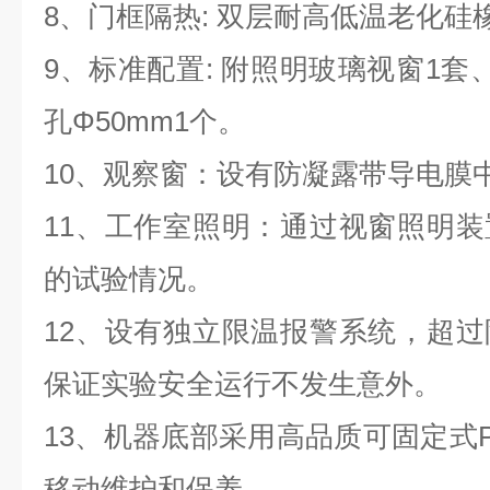
8、门框隔热: 双层耐高低温老化硅
9、标准配置: 附照明玻璃视窗1套
孔Φ50mm1个。
10、观察窗：设有防凝露带导电膜
11、工作室照明：通过视窗照明
的试验情况。
12、设有独立限温报警系统，超
保证实验安全运行不发生意外。
13、机器底部采用高品质可固定式
移动维护和保养。