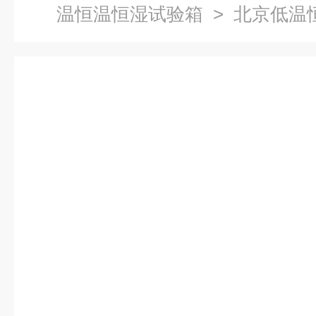
温恒温恒湿试验箱
> 北京低温