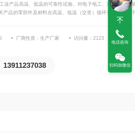
适用于工业产品高温、低温的可靠性试验。对电子电工、汽车摩托、
关产品的零部件及材料在高温、低温（交变）循环变化的情况
5
厂商性质：生产厂家
访问量：2123
电话咨询
13911237038
扫码加微信