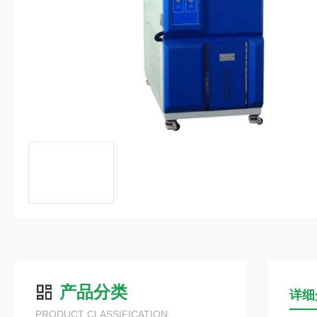
产品分类
详细
PRODUCT CLASSIFICATION