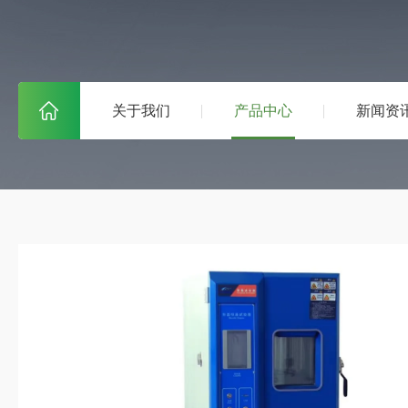
关于我们
产品中心
新闻资