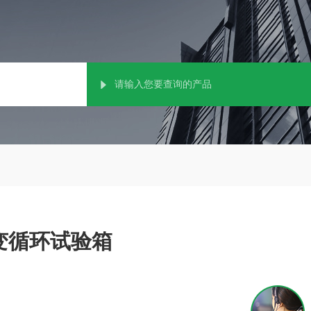
交变循环试验箱