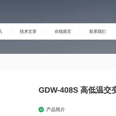
讯
技术文章
在线留言
联系我们
GDW-408S 高低温
产品简介