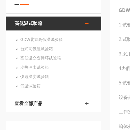
GDW
高低温试验箱
1.
2.
GDW北京高低温试验箱
台式高低温试验箱
3.
高低温交变循环试验箱
冷热冲击试验箱
4.
快速温变试验箱
5.
低温试验箱
设备
查看全部产品
工作室
箱体外