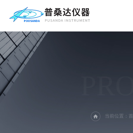
PR
当前位置：