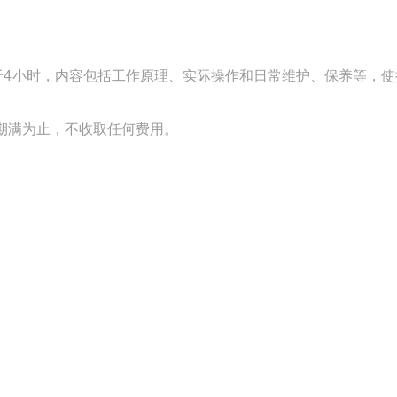
于4小时，内容包括工作原理、实际操作和日常维护、保养等，使
期满为止，不收取任何费用。