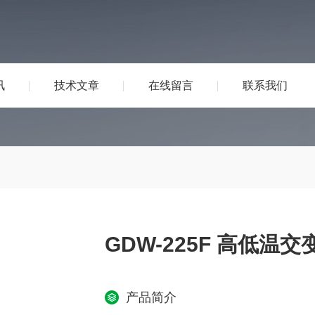
讯
技术文章
在线留言
联系我们
GDW-225F 高低温
产品简介