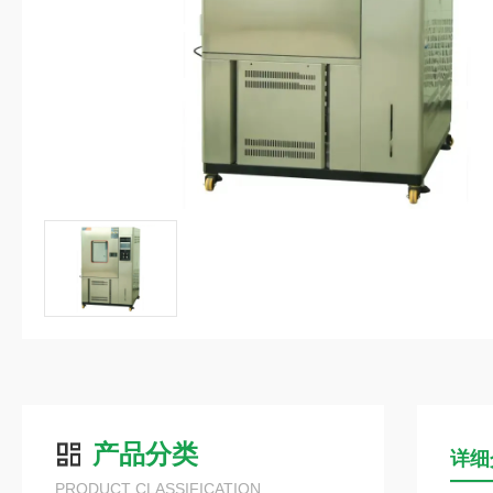
产品分类
详细
PRODUCT CLASSIFICATION