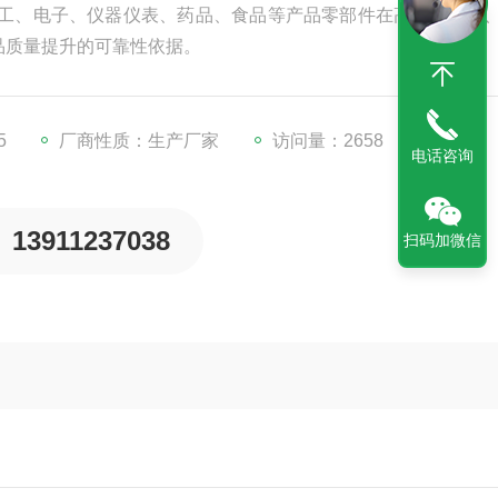
各类电工、电子、仪器仪表、药品、食品等产品零部件在高温、低温
品质量提升的可靠性依据。
5
厂商性质：生产厂家
访问量：2658
电话咨询
13911237038
扫码加微信