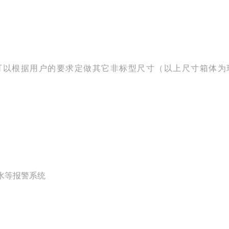
可以根据用户的要求定做其它非标型尺寸（以上尺寸箱体为
水等报警系统