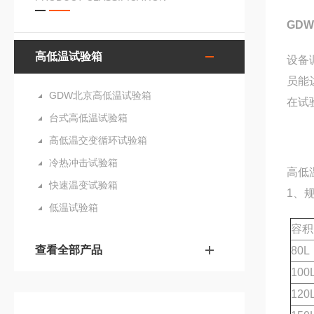
GDW
高低温试验箱
设备
员能
GDW北京高低温试验箱
在试
台式高低温试验箱
高低温交变循环试验箱
冷热冲击试验箱
高低
快速温变试验箱
1、
低温试验箱
容积
查看全部产品
80L
100
120