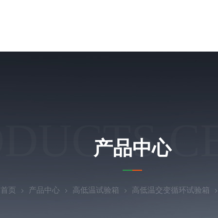
ODUCTS C
产品中心
：
首页
产品中心
高低温试验箱
高低温交变循环试验箱