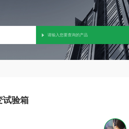
交变试验箱