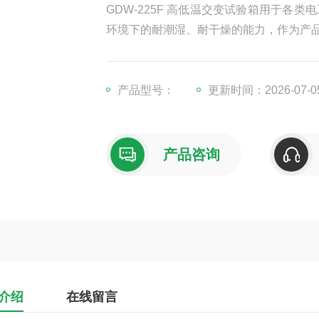
GDW-225F 高低温交变试验箱用于
环境下的耐潮湿、耐干燥的能力，作为产
产品型号：
更新时间：2026-07-0
产品咨询
介绍
在线留言