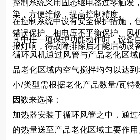
控制系统采用固态继电器过零触发
染，方便维修，提高控制精度。
在控制系统中设有安全保护措施，
错误保护、相电压不平衡保护、风
其中任一项保护功能动作时，设备
报灯响，待故障排除后才能启动设
循环风机通过风管与产品老化区域
品老化区域内空气搅拌均匀以达到
小/类型需根据老化产品数量/瓦特
因数来选择；
加热器安装于循环风管之中，通过
的热量送至产品老化区域主要作用