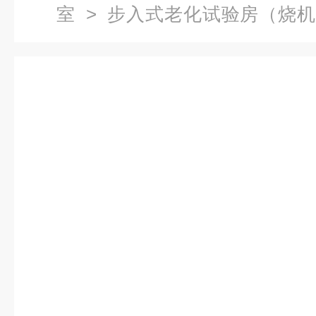
室
>
步入式老化试验房（烧
温房老化试验室