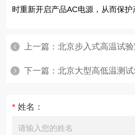
时重新开启产品AC电源，从而
上一篇：
北京步入式高温试验
下一篇：
北京大型高低温测试
*
姓名：