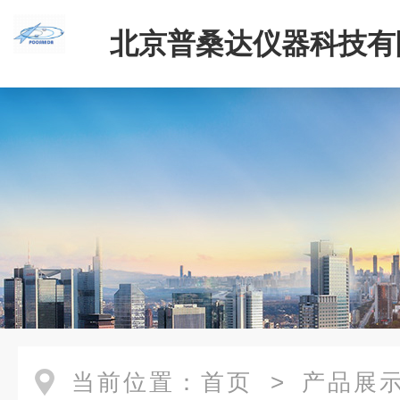
北京普桑达仪器科技有
当前位置：
首页
>
产品展