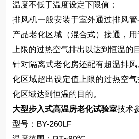
温度不低于温度设定下限值；
排风机一般安装于室外通过排风管
产品老化区域（混合式）接通，用
上限的过热空气排出以达到恒温的
针对隔离式老化房还配有超温排风
化区域超出设定值上限的过热空气
化区域达到恒温的目的。
大型步入式高温房老化试验室
技术
型号：BY-260LF
温度范围：RT~80℃