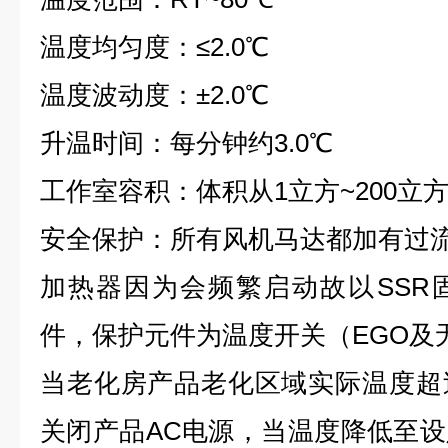
温度均匀度：≤2.0℃
温度波动度：±2.0℃
升温时间：每分钟约3.0℃
工作室容积：体积从1立方~200立
安全保护
：所有风机马达都加有过流
加热器因为会频繁启动故以SSR
件，保护元件为温度开关（EGO及
当老化房产品老化区域实际温度超
关闭产品AC电源，当温度降低至