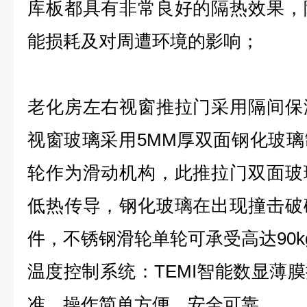
库板都具有非常良好的隔热效果，
能损耗及对周遭环境的影响；
老化房左右视窗推拉门采用隔间保
视窗玻璃采用5MM厚双面钢化玻
轮作为滑动机构，此推拉门双面玻
低热传导，钢化玻璃在出现撞击破
件，不锈钢滑轮单轮可承受高达90
温度控制系统：TEMI智能数显薄
准、操作简单方便、安全可靠。