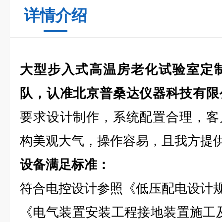
详情介绍
大型步入式高温房老化试验室
定
队，认准北京普桑达仪器科技有限
要求设计制作，系统配置合理，客
构美观大气，操作容易，且我方提
设备满足标准：
符合电控设计参照《低压配电设计规范》
《电气装置安装工程接地装置施工及验