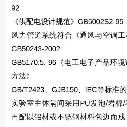
92
《供配电设计规范》GB5002S2-
风力管道系统符合《通风与空调工
GB50243-2002
GB5170.5.-96《电工电子产
方法》
GB/T2423、GJB150、IEC等标
实验室主体隔间采用PU发泡/岩棉
再配以铝材或不锈钢材料包边而成