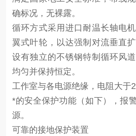
确标况，无裸露。
循环方式采用进口耐温长轴电机
翼式叶轮，以达强制对流垂直扩
设有独立的不锈钢特制循环风道
均匀并保持恒定。
工作室与各电源绝缘，电阻大于2
*的安全保护功能（如下），报
源。
可靠的接地保护装置