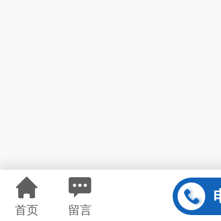
首页
留言