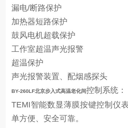
漏电/断路保护
加热器短路保护
鼓风电机超载保护
工作室超温声光报警
超温保护
声光报警装置、配烟感探头
控制系统：
BY-260LF北京步入式高温老化间
TEMI智能数显薄膜按键控制仪
单方便、安全可靠。