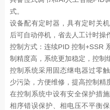
式。
设备配有定时器，具有定时关机
后可自动停机，省去人工计时操
控制方式：连续PID 控制+SSR
制精度高，系统更加稳定，控制
控制系统采用固态继电器过零触
少污染，方便维修，提高控制精
在控制系统中设有安全保护措施
相序错误保护、相电压不平衡保