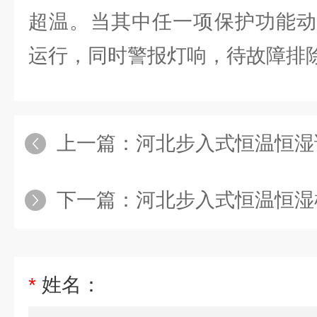
超温。当其中任一项保护功能动
运行，同时警报灯响，待故障排
上一篇：
河北步入式恒温恒湿
下一篇：
河北步入式恒温恒湿
*
姓名：