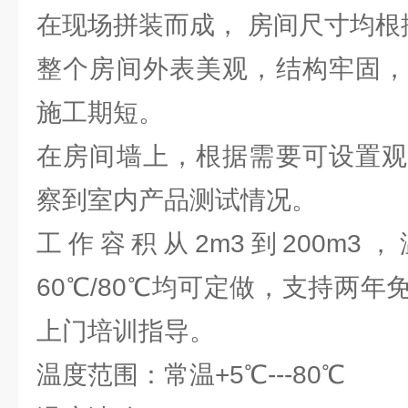
在现场拼装而成， 房间尺寸均根
整个房间外表美观，结构牢固，
施工期短。
在房间墙上，根据需要可设置观
察到室内产品测试情况。
工作容积从2m3到200m3
60℃/80℃均可定做，支持两
上门培训指导。
温度范围：常温+5℃---80℃