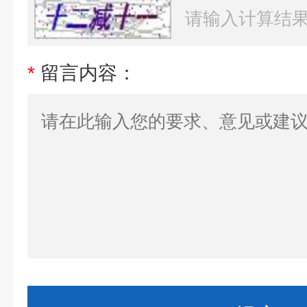
*
留言内容：