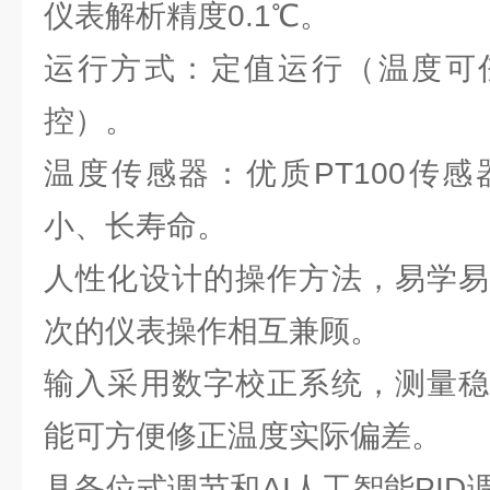
仪表解析精度0.1℃。
运行方式：定值运行（温度可
控）。
温度传感器：优质PT100传
小、长寿命。
人性化设计的操作方法，易学易
次的仪表操作相互兼顾。
输入采用数字校正系统，测量稳
能可方便修正温度实际偏差。
具备位式调节和AI人工智能PI