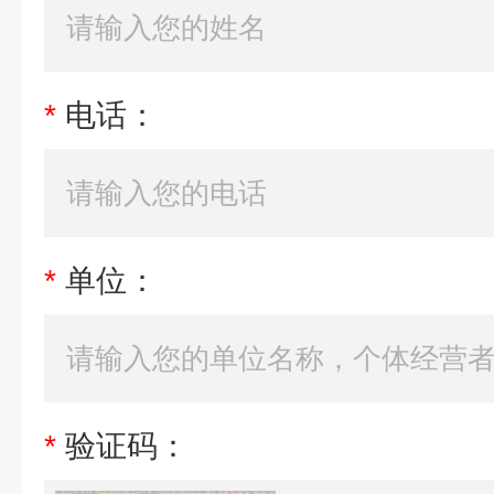
*
电话：
*
单位：
*
验证码：