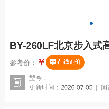
BY-260LF北京步入
￥
参考价：
型号：
更新时间：
2026-07-05
|
阅