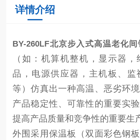
详情介绍
BY-260LF北京步入式高温老化间
（如：机算机整机，显示器，
品，电源供应器，主机板、监
等）仿真出一种高温、恶劣环境
产品稳定性、可靠性的重要实验
提高产品质量和竞争性的重要生
外围采用保温板（双面彩色钢板