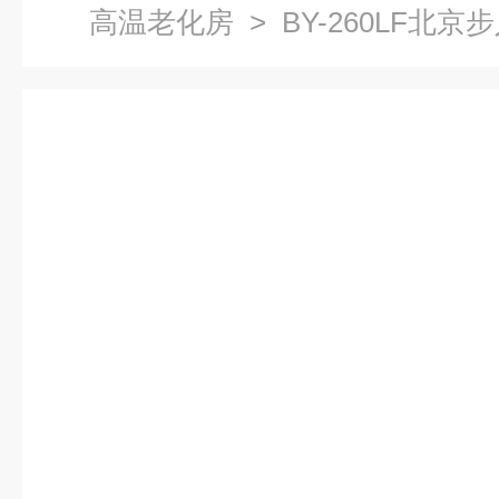
高温老化房
> BY-260LF北