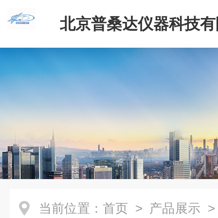
北京普桑达仪器科技有
当前位置：
首页
>
产品展示