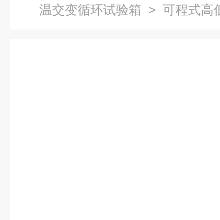
温交变循环试验箱
> 可程式高