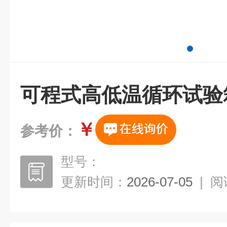
可程式高低温循环试验
￥
参考价：
型号：
更新时间：
2026-07-05
|
阅