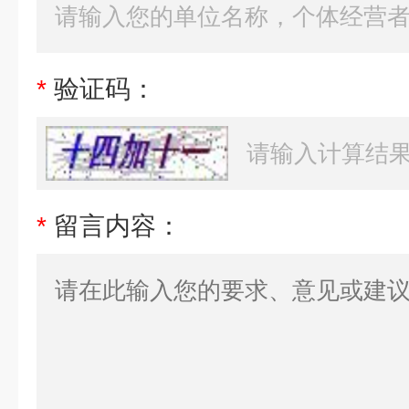
*
验证码：
*
留言内容：