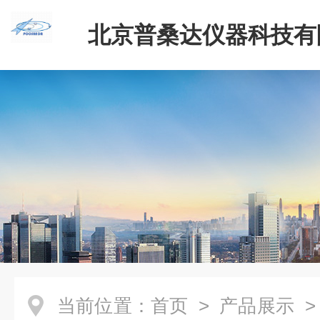
北京普桑达仪器科技有
当前位置：
首页
>
产品展示