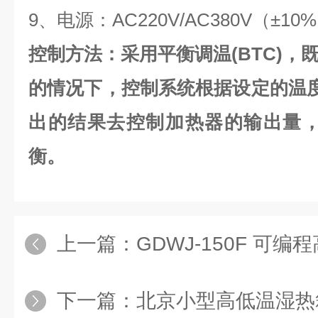
9、电源：AC220V/AC380V（±10
控制方法：采用平衡调温(BTC)，
的情况下，控制系统根据设定的温度
出的结果去控制加热器的输出量，
衡。
上一篇：
GDWJ-150F 可
下一篇：
北京小型高低温湿热