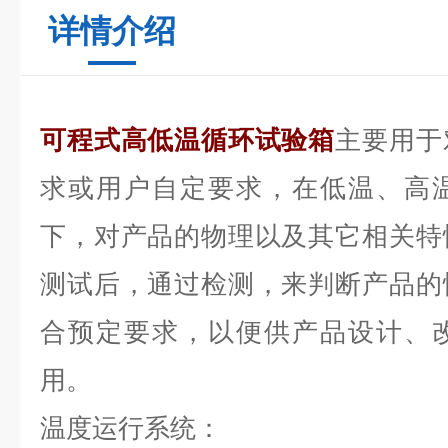
详情介绍
可程式高低温循环试验箱
主要用于
求或用户自定要求，在低温、高
下，对产品的物理以及其它相关特
测试后，通过检测，来判断产品的
合预定要求，以便供产品设计、
用。
温度运行系统：