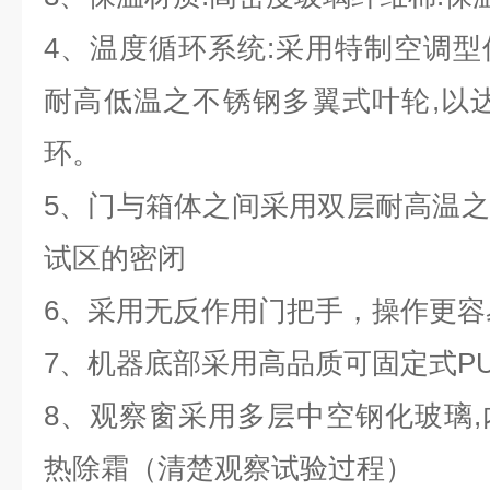
4、温度循环系统:采用特制空调
耐高低温之不锈钢多翼式叶轮,以
环。
5、门与箱体之间采用双层耐高温
试区的密闭
6、采用无反作用门把手，操作更容
7、机器底部采用高品质可固定式PU
8、观察窗采用多层中空钢化玻璃
热除霜（清楚观察试验过程）