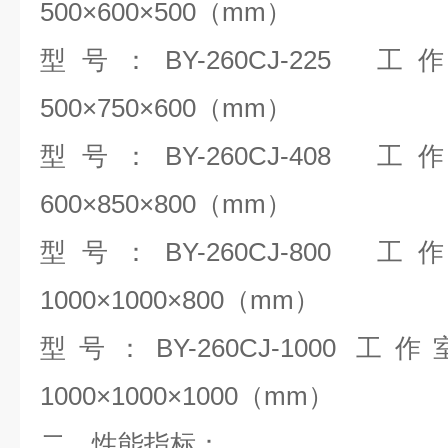
500×600×500（mm）
型号：BY-260CJ-225 
500×750×600（mm）
型号：BY-260CJ-408 
600×850×800（mm）
型号：BY-260CJ-800 
1000×1000×800（mm）
型号：BY-260CJ-1000 
1000×1000×1000（mm）
二、性能指标：