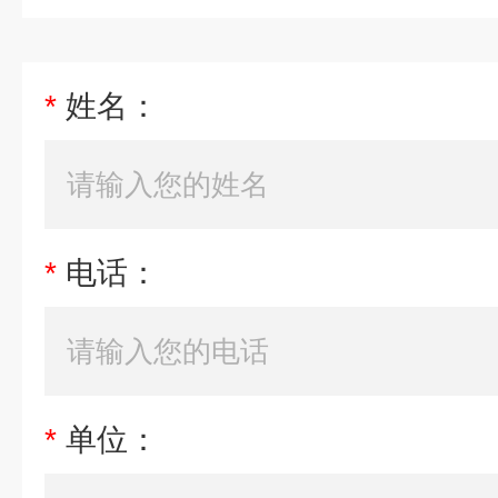
*
姓名：
*
电话：
*
单位：