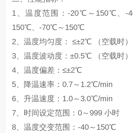
1、温度范围：-20℃～150℃、-4
150℃、-70℃～150℃
2、温度均匀度： ≤±2℃ （空载时）
3、温度波动度：±0.5℃ （空载时）
4、温度偏差：≤±2℃
5、降温速率：0.7～1.2℃/min
6、升温速度：1.0～3.0℃/min
7、时间设定范围：0～999 小时
8、温度交变范围：-40～150℃