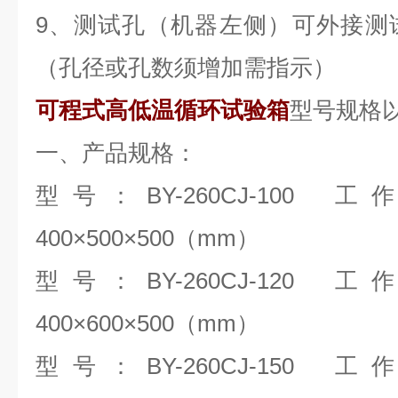
9、测试孔（机器左侧）可外接测
（孔径或孔数须增加需指示）
可程式高低温循环试验箱
型号规格
一、产品规格：
型号：BY-260CJ-100 
400×500×500（mm）
型号：BY-260CJ-120 
400×600×500（mm）
型号：BY-260CJ-150 