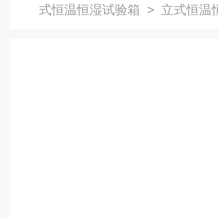
式恒温恒湿试验箱
> 立式恒温