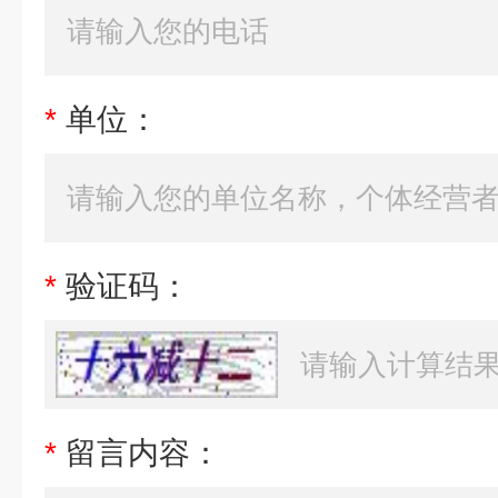
*
单位：
*
验证码：
*
留言内容：