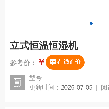
立式恒温恒湿机
￥
参考价：
型号：
更新时间：
2026-07-05
|
阅