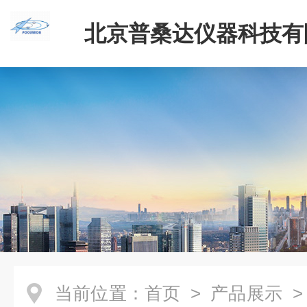
北京普桑达仪器科技有
当前位置：
首页
>
产品展示