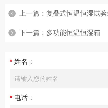
上一篇：
复叠式恒温恒湿试验
下一篇：
多功能恒温恒湿箱
*
姓名：
*
电话：