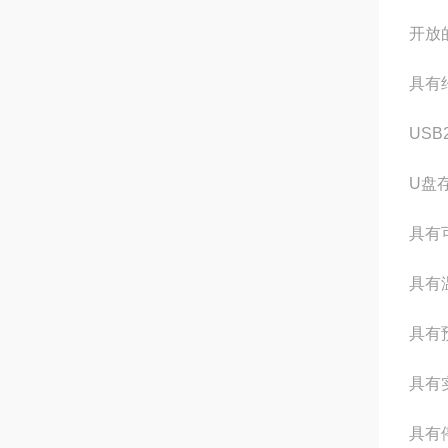
开放
具有
US
U盘
具有
具有
具有
具有
具有