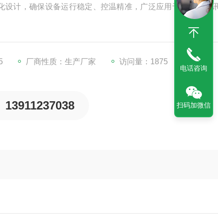
能化设计，确保设备运行稳定、控温精准，广泛应用于电子、通
5
厂商性质：生产厂家
访问量：1875
电话咨询
13911237038
扫码加微信