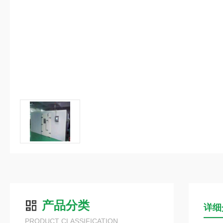
产品分类
详细
PRODUCT CLASSIFICATION