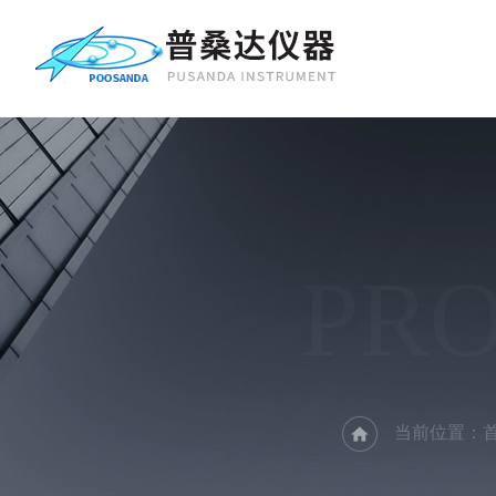
PR
当前位置：