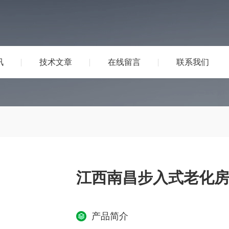
讯
技术文章
在线留言
联系我们
江西南昌步入式老化
产品简介