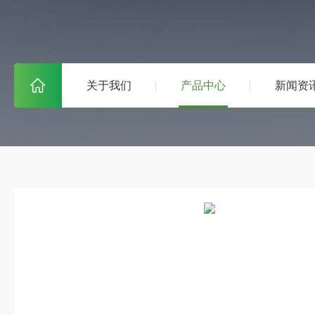
关于我们
产品中心
新闻资