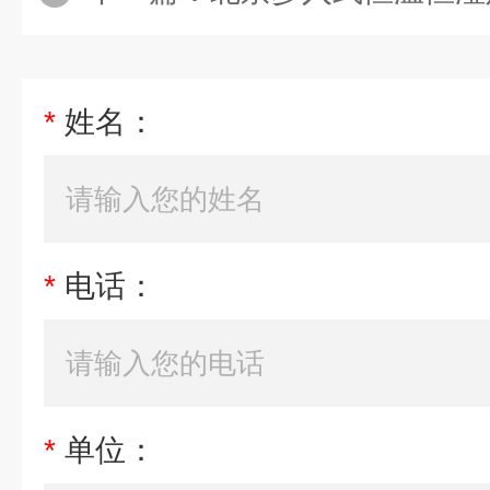
*
姓名：
*
电话：
*
单位：