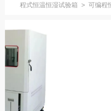
程式恒温恒湿试验箱
> 可编程