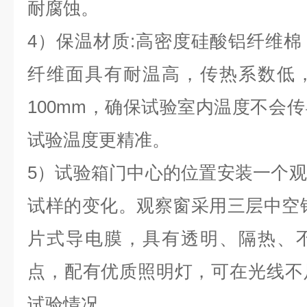
耐腐蚀。
4）保温材质:高密度硅酸铝纤维
纤维面具有耐温高，传热系数低
100mm，确保试验室内温度不会
试验温度更精准。
5）试验箱门中心的位置安装一个
试样的变化。观察窗采用三层中空
片式导电膜，具有透明、隔热、
点，配有优质照明灯，可在光线不
试验情况。