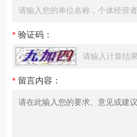
*
验证码：
*
留言内容：