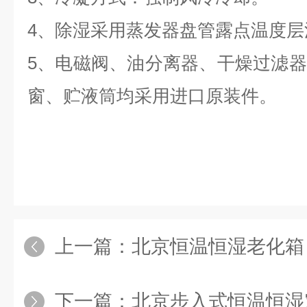
4、除湿采用蒸发器盘管露点温度层
5、电磁阀、油分离器、干燥过滤
窗、贮液筒均采用进口原装件。
上一篇：
北京恒温恒湿老化箱
下一篇：
北京步入式恒温恒湿