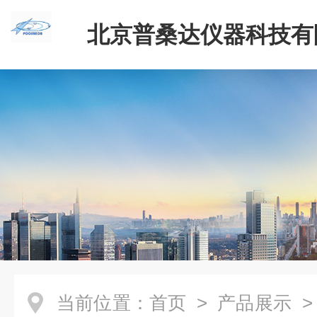
北京普桑达仪器科技有
当前位置：
首页
>
产品展示