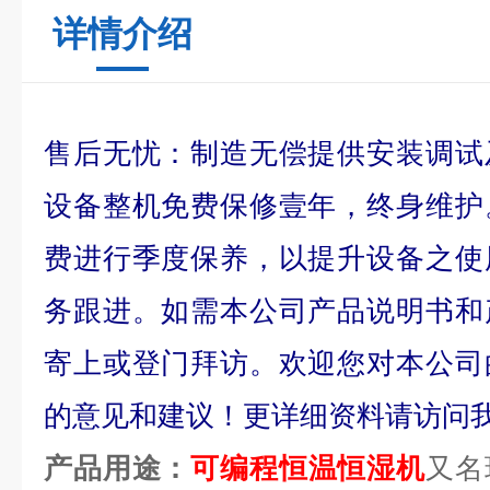
详情介绍
售后无忧：制造无偿提供安装调试
设备整机免费保修壹年，终身维护
费进行季度保养，以提升设备之使
务跟进。如需本公司产品说明书和
寄上或登门拜访。欢迎您对本公司
的意见和建议！更详细资料请访问
产品用途：
可编程恒温恒湿机
又名