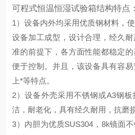
可程式恒温恒湿试验箱结构特点
1）设备内外均采用优质钢材料，
设备加工成型，设计合理，经久耐
准的前提下，各方面性能都稳定的
便于控制。并且，该设备具有容易
上*等特点。
2）设备外壳采用不锈钢或A3钢
洁，耐老化，具有经久耐用，抗磨
3）内胆为优质SUS304，8k镜