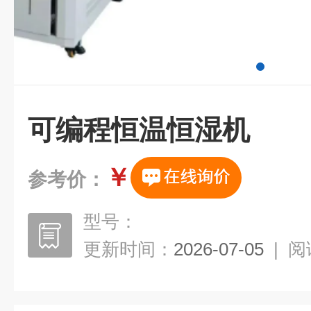
可编程恒温恒湿机
￥
参考价：
型号：
更新时间：
2026-07-05
|
阅