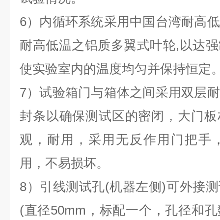
6）内循环系统采用中国台湾耐高
耐高低温之铝质多翼式叶轮,以达
使实验室内的温度均匀并保持恒定
7）试验箱门与箱体之间采用双层
封条以确保测试区的密闭，大门板
观，耐用，采用无反作用门把手
用，不易损坏。
8）引线测试孔(机器左侧)可外接
(直径50mm，标配一个，孔径和