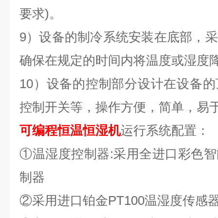
要求)。
9）设备的制冷系统安装在底部，
确保在规定的时间内将温度或湿度
10）设备的控制部分设计在设备
控制开关等，操作方便，简单，易
可编程恒温恒湿机
运行系统配置：
①温湿度控制器:采用全进口彩色
制器
②采用进口铂金PT100温湿度传感