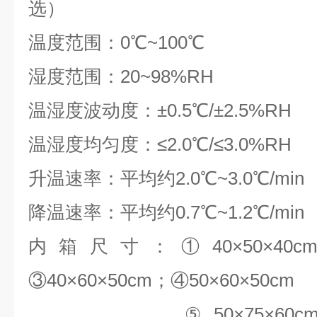
选）
温度范围：0℃~100℃
湿度范围：20~98%RH
温湿度波动度：±0.5℃/±2.5%RH
温湿度均匀度：≤2.0℃/≤3.0%RH
升温速率：平均约2.0℃~3.0℃/min
降温速率：平均约0.7℃~1.2℃/min
内箱尺寸：①40×50×40cm；
③40×60×50cm；④50×60×50cm
⑤50×75×60cm；⑥6