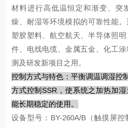
材料进行高低温恒定和渐变、突
燥、耐湿等环境模拟的可靠性能。
塑胶塑料、航空航天、半导体照明
件、电线电缆、金属五金、化工涂
测及研发新项目之用。
控制方式与特色：平衡调温调湿控制系统(
方式控制SSR，使系统之加热加
能长期稳定的使用。
设备型号：BY-260A/B（触摸