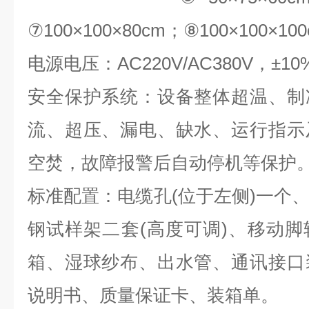
⑦100×100×80cm；⑧100×100×10
电源电压：AC220V/AC380V，±10
安全保护系统：设备整体超温、制
流、超压、漏电、缺水、运行指示
空焚，故障报警后自动停机等保护
标准配置：电缆孔(位于左侧)一个
钢试样架二套(高度可调)、移动
箱、湿球纱布、出水管、通讯接口
说明书、质量保证卡、装箱单。