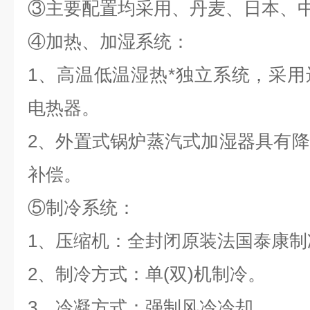
③主要配置均采用、丹麦、日本、
④加热、加湿系统：
1、高温低温湿热*独立系统，采
电热器。
2、外置式锅炉蒸汽式加湿器具有
补偿。
⑤制冷系统：
1、压缩机：全封闭原装法国泰康制
2、制冷方式：单(双)机制冷。
3、冷凝方式：强制风冷冷却。