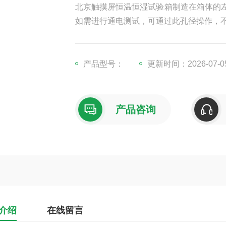
北京触摸屏恒温恒湿试验箱制造在箱体的左
如需进行通电测试，可通过此孔径操作，
产品型号：
更新时间：2026-07-0
产品咨询
介绍
在线留言