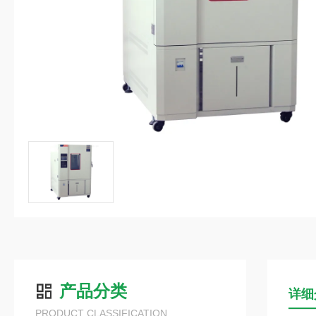
产品分类
详细
PRODUCT CLASSIFICATION