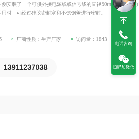
侧安装了一个可供外接电源线或信号线的直径50mm的孔径，
不用时，可经过硅胶密封塞和不锈钢盖进行密封。
5
厂商性质：生产厂家
访问量：1843
电话咨询
13911237038
扫码加微信