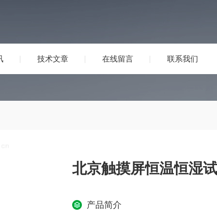
讯
技术文章
在线留言
联系我们
北京触摸屏恒温恒湿
产品简介