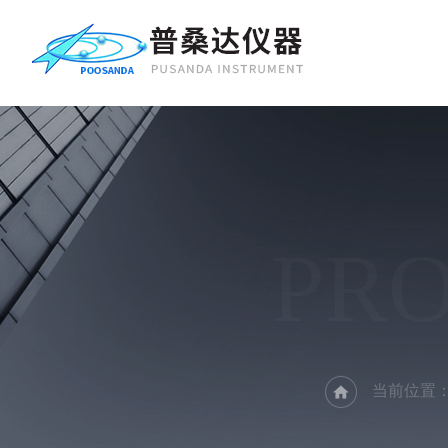
PR
当前位置