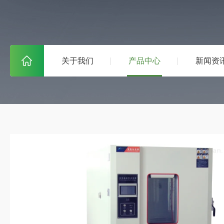
关于我们
产品中心
新闻资