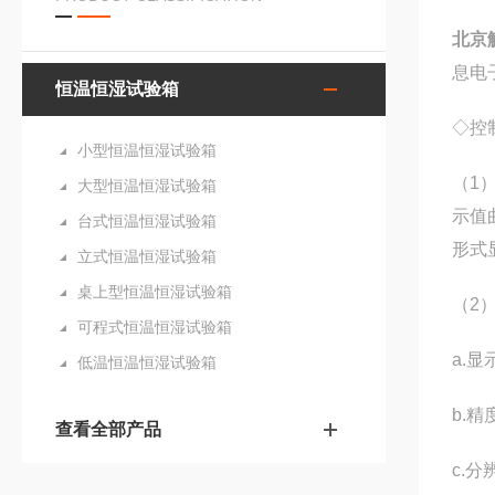
北京
息电
恒温恒湿试验箱
◇控
小型恒温恒湿试验箱
（1
大型恒温恒湿试验箱
示值
台式恒温恒湿试验箱
形式
立式恒温恒湿试验箱
桌上型恒温恒湿试验箱
（2）
可程式恒温恒湿试验箱
a.显
低温恒温恒湿试验箱
b.精
查看全部产品
c.分