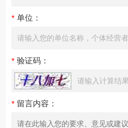
*
单位：
*
验证码：
*
留言内容：