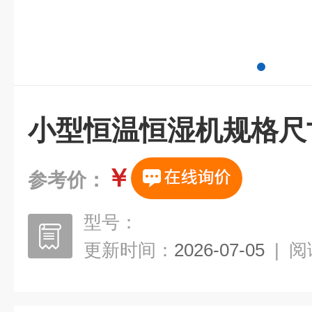
小型恒温恒湿机规格尺
￥
参考价：
型号：
更新时间：
2026-07-05
|
阅