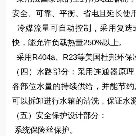
安全、可靠、平衡、省电且延长使
冷媒流量可自动控制，采用复迭
快，能允许负载热量250%以上。
采用R404a、R23等美国杜邦环保
（四）水路部分：采用连通器原理
各部位水量的持续供给，并能节约
可以拆卸进行水箱的清洗，保证水
（五）安全保护设计部分：
系统保险丝保护。