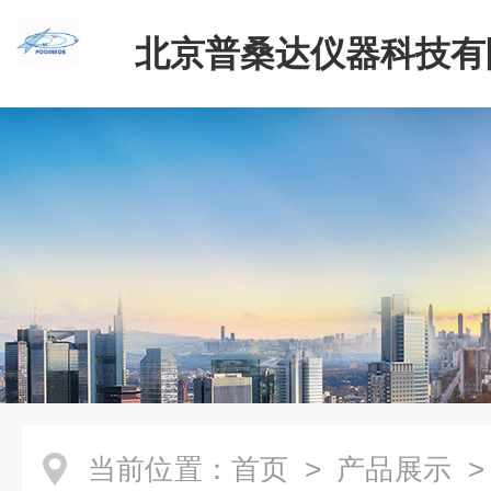
北京普桑达仪器科技有
当前位置：
首页
>
产品展示