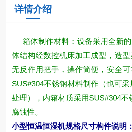
详情介绍
箱体制作材料：设备采用全新的
体结构经数控机床加工成型，造型
无反作用把手，操作简便，安全可
SUS#304不锈钢材料制作（也可
处理），内箱材质采用SUS#304
腐蚀性。
小型恒温恒湿机规格尺寸
构件说明