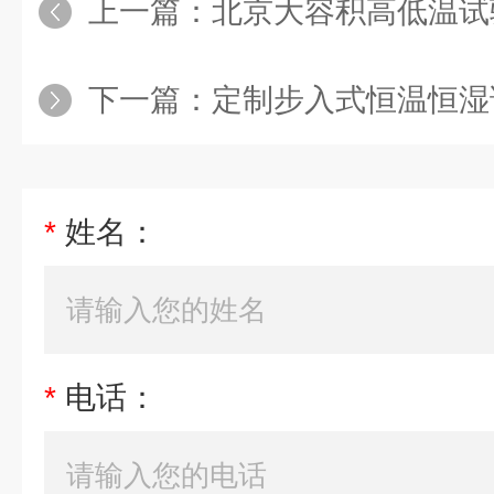
上一篇：
北京大容积高低温试
下一篇：
定制步入式恒温恒湿
*
姓名：
*
电话：