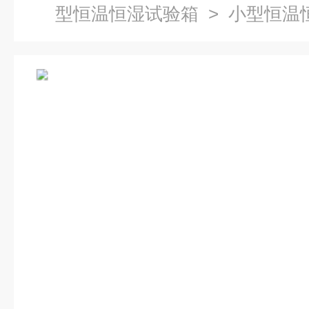
型恒温恒湿试验箱
> 小型恒温