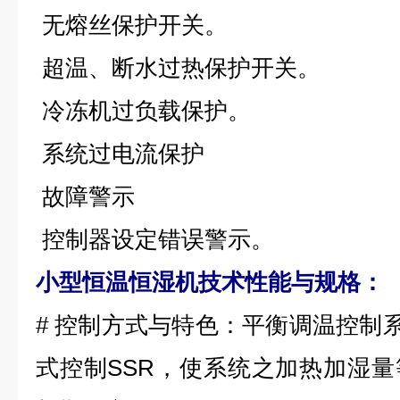
无熔丝保护开关。
超温、断水过热保护开关。
冷冻机过负载保护。
系统过电流保护
故障警示
控制器设定错误警示。
小型恒温恒湿机技术性能与规格：
# 控制方式与特色：平衡调温控制系统(B
式控制SSR，使系统之加热加湿