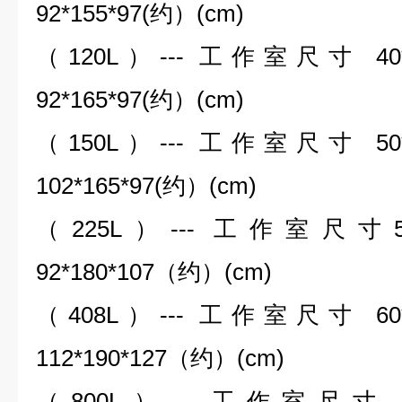
92*155*97(约）(cm)
（120L）--- 工作室尺寸 40
92*165*97(约）(cm)
（150L）--- 工作室尺寸 50
102*165*97(约）(cm)
（225L）--- 工作室尺寸50
92*180*107（约）(cm)
（408L）--- 工作室尺寸 60
112*190*127（约）(cm)
（800L）--- 工作室尺寸 80