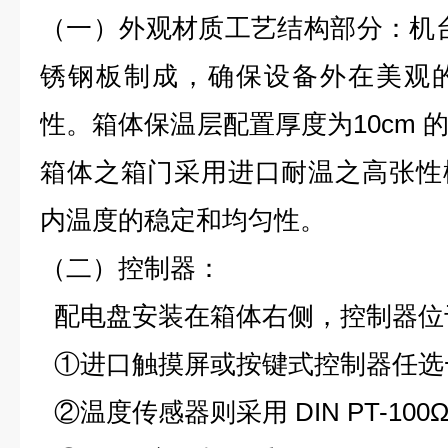
（一）外观材质工艺结构部分：机台全
锈钢板制成，确保设备外在美观
性。箱体保温层配置厚度为10cm 
箱体之箱门采用进口耐温之高张性
内温度的稳定和均匀性。
（二）控制器：
配电盘安装在箱体右侧，控制器位
①进口触摸屏或按键式控制器任选
②温度传感器则采用 DIN PT-100Ω