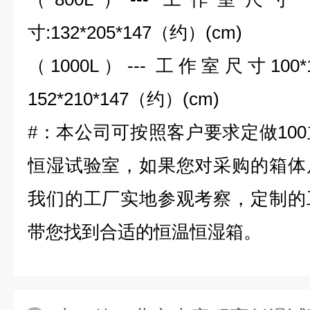
寸:132*205*147（约）(cm)
（1000L）--- 工作室尺寸100*
152*210*147（约）(cm)
#：本公司可按照客户要求定做10
恒湿试验室，如果您对采购的箱体
我们的工厂实地参观考察，定制的
带您找到合适的恒温恒湿箱。