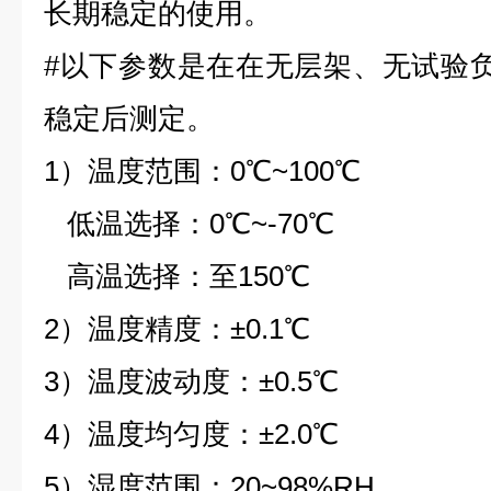
长期稳定的使用。
#以下参数是在在无层架、无试验
稳定后测定。
1）温度范围：0℃~100℃
低温选择：0℃~-70℃
高温选择：至150℃
2）温度精度：±0.1℃
3）温度波动度：±0.5℃
4）温度均匀度：±2.0℃
5）湿度范围：20~98%RH