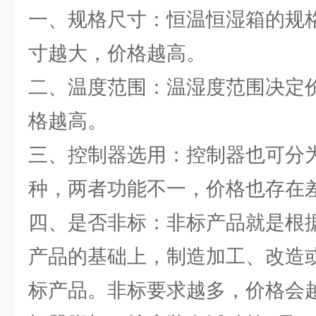
一、规格尺寸：恒温恒湿箱的规
寸越大，价格越高。
二、温度范围：温湿度范围决定
格越高。
三、控制器选用：控制器也可分
种，两者功能不一，价格也存在
四、是否非标：非标产品就是根
产品的基础上，制造加工、改造
标产品。非标要求越多，价格会