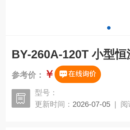
BY-260A-120T 小
￥
参考价：
型号：
更新时间：
2026-07-05
|
阅