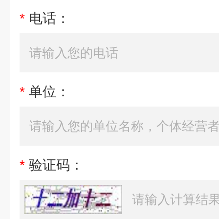
*
电话：
*
单位：
*
验证码：