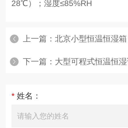
28℃）；湿度≤85%RH
上一篇：
北京小型恒温恒湿箱
下一篇：
大型可程式恒温恒湿
*
姓名：