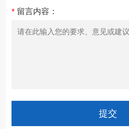
*
留言内容：