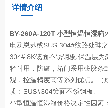
详情介绍
BY-260A-120T 小型恒温恒湿箱
电欧恩苏或SUS 304#纹路处理
304# 8K镜面不锈钢板,保温层
轻耐用，防腐，箱门采用磁胶条
观，控温精度高等系列优点。（
质：SUS#304镜面不锈钢板。
小型恒温恒湿箱价格决定性因素