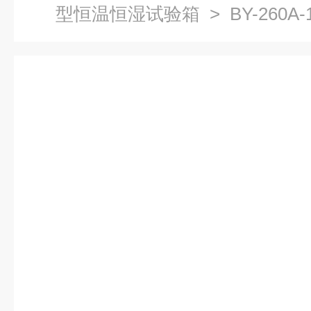
型恒温恒湿试验箱
> BY-260