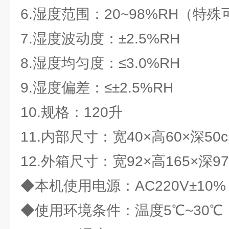
6.湿度范围：20~98%RH（特殊可
7.湿度波动度：±2.5%RH
8.湿度均匀度：≤3.0%RH
9.湿度偏差：≤±2.5%RH
10.规格：120升
11.内部尺寸：宽40×高60×深50
12.外箱尺寸：宽92×高165×深97
◆本机使用电源：AC220V±10%
◆使用环境条件：温度5℃~30