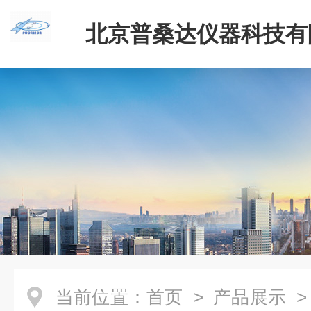
北京普桑达仪器科技有
当前位置：
首页
>
产品展示