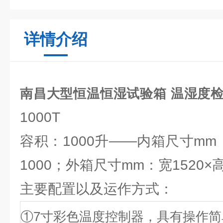
详情介绍
南昌大型恒温恒湿试验箱 温湿度
1000T
容积：1000升——内箱尺寸mm：宽
1000；外箱尺寸mm：宽1520×高2
主要配置以及运作方式：
①7寸彩色温度控制器，具有操作