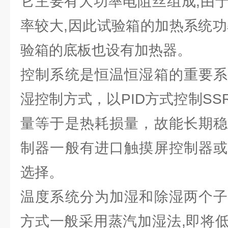
它主要有大功率电阻丝组成,由
率较大,因此试验箱的加热系统功
验箱的底板也设有加热器。
控制系统是恒温恒湿箱的重要系
湿控制方式，以PID方式控制S
量等于是热耗损量，故能长期稳
制器一般有进口触摸屏控制器或
选择。
温度系统分为加湿和除湿两个子
方式一般采用蒸汽加湿法,即将