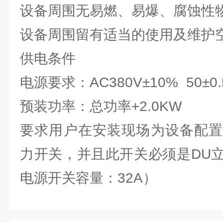
设备周围无易燃、易爆、腐蚀性
设备周围留有适当的使用及维护
供电条件
电源要求：AC380V±10% 50±0
预装功率：总功率+2.0KW
要求用户在安装现场为设备配置
力开关，并且此开关必须是DU
电源开关容量：32A）