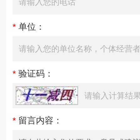
*
单位：
*
验证码：
*
留言内容：