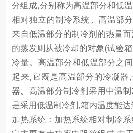
分组成,分别称为高温部分和低温
相对独立的制冷系统。高温部分
来自低温部分的制冷剂的热量而
的蒸发则从被冷却的对象(试验箱
冷量。高温部分和低温部分之间
起来,它既是高温部分的冷凝器
器。高温部分制冷剂采用中温制
是采用低温制冷剂,箱内温度能达到-
加热系统：加热系统相对制冷系