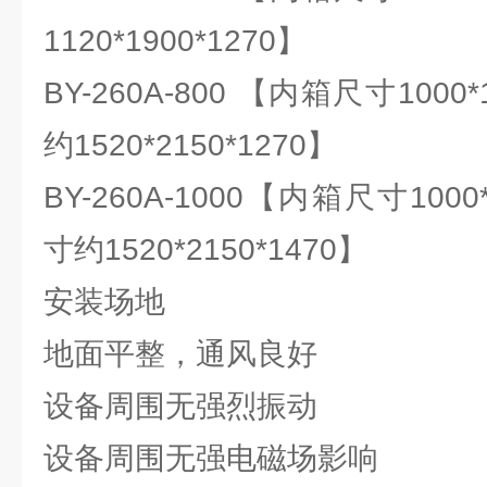
1120*1900*1270】
BY-260A-800 【内箱尺寸1000
约1520*2150*1270】
BY-260A-1000【内箱尺寸1000
寸约1520*2150*1470】
安装场地
地面平整，通风良好
设备周围无强烈振动
设备周围无强电磁场影响