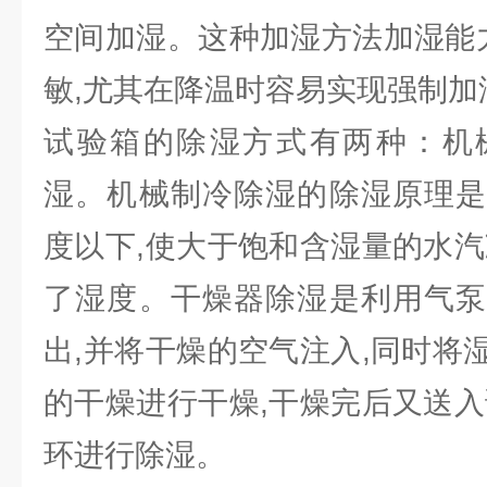
空间加湿。这种加湿方法加湿能力
敏,尤其在降温时容易实现强制加
试验箱的除湿方式有两种：机
湿。机械制冷除湿的除湿原理是
度以下,使大于饱和含湿量的水汽
了湿度。干燥器除湿是利用气泵
出,并将干燥的空气注入,同时将
的干燥进行干燥,干燥完后又送入
环进行除湿。