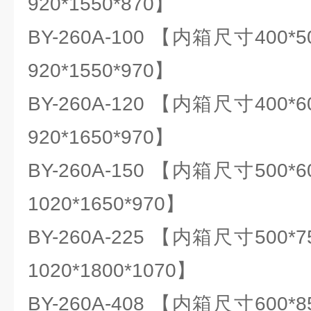
920*1550*870】
BY-260A-100 【内箱尺寸400
920*1550*970】
BY-260A-120 【内箱尺寸400
920*1650*970】
BY-260A-150 【内箱尺寸500
1020*1650*970】
BY-260A-225 【内箱尺寸500
1020*1800*1070】
BY-260A-408 【内箱尺寸600