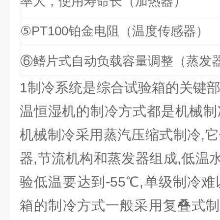
率大，使用寿命长（加热器）
⑤PT100铂金电阻（温度传感器）
⑥鳍片式自动负载容量调整（蒸发
1制冷系统是综合试验箱的关键部
温恒湿机的制冷方式都是机械制
机械制冷采用蒸汽压缩式制冷,它
器,节流机构和蒸发器组成,低温
验低温要达到-55℃,单级制冷
箱的制冷方式一般采用复叠式制