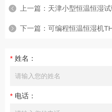
上一篇：
天津小型恒温恒湿试
下一篇：
可编程恒温恒湿机TH-
*
姓名：
*
电话：