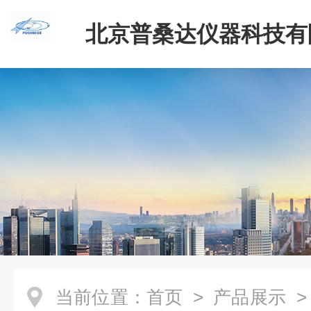
北京普桑达仪器科技有
当前位置：
首页
>
产品展示