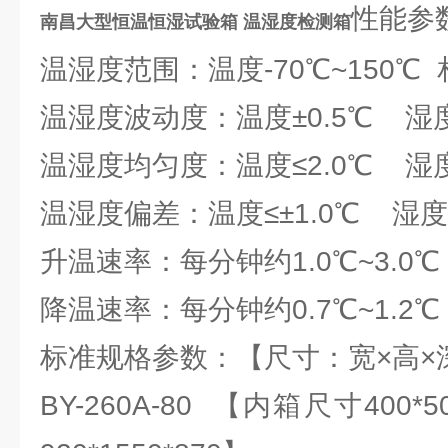
性能参
南昌大型恒温恒湿试验箱 温湿度检测箱
温湿度范围：温度-70℃~150℃ 
温湿度波动度：温度±0.5℃ 湿度±
温湿度均匀度：温度≤2.0℃ 湿度≤
温湿度偏差：温度≤±1.0℃ 湿度≤
升温速率：每分钟约1.0℃~3.0℃
降温速率：每分钟约0.7℃~1.2℃
标准规格参数：【尺寸：宽×高×
BY-260A-80 【内箱尺寸400*