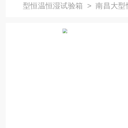
型恒温恒湿试验箱
> 南昌大型
检测箱