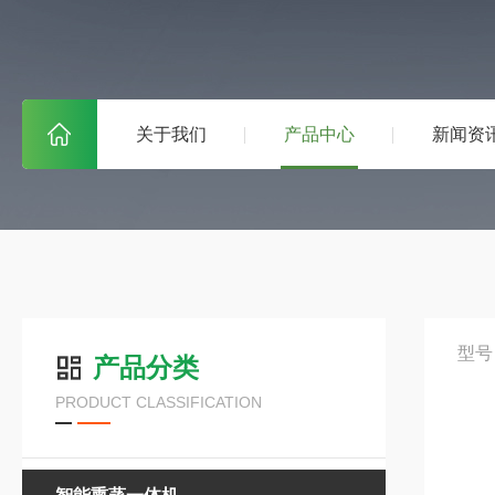
关于我们
产品中心
新闻资
型号
产品分类
PRODUCT CLASSIFICATION