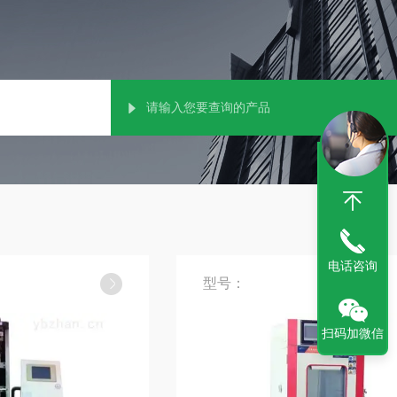
电话咨询
型号：
扫码加微信