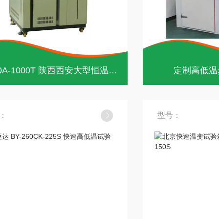
BY-260A-1000T 陕西西安大型恒温恒湿试验箱
定制高低温
：
型号：