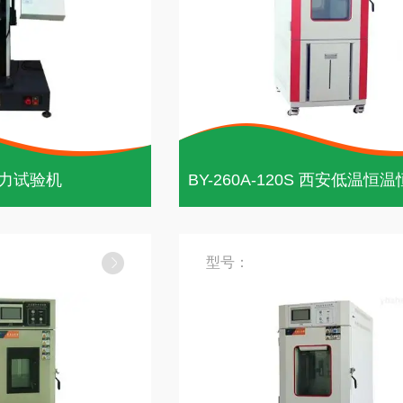
力试验机
型号：