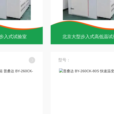
步入式试验室
北京大型步入式高低温试
型号：