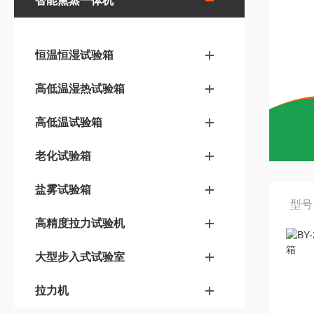
智能熏蒸一体机
恒温恒湿试验箱
高低温湿热试验箱
高低温试验箱
老化试验箱
盐雾试验箱
型号
高精度拉力试验机
大型步入式试验室
拉力机