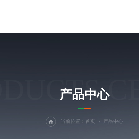
ODUCTS C
产品中心
当前位置：
首页
产品中心