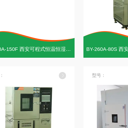
BY-260A-150F 西安可程式恒温恒湿试验箱
：
型号：