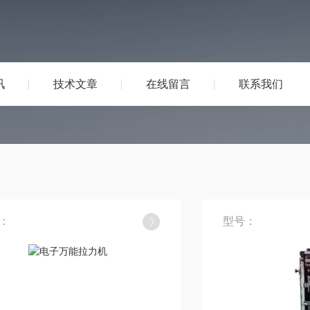
讯
技术文章
在线留言
联系我们
：
型号：