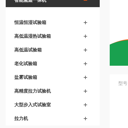
智能熏蒸一体机
恒温恒湿试验箱
高低温湿热试验箱
高低温试验箱
老化试验箱
盐雾试验箱
型号
高精度拉力试验机
大型步入式试验室
拉力机