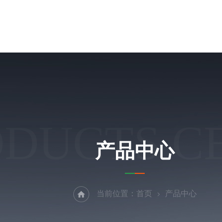
ODUCTS C
产品中心
当前位置：
首页
产品中心