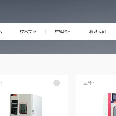
讯
技术文章
在线留言
联系我们
：
型号：