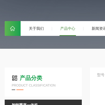
关于我们
产品中心
新闻资
型号
产品分类
PRODUCT CLASSIFICATION