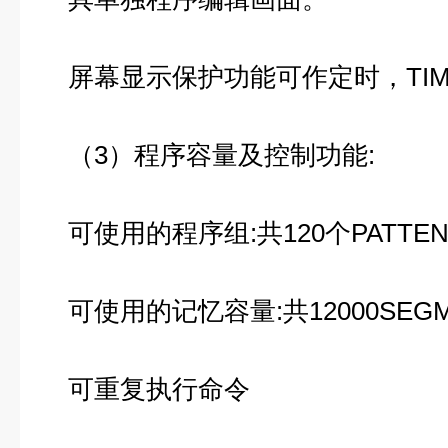
屏幕显示保护功能可作定时，TIM
（3）程序容量及控制功能:
可使用的程序组:共120个PATTEN
可使用的记忆容量:共12000SEGM
可重复执行命令