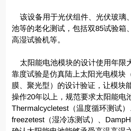
该设备用于光伏组件、光伏玻璃、
池等的老化测试，包括双85试验箱
高湿试验机等。
太阳能电池模块的设计使用年限大约
靠度试验是仿真陆上太阳光电模块
膜、聚光型）的设计验证，让模块
操作20年以上，规范要求太阳能电
Thermalcycletest（温度循环测试）、
freezetest（湿冷冻测试）、Dam