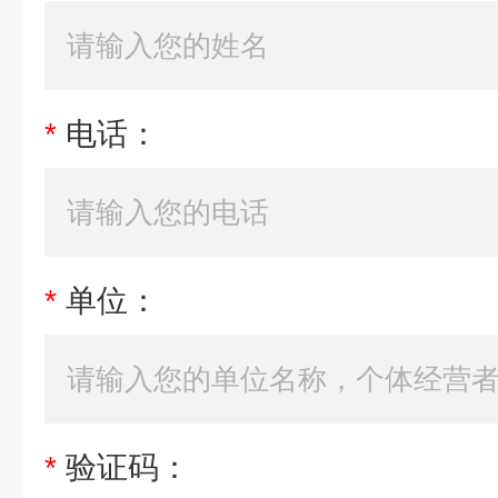
*
电话：
*
单位：
*
验证码：