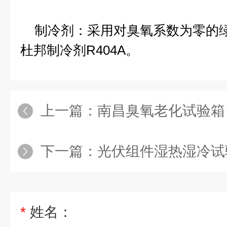
制冷剂：采用对臭氧系数为零的绿色
杜邦制冷剂R404A。
上一篇：
南昌臭氧老化试验箱
下一篇：
光伏组件湿热湿冷试
*
姓名：