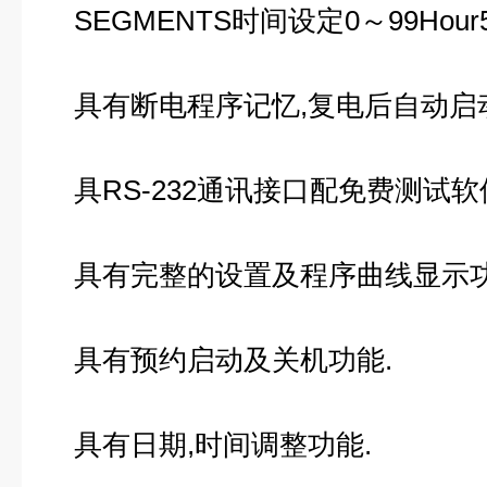
SEGMENTS时间设定0～99Hour59
具有断电程序记忆,复电后自动启
具RS-232通讯接口配免费测试软
具有完整的设置及程序曲线显示
具有预约启动及关机功能.
具有日期,时间调整功能.