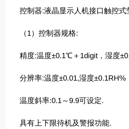
控制器:液晶显示人机接口触控式
（1）控制器规格:
精度:温度±0.1℃＋1digit，湿度±0.5
分辨率:温度±0.01,湿度±0.1RH%
温度斜率:0.1～9.9可设定.
具有上下限待机及警报功能.