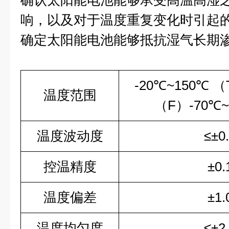
确认太阳能电池能够承受高温高湿
响，以及对于温度重复变化时引起
确定太阳能电池能够抵抗湿气长期
-20℃~150℃ （
温度范围
（F）-70℃
温度波动度
≤±0
控温精度
±0
温度偏差
±1
温度均匀度
≤±2