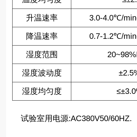
升温速率
3.0-4.0℃/
降温速率
0.7-1.2℃/
湿度范围
20~98
湿度波动度
±2.
湿度均匀度
≤±3.
试验室用电源:AC380V50/60HZ.