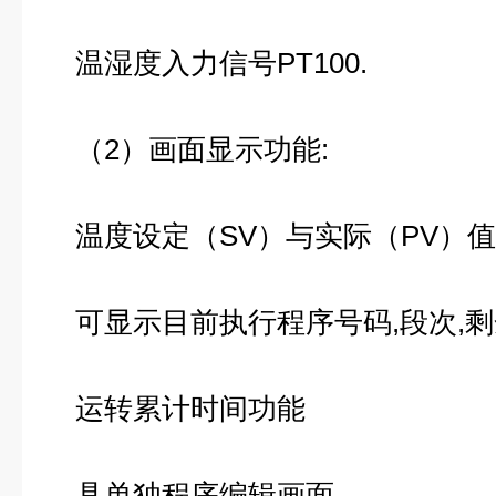
温湿度入力信号PT100.
（2）画面显示功能:
温度设定（SV）与实际（PV）
可显示目前执行程序号码,段次,
运转累计时间功能
具单独程序编辑画面。