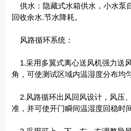
供水：隐藏式水箱供水，小水泵自
回收余水.节水降耗。
风路循环系统：
1.采用多翼式离心送风机强力送
角，可使测试区域内温湿度分布均
2.风路循环出风回风设计，风压
准，并可使开门瞬间温湿度回稳时