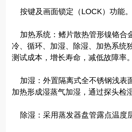
按键及画面锁定（LOCK）功能
加热系统：鳍片散热管形镍铬合金
冷、循环、加湿、除湿、加热系统
测试成本，增长寿命，减低故障率
加湿：外置隔离式全不锈钢浅表面
加热形成湿蒸气加湿，通过探头检
除湿：采用蒸发器盘管露点温度