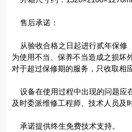
售后承诺：
从验收合格之日起进行贰年保修（
为使用不当、保养不当造成之损坏外
对于超过保修期的服务，只收取相
设备在使用过程中出现的问题应在
及时委派维修工程师、技术人员及
承诺提供终生免费技术支持。