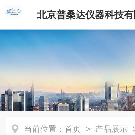
北京普桑达仪器科技有
当前位置：
首页
>
产品展示