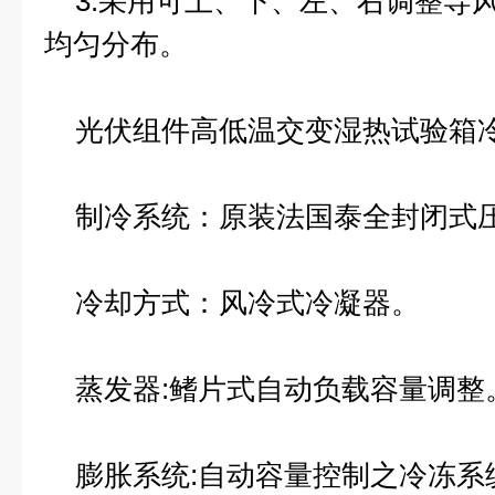
3.采用可上、下、左、右调整导
均匀分布。
光伏组件高低温交变湿热试验箱
制冷系统：原装法国泰全封闭式
冷却方式：风冷式冷凝器。
蒸发器:鳍片式自动负载容量调整
膨胀系统:自动容量控制之冷冻系