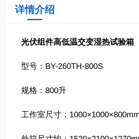
详情介绍
光伏组件高低温交变湿热试验箱
型号：BY-260TH-800S
规格：800升
工作室尺寸：1000×1000×800
外箱尺寸约：1520×2100×1270