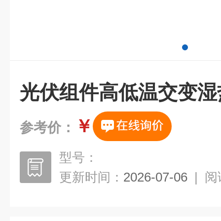
光伏组件高低温交变湿
￥
参考价：
型号：
更新时间：
2026-07-06
|
阅