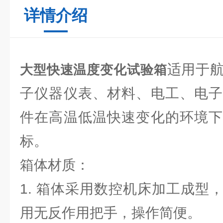
详情介绍
适用于
大型快速温度变化试验箱
子仪器仪表、材料、电工、电子
件在高温低温快速变化的环境下
标。
箱体材质：
1. 箱体采用数控机床加工成型
用无反作用把手，操作简便。