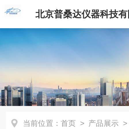
北京普桑达仪器科技有
当前位置：
首页
>
产品展示