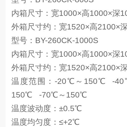
内箱尺寸：宽1000×高1000×深1
外箱尺寸约：宽1520×高2100×深
型号：BY-260CK-1000S
内箱尺寸：宽1000×高1000×深1
外箱尺寸约：宽1520×高2100×深
温度范围：-20℃～150℃ -40
150℃ -70℃～150℃
温度波动度：±0.5℃
温度均匀度：≤+2℃