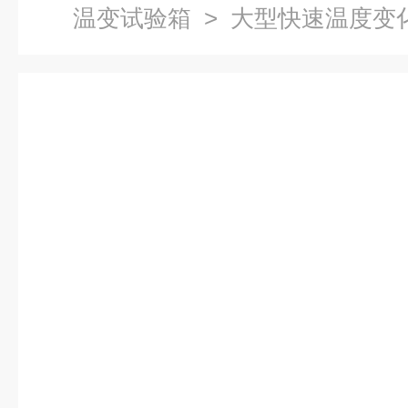
温变试验箱
> 大型快速温度变