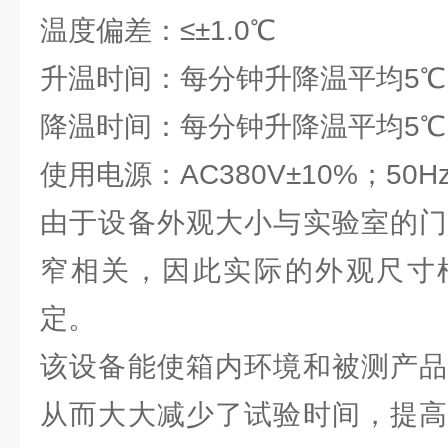
温度偏差：≤±1.0℃
升温时间：每分钟升降温平均5℃
降温时间：每分钟升降温平均5℃
使用电源：AC380V±10%；50H
由于设备外观大小与实验室的门
窄相关，因此实际的外观尺寸
定。
该设备能使箱内环境和被测产品
从而大大减少了试验时间，提高