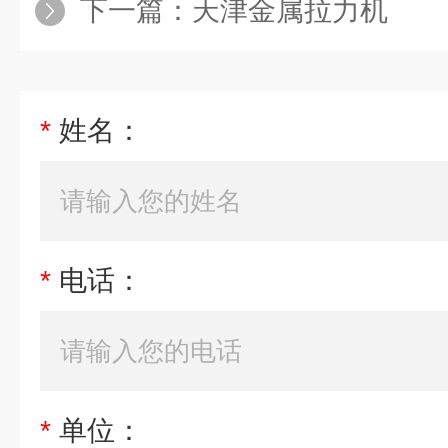
下一篇：
天津金属拉力机
*
姓名：
*
电话：
*
单位：