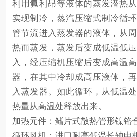
利用氟利昂等液体的蒸发潜热从
实现制冷，蒸汽压缩式制冷循环
管节流进入蒸发器的液体，从周
热而蒸发，蒸发后变成低温低压
入，经压缩机压缩后变成高温高
器，在其中冷却成高压液体，再
入蒸发器。如此循环，从低温处
热量从高温处释放出来。
加热元件：鳍片式散热管形镍铬
循环风机：进口耐高低温长轴电