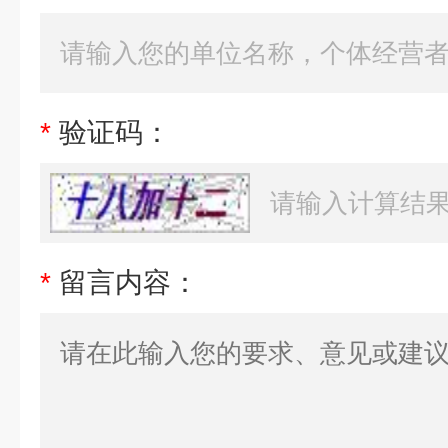
*
验证码：
*
留言内容：