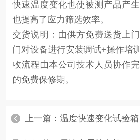
快速温度变化也使被测产品产生
也提高了应力筛选效率。
交货说明：由供方免费送货上门
门对设备进行安装调试+操作培
收流程由本公司技术人员协作完
的免费保修期。
上一篇：
温度快速变化试验箱