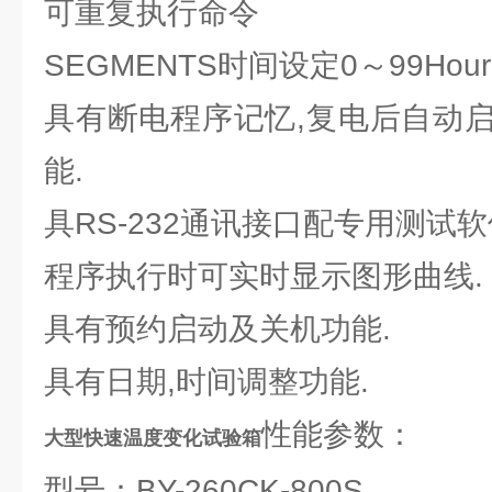
可重复执行命令
SEGMENTS时间设定0～99Hour5
具有断电程序记忆,复电后自动
能.
具RS-232通讯接口配专用测试
程序执行时可实时显示图形曲线.
具有预约启动及关机功能.
具有日期,时间调整功能.
性能参数：
大型快速温度变化试验箱
型号：BY-260CK-800S