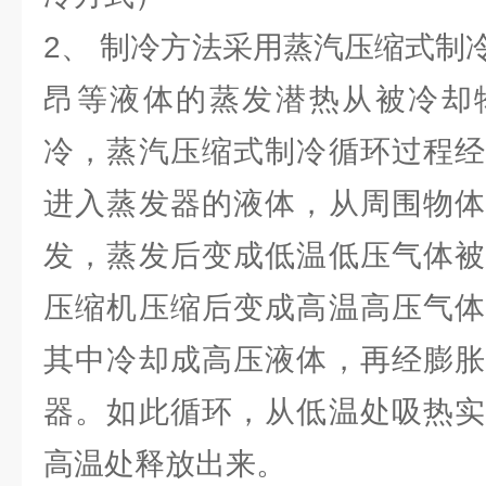
2、 制冷方法采用蒸汽压缩式制
昂等液体的蒸发潜热从被冷却
冷，蒸汽压缩式制冷循环过程经
进入蒸发器的液体，从周围物体
发，蒸发后变成低温低压气体被
压缩机压缩后变成高温高压气体
其中冷却成高压液体，再经膨胀
器。如此循环，从低温处吸热实
高温处释放出来。