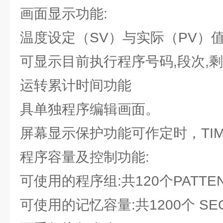
画面显示功能:
温度设定（SV）与实际（PV）
可显示目前执行程序号码,段次,
运转累计时间功能
具单独程序编辑画面。
屏幕显示保护功能可作定时，TIM
程序容量及控制功能:
可使用的程序组:共120个PATTEN
可使用的记忆容量:共1200个 SEG