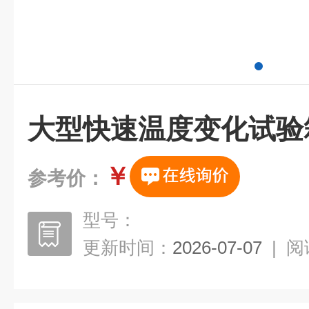
大型快速温度变化试验
￥
参考价：
型号：
更新时间：
2026-07-07
|
阅