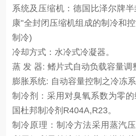
系统及压缩机：德国比泽尔牌半
康"全封闭压缩机组成的制冷和控
制冷)
冷却方式：水冷式冷凝器。
蒸 发 器: 鳍片式自动负载容量调
膨胀系统: 自动容量控制之冷冻
制冷剂：采用对臭氧系数为零的绿
国杜邦制冷剂R404A,R23。
制冷原理：制冷方法采用蒸汽压