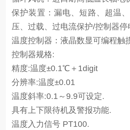
保护装置：漏电、短路、超温、
压、过载、过电流保护/控制器停
温度控制器：液晶数显可编程触
控制器规格:
精度:温度±0.1℃＋1digit
分辨率:温度±0.01
温度斜率:0.1～9.9可设定.
具有上下限待机及警报功能.
温度入力信号 PT100.