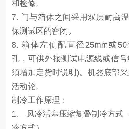
和检修。
7. 门与箱体之间采用双层耐高
保测试区的密闭。
8. 箱体左侧配直径25mm或50
孔，可供外接测试电源线或信号
须增加定货时说明)。机器底部采
活动轮。
制冷工作原理：
1、 风冷活塞压缩复叠制冷方式
冷方式）