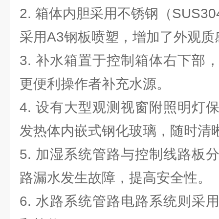
2. 箱体内胆采用不锈钢（SUS3
采用A3钢板喷塑，增加了外观质
3. 补水箱置于控制箱体右下部
更便利操作者补充水源。
4. 设有大型观测视窗附照明灯
发热体内嵌式钢化玻璃，随时清
5. 加湿系统管路与控制线路板
路漏水发生故障，提高安全性。
6. 水路系统管路电路系统则采