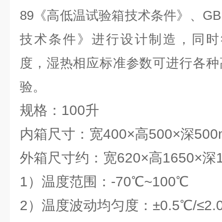
89《高低温试验箱技术条件》、GB1
技术条件》进行设计制造，同时符合IE
度，湿热相应标准参数可进行各种
验。
规格：100升
内箱尺寸：宽400×高500×深500
外箱尺寸约：宽620×高1650×深1
1）温度范围：-70℃~100℃
2）温度波动均匀度：±0.5℃/≤2.