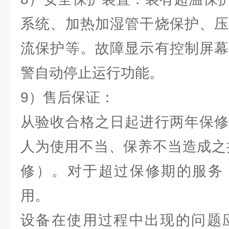
系统、加热加湿管干烧保护、压
流保护等。故障显示有控制屏幕
警自动停止运行功能。
9）售后保证：
从验收合格之日起进行两年保修
人为使用不当、保养不当造成之
修）。对于超过保修期的服务
用。
设备在使用过程中出现的问题应