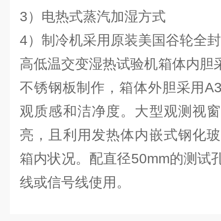
3）电热式蒸汽加湿方式
4）制冷机采用原装美国谷轮全
高低温交变湿热试验机箱体内胆采用S
不锈钢板制作，箱体外胆采用A
观质感和洁净度。大型观测视窗
亮，且利用发热体内嵌式钢化玻
箱内状况。配直径50mm的测试
线或信号线使用。