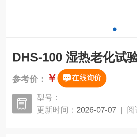
DHS-100 湿热老化试
￥
参考价：
型号：
更新时间：
2026-07-07
|
阅