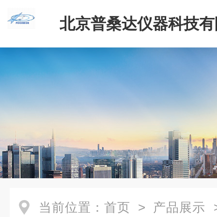
北京普桑达仪器科技有
当前位置：
首页
>
产品展示