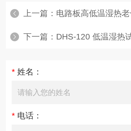
上一篇：
电路板高低温湿热老
下一篇：
DHS-120 低温湿热
*
姓名：
*
电话：