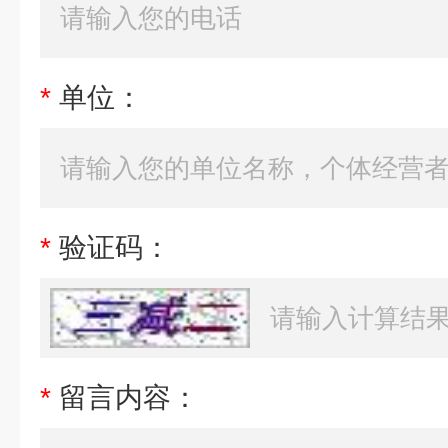
*
单位：
*
验证码：
*
留言内容：