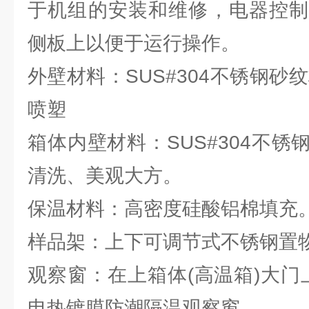
于机组的安装和维修，电器控制
侧板上以便于运行操作。
外壁材料：SUS#304不锈钢砂
喷塑
箱体内壁材料：SUS#304不
清洗、美观大方。
保温材料：高密度硅酸铝棉填充
样品架：上下可调节式不锈钢置
观察窗：在上箱体(高温箱)大门上开
电热镀膜防潮隔温观察窗。