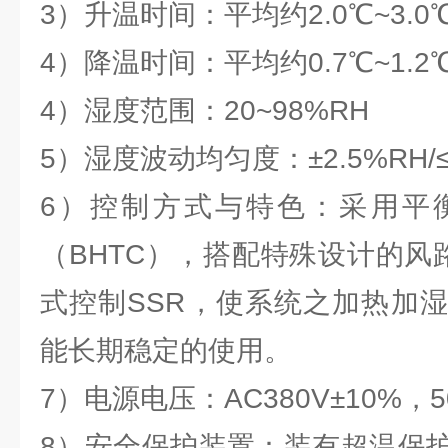
3）升温时间：平均约2.0℃~3.0
4）降温时间：平均约0.7℃~1.2
4）湿度范围：20~98%RH
5）湿度波动均匀度：±2.5%RH/≤
6）控制方式与特色：采用平
（BHTC），搭配特殊设计的风
式控制SSR，使系统之加热加
能长期稳定的使用。
7）电源电压：AC380V±10%，5
8）安全保护装置：装有超温保