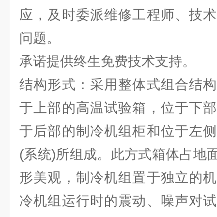
应，及时委派维修工程师、技术
问题。
承诺提供终生免费技术支持。
结构形式：采用整体式组合结构
于上部的高温试验箱，位于下部
于后部的制冷机组柜和位于左侧
(系统)所组成。此方式箱体占地
形美观，制冷机组置于独立的机
冷机组运行时的震动、噪声对试