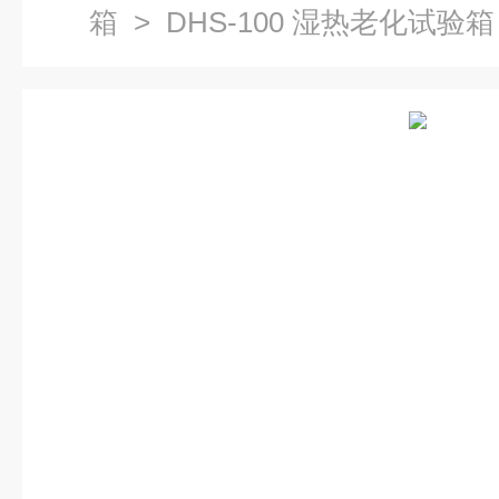
箱
> DHS-100 湿热老化试验箱