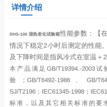
详情介绍
性能参数：【
DHS-100 湿热老化试验箱
情况下稳定2小时后测定的性能
及下降时间是指风冷式在室温＋2
本产品满足GB/T19394.-2003试验；
验；GB/T6492-1986、GB/T
SJ/T2196；IEC61345-1998；IEC
标准，以及其它相关标准的要求。严