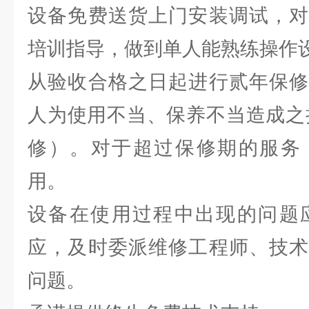
设备免费送货上门安装调试，对
培训指导，做到单人能熟练操作
从验收合格之日起进行贰年保修
人为使用不当、保养不当造成之
修）。对于超过保修期的服务
用。
设备在使用过程中出现的问题应
应，及时委派维修工程师、技术
问题。