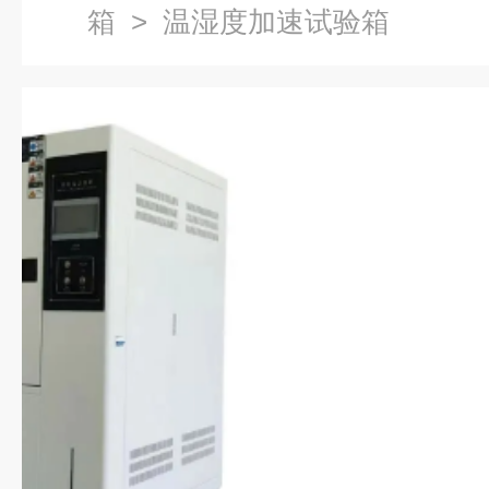
箱
> 温湿度加速试验箱