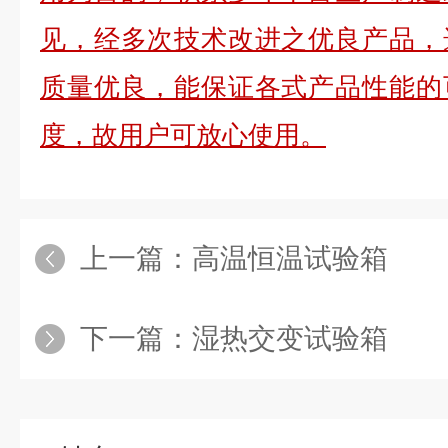
见，经多次技术改进之优良产品，
质量优良，能保证各式产品性能的
度，故用户可放心使用。
上一篇：
高温恒温试验箱
下一篇：
湿热交变试验箱