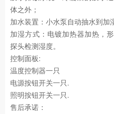
体之外；
加水装置：小水泵自动抽水到加
加湿方式：电镀加热器加热，形
探头检测湿度。
控制面板:
温度控制器一只
电源按钮开关一只.
照明按钮开关一只.
售后承诺：