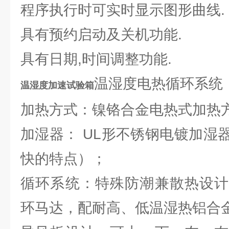
程序执行时可实时显示图形曲线.
具有预约启动及关机功能.
具有日期,时间调整功能.
温湿度电热循环系统
温湿度加速试验箱
加热方式：镍铬合金电热式加热
加湿器： UL形不锈钢电镀加湿
快的特点）；
循环系统：特殊防潮兼散热设计
环马达，配耐高、低温湿热铝合