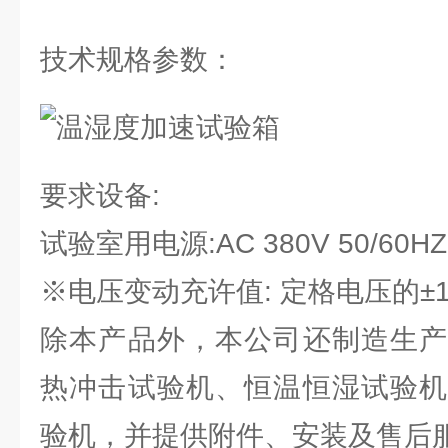
技术规格参数：
要求设备:
试验室用电源:AC 380V 50/60HZ
※电压变动充许值: 定格电压的±1
除本产品外，本公司还制造生产
热冲击试验机、恒温恒湿试验机
验机，并提供附件、安装及售后