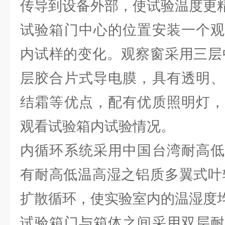
传导到设备外部，使试验温度更
试验箱门中心的位置安装一个观
内试样的变化。观察窗采用三层
层胶合片式导电膜，具有透明、
结霜等优点，配有优质照明灯，
观看试验箱内试验情况。
内循环系统采用中国台湾耐高低
有耐高低温高湿之铝质多翼式叶
扩散循环，使实验室内的温湿度
试验箱门与箱体之间采用双层耐