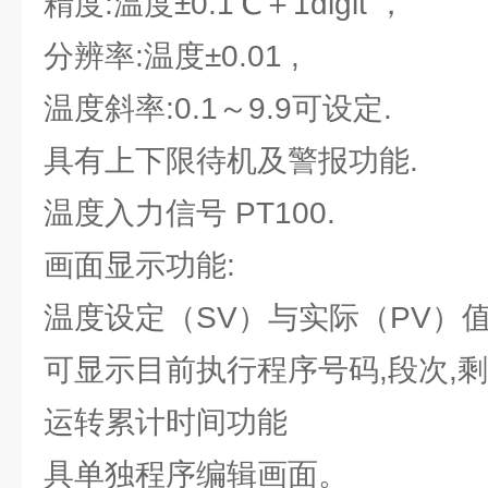
精度:温度±0.1℃＋1digit ，
分辨率:温度±0.01 ,
温度斜率:0.1～9.9可设定.
具有上下限待机及警报功能.
温度入力信号 PT100.
画面显示功能:
温度设定（SV）与实际（PV）
可显示目前执行程序号码,段次,
运转累计时间功能
具单独程序编辑画面。