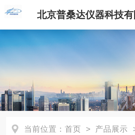
北京普桑达仪器科技有
当前位置：
首页
>
产品展示