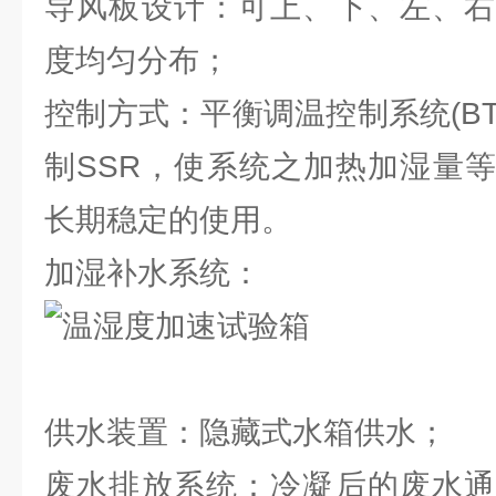
导风板设计：可上、下、左、右
度均匀分布；
控制方式：平衡调温控制系统(BTHC
制SSR，使系统之加热加湿量
长期稳定的使用。
加湿补水系统：
供水装置：隐藏式水箱供水；
废水排放系统：冷凝后的废水通