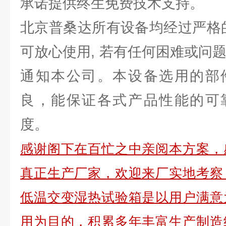
承诺提供终生免费技术支持。
北京普桑达所有设备均经过严格的
可放心使用, 若有任何困难或问
通知本公司。本设备选用的部
良，能保证各式产品性能的可
度。
感谢阁下在百忙之中亲阅本方案，
真正生产厂家，欢迎来厂实地考察
低温交变湿热试验箱是以用户满意
用为目的，积累多年丰富生产制造