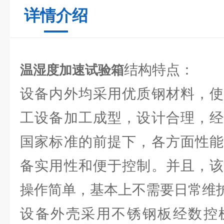
详情介绍
结构特点：
温湿度加速试验箱
设备内外均采用优质钢材料，使
工设备加工成型，设计合理，经
国家标准的前提下，各方面性能
备实用性和便于控制。并且，该
操作简单，基本上不需要日常维
设备外壳采用不锈钢板经数控