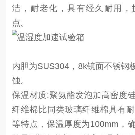
洁，耐老化，具有经久耐用，
点。
内胆为SUS304，8k镜面不锈
蚀。
保温材质:聚氨酯发泡加高密度
纤维棉比同类玻璃纤维棉具有耐
等特点，保温厚度为100mm，