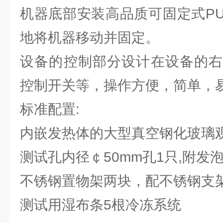
机器底部安装高品质可固定式P
地将机器移动并固定。
设备的控制部分设计在设备的右
控制开关等，操作方便，简单，
标准配置:
内嵌发热体的大型真空钢化玻璃
测试孔内径￠50mm孔1只,附发
不锈钢置物架两块，配不锈钢支
测试用湿布条5根冷冻系统