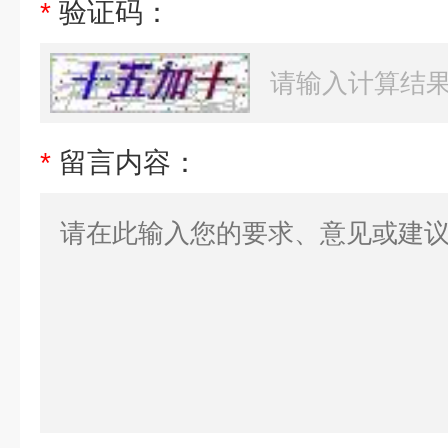
*
验证码：
*
留言内容：