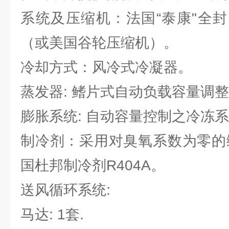
系统及压缩机：法国“泰康"全
（或美国谷轮压缩机）。
冷却方式：风冷式冷凝器。
蒸发器: 鳍片式自动负载容量调
膨胀系统: 自动容量控制之冷冻
制冷剂：采用对臭氧系数为零的绿
国杜邦制冷剂R404A。
送风循环系统:
马达: 1套.