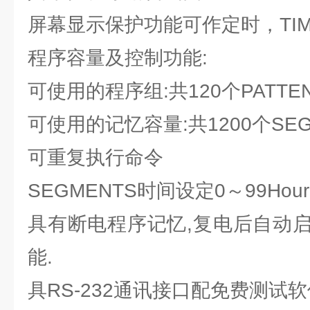
屏幕显示保护功能可作定时，TIM
程序容量及控制功能:
可使用的程序组:共120个PATTEN
可使用的记忆容量:共1200个SEG
可重复执行命令
SEGMENTS时间设定0～99Hour5
具有断电程序记忆,复电后自动
能.
具RS-232通讯接口配免费测试软