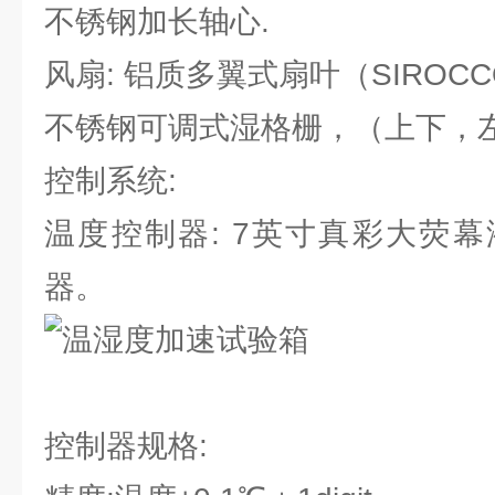
不锈钢加长轴心.
风扇: 铝质多翼式扇叶（SIROCCO
不锈钢可调式湿格栅，（上下，左
控制系统:
温度控制器: 7英寸真彩大荧
器。
控制器规格: