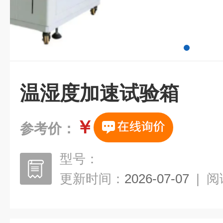
温湿度加速试验箱
￥
参考价：
型号：
更新时间：
2026-07-07
|
阅