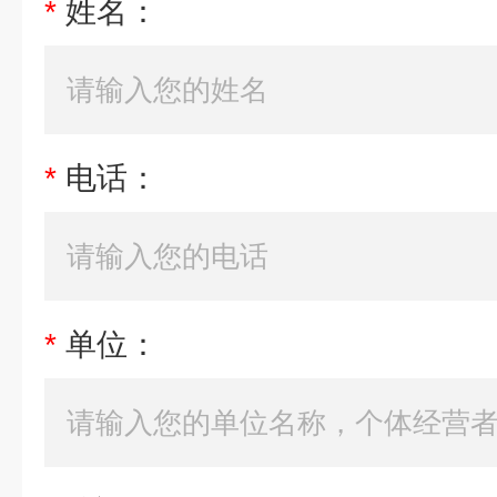
*
姓名：
*
电话：
*
单位：