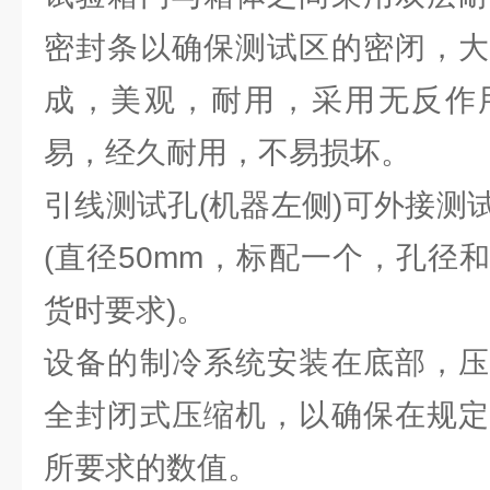
密封条以确保测试区的密闭，大
成，美观，耐用，采用无反作
易，经久耐用，不易损坏。
引线测试孔(机器左侧)可外接测
(直径50mm，标配一个，孔径
货时要求)。
设备的制冷系统安装在底部，压
全封闭式压缩机，以确保在规定
所要求的数值。