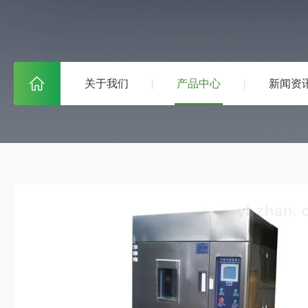
关于我们
产品中心
新闻资