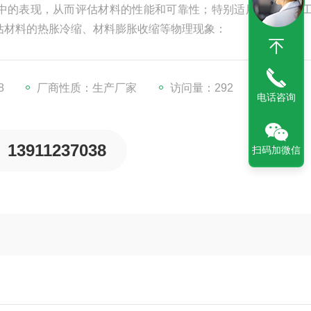
中的表现，从而评估材料的性能和可靠性；特别适用于进行电
估材料的热胀冷缩、材料膨胀收缩等物理现象：
8
厂商性质：生产厂家
访问量：292
电话咨询
13911237038
扫码加微信