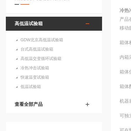
冷热
产品
高低温试验箱
移动
GDW北京高低温试验箱
箱体
台式高低温试验箱
内箱
高低温交变循环试验箱
冷热冲击试验箱
箱体
快速温变试验箱
箱体
低温试验箱
机器
查看全部产品
可独
可在