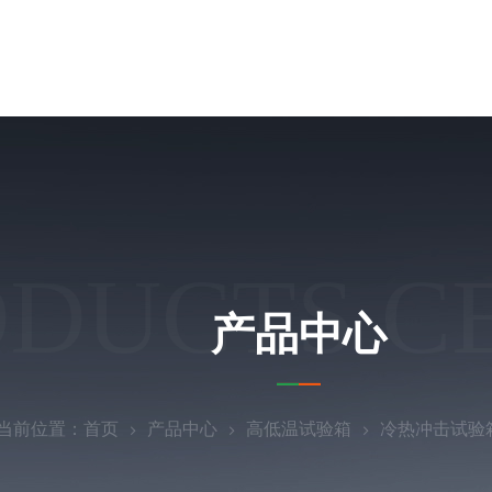
ODUCTS C
产品中心
当前位置：
首页
产品中心
高低温试验箱
冷热冲击试验