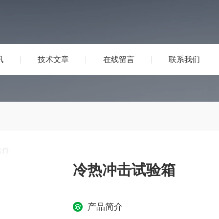
讯
技术文章
在线留言
联系我们
冷热冲击试验箱
产品简介