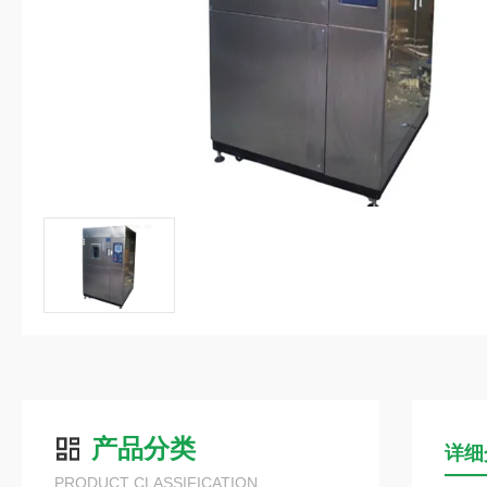
产品分类
详细
PRODUCT CLASSIFICATION