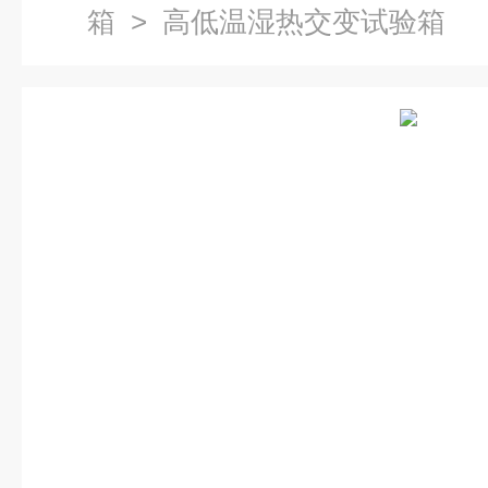
箱
> 高低温湿热交变试验箱