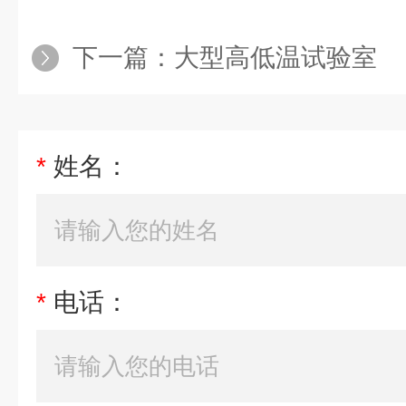
下一篇：
大型高低温试验室
*
姓名：
*
电话：