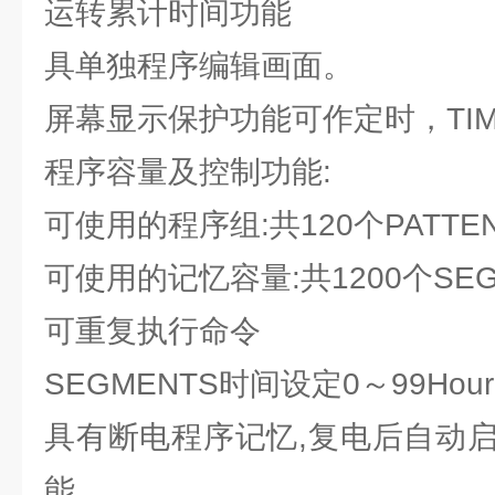
运转累计时间功能
具单独程序编辑画面。
屏幕显示保护功能可作定时，TIM
程序容量及控制功能:
可使用的程序组:共120个PATTEN
可使用的记忆容量:共1200个SEG
可重复执行命令
SEGMENTS时间设定0～99Hour5
具有断电程序记忆,复电后自动
能.