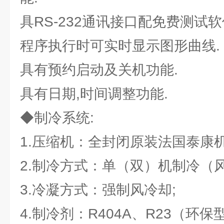
具RS-232通讯接口配免费测试软
程序执行时可实时显示图形曲线.
具有预约启动及关机功能.
具有日期,时间调整功能.
◆制冷系统:
1.压缩机：全封闭原装法国泰康
2.制冷方式：单（双）机制冷（风
3.冷凝方式：强制风冷却;
4.制冷剂：R404A、R23（环保