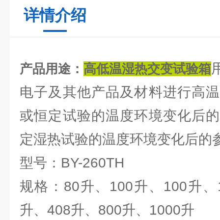
详情介绍
产品用途：
高低温湿热交变试验箱
电子及其他产品及材料进行高温
或恒定试验的温度环境变化后的
定湿热试验的温度环境变化后的
型号：BY-260TH
规格：80升、100升、100升、1
升、408升、800升、1000升