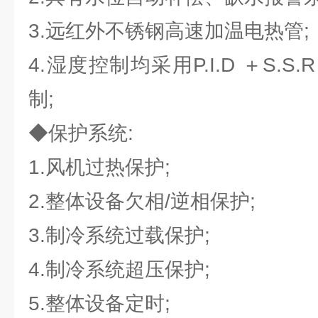
3.远红外不锈钢高速加温电热管;
4.湿度控制均采用P.I.D ＋S.
制;
◆保护系统:
1.风机过热保护;
2.整体设备欠相/逆相保护;
3.制冷系统过载保护;
4.制冷系统超压保护;
5.整体设备定时;