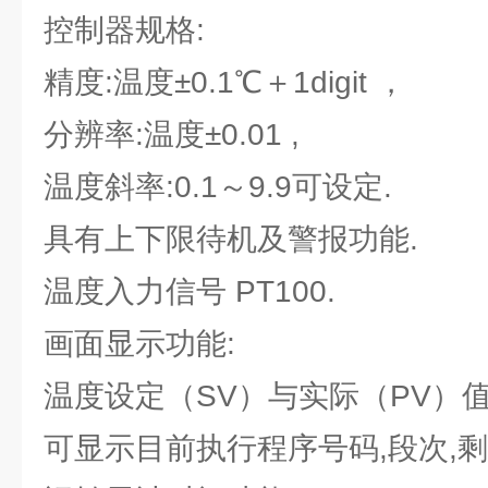
控制器规格:
精度:温度±0.1℃＋1digit ，
分辨率:温度±0.01 ,
温度斜率:0.1～9.9可设定.
具有上下限待机及警报功能.
温度入力信号 PT100.
画面显示功能:
温度设定（SV）与实际（PV）
可显示目前执行程序号码,段次,