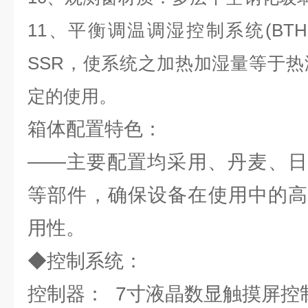
11、平衡调温调湿控制系统(BTHC
SSR，使系统之加热加湿量等于
定的使用。
箱体配置特色：
——主要配置均采用、丹麦、日
等部件，确保设备在使用中的高
用性。
◆控制系统：
控制器： 7寸液晶数显触摸屏控