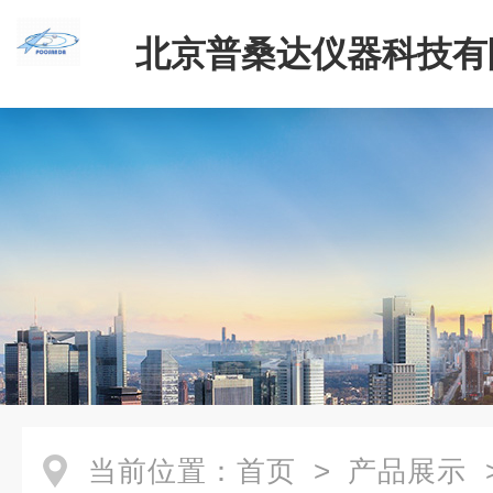
北京普桑达仪器科技有
当前位置：
首页
>
产品展示