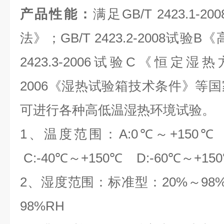
产品性能：
满足GB/T 2423.1
法》；GB/T 2423.2-2008试验
2423.3-2006试验C《恒定湿热方
2006《湿热试验箱技术条件》等
可进行各种高低温湿热环境试验。
1、温度范围：A:0℃～+150℃ 
C:-40℃～+150℃ D:-60℃～+15
2、湿度范围：标准型：20%～98
98%RH