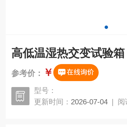
高低温湿热交变试验箱
￥
参考价：
型号：
更新时间：
2026-07-04
|
阅