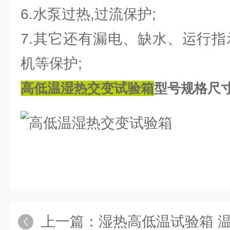
6.水泵过热,过流保护;
7.其它还有漏电、缺水、运行指
机等保护;
高低温湿热交变试验箱
型号规格尺
上一篇：
湿热高低温试验箱 