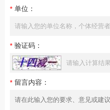
*
单位：
*
验证码：
*
留言内容：