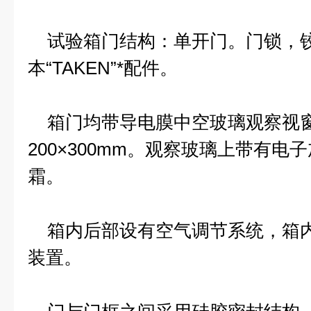
试验箱门结构：单开门。门锁，
本“TAKEN”*配件。
箱门均带导电膜中空玻璃观察视
200×300mm。观察玻璃上带有
霜。
箱内后部设有空气调节系统，箱内
装置。