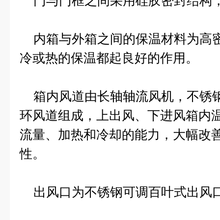
门与门框之间采用硅胶密封结构
内箱与外箱之间的保温材料为高密
冷或热的保温都起良好的作用。
箱内风道由长轴轴流风机，不锈钢
环风道组成，上出风、下进风箱内
流量、加热和冷却的能力，大幅改
性。
出风口为不锈钢可调百叶式出风