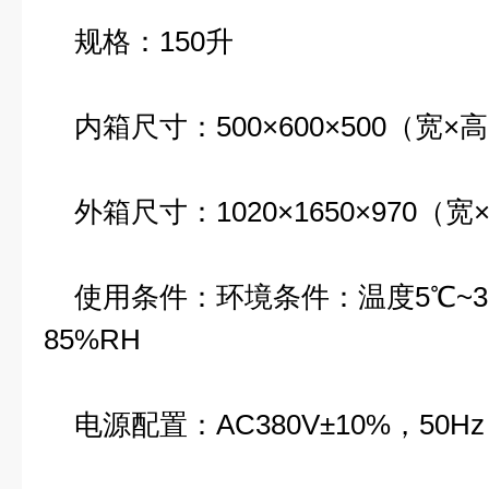
规格：150升
内箱尺寸：500×600×500（宽×
外箱尺寸：1020×1650×970（
使用条件：环境条件：温度5℃~3
85%RH
电源配置：AC380V±10%，50Hz