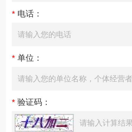
*
电话：
*
单位：
*
验证码：