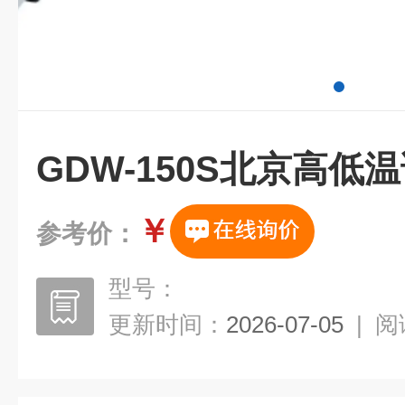
GDW-150S北京高低
￥
参考价：
型号：
更新时间：
2026-07-05
|
阅