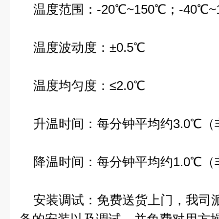
温度范围：-20℃~150℃；-40℃~1
温度波动度：±0.5℃
温度均匀度：≤2.0℃
升温时间：每分钟平均约3.0℃（
降温时间：每分钟平均约1.0℃（
安装调试：免费送货上门，我司派