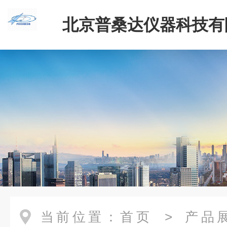
北京普桑达仪器科技有
当前位置：
首页
>
产品