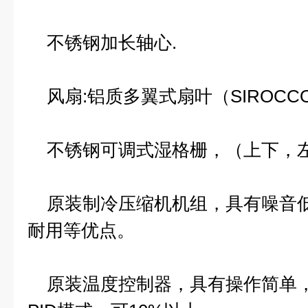
不锈钢加长轴心.
风扇:铝质多翼式扇叶（SIROCCO
不锈钢可调式湿格栅，（上下，左
原装制冷压缩机机组，具有噪音低
耐用等优点。
原装温度控制器，具有操作简单，