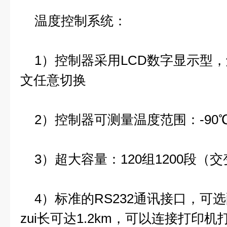
温度控制系统：
1）控制器采用LCD数字显示型
文任意切换
2）控制器可测量温度范围：-90℃~
3）超大容量：120组1200段（交
4）标准的RS232通讯接口，可
zui长可达1.2km，可以连接打印