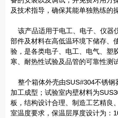
备的安装以及调试，并免费对用方
及技术指导，确保其能单独熟练的
该产品适用于电工、电子、仪器仪
部件及材料在高低温环境下储存、
验，是各类电子、电工、电气、塑
寒、耐热性试验及品管的可靠性测
整个箱体外壳由SUS#304不锈
加工成型；试验室内壁材料为SUS3
板，结构设计合理、制造工艺精良
室温度要求，保温层厚度设计为：10