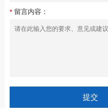
*
留言内容：