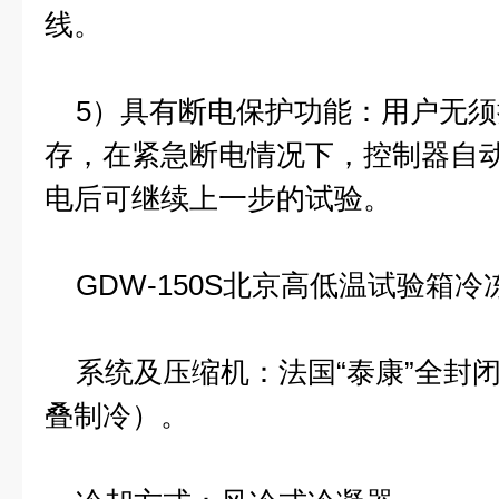
线。
5）具有断电保护功能：用户无须
存，在紧急断电情况下，控制器自
电后可继续上一步的试验。
GDW-150S北京高低温试验箱冷
系统及压缩机：法国“泰康”全封
叠制冷）。