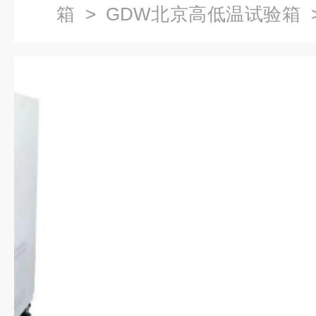
箱
>
GDW北京高低温试验箱
>
温试验箱