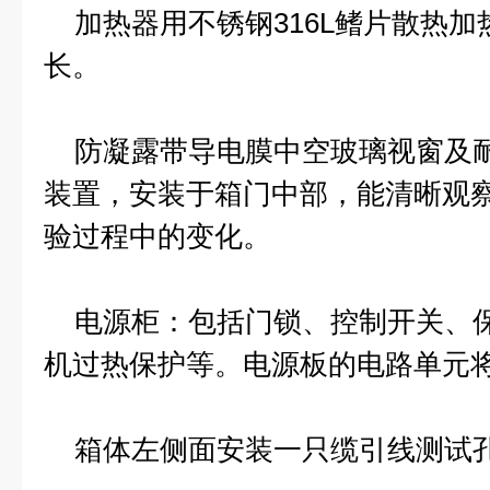
加热器用不锈钢316L鳍片散热加
长。
防凝露带导电膜中空玻璃视窗及耐
装置，安装于箱门中部，能清晰观
验过程中的变化。
电源柜：包括门锁、控制开关、保
机过热保护等。电源板的电路单元将
箱体左侧面安装一只缆引线测试孔