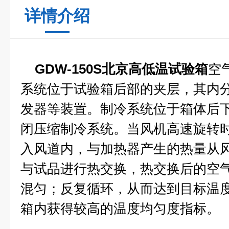
详情介绍
GDW-150S北京高低温试验箱
空
系统位于试验箱后部的夹层，其内
发器等装置。制冷系统位于箱体后
闭压缩制冷系统。当风机高速旋转
入风道内，与加热器产生的热量从
与试品进行热交换，热交换后的空
混匀；反复循环，从而达到目标温
箱内获得较高的温度均匀度指标。