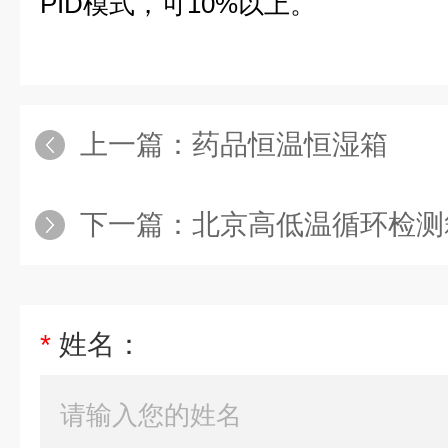
PID模式，可10%以上。
上一篇：
药品恒温恒湿箱
下一篇：
北京高低温循环检测
*
姓名：