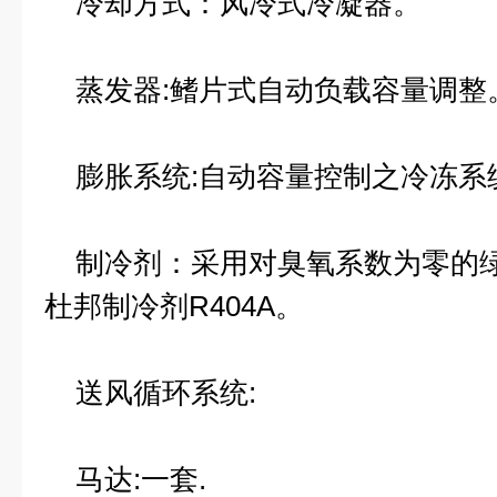
冷却方式：风冷式冷凝器。
蒸发器:鳍片式自动负载容量调整
膨胀系统:自动容量控制之冷冻系
制冷剂：采用对臭氧系数为零的绿色
杜邦制冷剂R404A。
送风循环系统:
马达:一套.